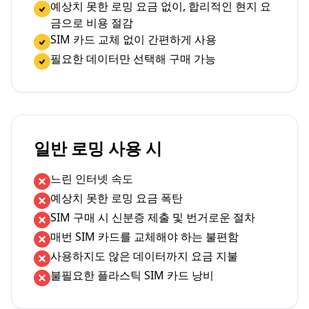
예상치 못한 로밍 요금 없이, 합리적인 현지 요
금으로 비용 절감
SIM 카드 교체 없이 간편하게 사용
필요한 데이터만 선택해 구매 가능
일반 로밍 사용 시
느린 인터넷 속도
예상치 못한 로밍 요금 폭탄
SIM 구매 시 신분증 제출 및 번거로운 절차
매번 SIM 카드를 교체해야 하는 불편함
사용하지도 않은 데이터까지 요금 지불
불필요한 플라스틱 SIM 카드 낭비