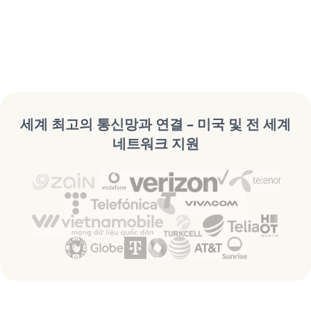
세계 최고의 통신망과 연결 – 미국 및 전 세계
네트워크 지원