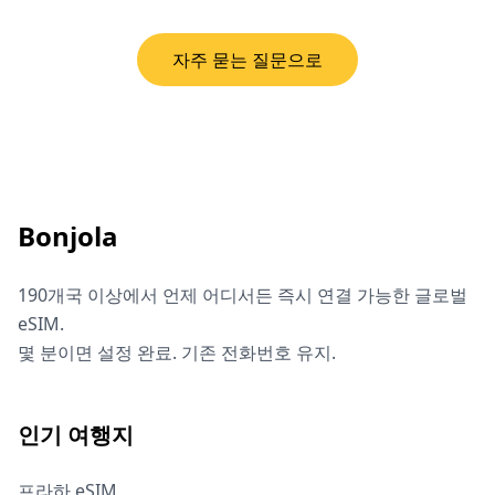
자주 묻는 질문으로
Bonjola
190개국 이상에서 언제 어디서든 즉시 연결 가능한 글로벌
eSIM.
몇 분이면 설정 완료. 기존 전화번호 유지.
인기 여행지
프라하 eSIM