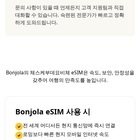
문의 사항이 있을 때 언제든지 고객 지원팀과 직접
대화할 수 있습니다. 숙련된 전문가가 빠르고 정확
하게 도와드립니다.
Bonjola의 체스케부데요비체 eSIM은 속도, 보안, 안정성을
갖추어 여행의 만족도를 높입니다.
Bonjola eSIM 사용 시
전 세계 어디서든 현지 통신망에 즉시 연결
로밍보다 빠른 현지 모바일 인터넷 속도