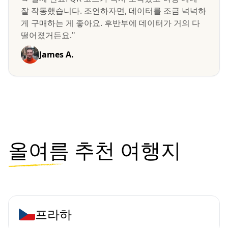
잘 작동했습니다. 조언하자면, 데이터를 조금 넉넉하
게 구매하는 게 좋아요. 후반부에 데이터가 거의 다
떨어졌거든요."
James A.
올여름
추천 여행지
프라하