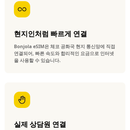
현지인처럼 빠르게 연결
Bonjola eSIM은 체코 공화국 현지 통신망에 직접
연결되어, 빠른 속도와 합리적인 요금으로 인터넷
을 사용할 수 있습니다.
실제 상담원 연결