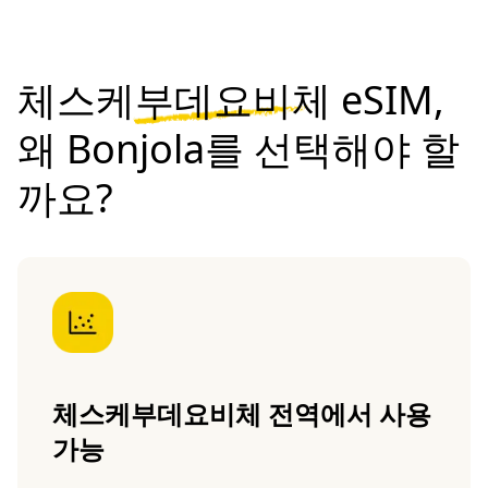
체스케부데요비체 eSIM,
왜 Bonjola를 선택해야 할
까요?
체스케부데요비체 전역에서 사용
가능