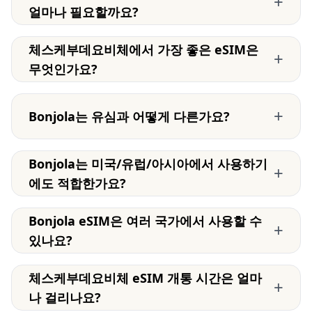
+
얼마나 필요할까요?
체스케부데요비체에서 가장 좋은 eSIM은
+
무엇인가요?
+
Bonjola는 유심과 어떻게 다른가요?
Bonjola는 미국/유럽/아시아에서 사용하기
+
에도 적합한가요?
Bonjola eSIM은 여러 국가에서 사용할 수
+
있나요?
체스케부데요비체 eSIM 개통 시간은 얼마
+
나 걸리나요?