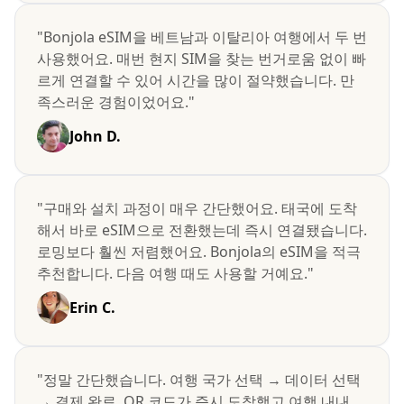
"Bonjola eSIM을 베트남과 이탈리아 여행에서 두 번
사용했어요. 매번 현지 SIM을 찾는 번거로움 없이 빠
르게 연결할 수 있어 시간을 많이 절약했습니다. 만
족스러운 경험이었어요."
John D.
"구매와 설치 과정이 매우 간단했어요. 태국에 도착
해서 바로 eSIM으로 전환했는데 즉시 연결됐습니다.
로밍보다 훨씬 저렴했어요. Bonjola의 eSIM을 적극
추천합니다. 다음 여행 때도 사용할 거예요."
Erin C.
"정말 간단했습니다. 여행 국가 선택 → 데이터 선택
→ 결제 완료. QR 코드가 즉시 도착했고 여행 내내