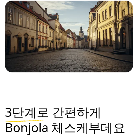
3단계로
간편하게
Bonjola 체스케부데요