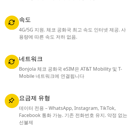
속도
4G/5G 지원. 체코 공화국 최고 속도 인터넷 제공. 사
용량에 따른 속도 저하 없음.
네트워크
Bonjola 체코 공화국 eSIM은 AT&T Mobility 및 T-
Mobile 네트워크에 연결됩니다
요금제 유형
데이터 전용 – WhatsApp, Instagram, TikTok,
Facebook 통화 가능. 기존 전화번호 유지. 약정 없는
선불제