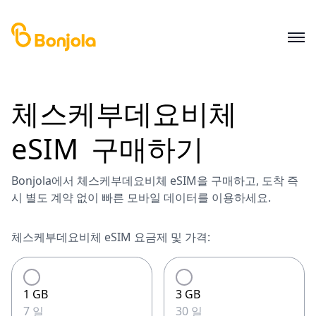
체스케부데요비체
eSIM
구매하기
Bonjola에서 체스케부데요비체 eSIM을 구매하고, 도착 즉
시 별도 계약 없이 빠른 모바일 데이터를 이용하세요.
체스케부데요비체 eSIM 요금제 및 가격:
1 GB
3 GB
7 일
30 일