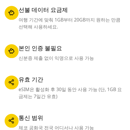
선불 데이터 요금제
여행 기간에 맞춰 1GB부터 20GB까지 원하는 만큼
선택해 사용하세요.
본인 인증 불필요
신분증 제출 없이 익명으로 사용 가능
유효 기간
eSIM은 활성화 후 30일 동안 사용 가능 (단, 1GB 요
금제는 7일간 유효)
통신 범위
체코 공화국 전국 어디서나 사용 가능