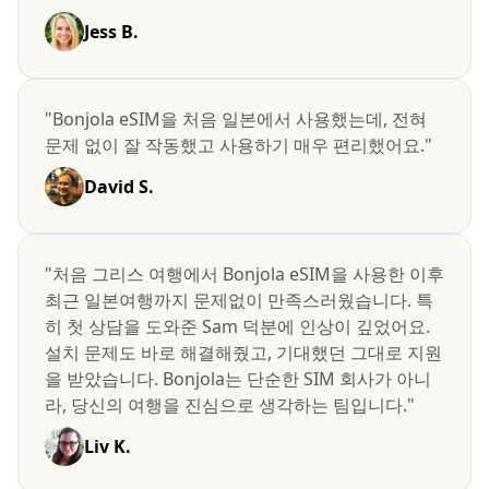
Jess B.
"Bonjola eSIM을 처음 일본에서 사용했는데, 전혀
문제 없이 잘 작동했고 사용하기 매우 편리했어요."
David S.
"처음 그리스 여행에서 Bonjola eSIM을 사용한 이후
최근 일본여행까지 문제없이 만족스러웠습니다. 특
히 첫 상담을 도와준 Sam 덕분에 인상이 깊었어요.
설치 문제도 바로 해결해줬고, 기대했던 그대로 지원
을 받았습니다. Bonjola는 단순한 SIM 회사가 아니
라, 당신의 여행을 진심으로 생각하는 팀입니다."
Liv K.