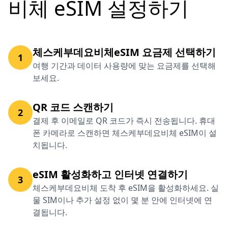
비체 eSIM 설정하기
체스케부데요비체eSIM 요금제 선택하기
1
여행 기간과 데이터 사용량에 맞는 요금제를 선택해
보세요.
QR 코드 스캔하기
2
결제 후 이메일로 QR 코드가 즉시 전송됩니다. 휴대
폰 카메라로 스캔하면 체스케부데요비체 eSIM이 설
치됩니다.
eSIM 활성화하고 인터넷 연결하기
3
체스케부데요비체 도착 후 eSIM을 활성화하세요. 실
물 SIM이나 추가 설정 없이 몇 분 안에 인터넷에 연
결됩니다.