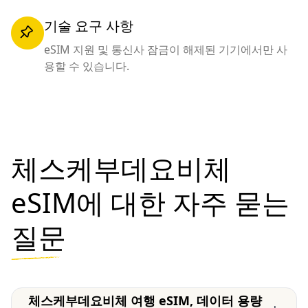
기술 요구 사항
eSIM 지원 및 통신사 잠금이 해제된 기기에서만 사
용할 수 있습니다.
체스케부데요비체
eSIM에 대한 자주 묻는
질문
체스케부데요비체 여행 eSIM, 데이터 용량