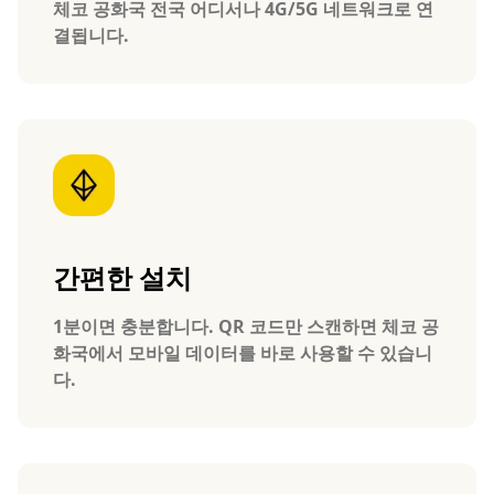
체코 공화국 전국 어디서나 4G/5G 네트워크로 연
결됩니다.
간편한 설치
1분이면 충분합니다. QR 코드만 스캔하면 체코 공
화국에서 모바일 데이터를 바로 사용할 수 있습니
다.