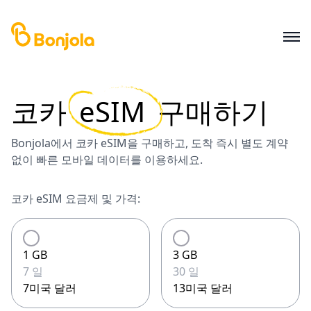
코카
eSIM
구매하기
Bonjola에서 코카 eSIM을 구매하고, 도착 즉시 별도 계약
없이 빠른 모바일 데이터를 이용하세요.
코카 eSIM 요금제 및 가격:
1 GB
3 GB
7 일
30 일
7미국 달러
13미국 달러