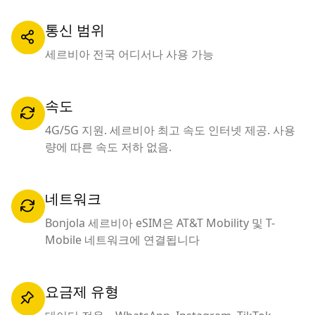
통신 범위
세르비아 전국 어디서나 사용 가능
속도
4G/5G 지원. 세르비아 최고 속도 인터넷 제공. 사용
량에 따른 속도 저하 없음.
네트워크
Bonjola 세르비아 eSIM은 AT&T Mobility 및 T-
Mobile 네트워크에 연결됩니다
요금제 유형