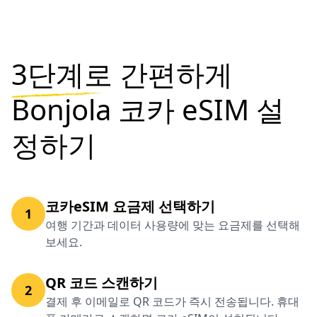
3단계로
간편하게
Bonjola 코카 eSIM 설
정하기
코카eSIM 요금제 선택하기
1
여행 기간과 데이터 사용량에 맞는 요금제를 선택해
보세요.
QR 코드 스캔하기
2
결제 후 이메일로 QR 코드가 즉시 전송됩니다. 휴대