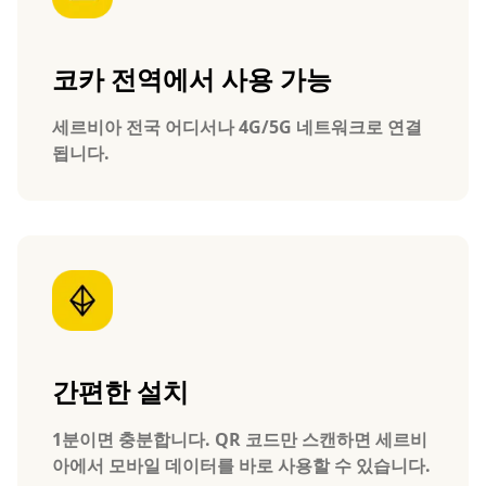
코카 전역에서 사용 가능
세르비아 전국 어디서나 4G/5G 네트워크로 연결
됩니다.
간편한 설치
1분이면 충분합니다. QR 코드만 스캔하면 세르비
아에서 모바일 데이터를 바로 사용할 수 있습니다.