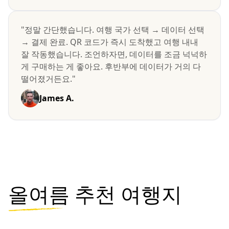
"정말 간단했습니다. 여행 국가 선택 → 데이터 선택
→ 결제 완료. QR 코드가 즉시 도착했고 여행 내내
잘 작동했습니다. 조언하자면, 데이터를 조금 넉넉하
게 구매하는 게 좋아요. 후반부에 데이터가 거의 다
떨어졌거든요."
James A.
올여름
추천 여행지