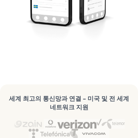
세계 최고의 통신망과 연결 – 미국 및 전 세계
네트워크 지원