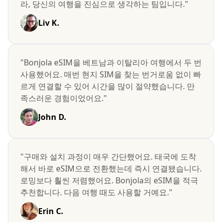
라, 당신의 여행을 진심으로 생각하는 팀입니다."
Liv K.
"Bonjola eSIM을 베트남과 이탈리아 여행에서 두 번
사용했어요. 매번 현지 SIM을 찾는 번거로움 없이 빠
르게 연결할 수 있어 시간을 많이 절약했습니다. 만
족스러운 경험이었어요."
John D.
"구매와 설치 과정이 매우 간단했어요. 태국에 도착
해서 바로 eSIM으로 전환했는데 즉시 연결됐습니다.
로밍보다 훨씬 저렴했어요. Bonjola의 eSIM을 적극
추천합니다. 다음 여행 때도 사용할 거예요."
Erin C.