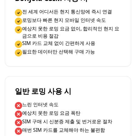
전 세계 어디서든 현지 통신망에 즉시 연결
로밍보다 빠른 현지 모바일 인터넷 속도
예상치 못한 로밍 요금 없이, 합리적인 현지 요
금으로 비용 절감
SIM 카드 교체 없이 간편하게 사용
필요한 데이터만 선택해 구매 가능
일반 로밍 사용 시
느린 인터넷 속도
예상치 못한 로밍 요금 폭탄
SIM 구매 시 신분증 제출 및 번거로운 절차
매번 SIM 카드를 교체해야 하는 불편함