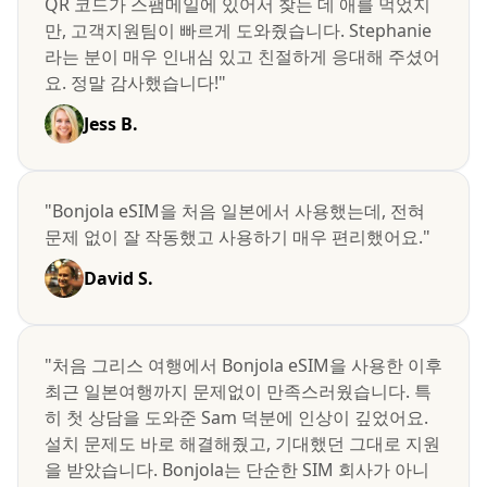
QR 코드가 스팸메일에 있어서 찾는 데 애를 먹었지
만, 고객지원팀이 빠르게 도와줬습니다. Stephanie
라는 분이 매우 인내심 있고 친절하게 응대해 주셨어
요. 정말 감사했습니다!"
Jess B.
"Bonjola eSIM을 처음 일본에서 사용했는데, 전혀
문제 없이 잘 작동했고 사용하기 매우 편리했어요."
David S.
"처음 그리스 여행에서 Bonjola eSIM을 사용한 이후
최근 일본여행까지 문제없이 만족스러웠습니다. 특
히 첫 상담을 도와준 Sam 덕분에 인상이 깊었어요.
설치 문제도 바로 해결해줬고, 기대했던 그대로 지원
을 받았습니다. Bonjola는 단순한 SIM 회사가 아니