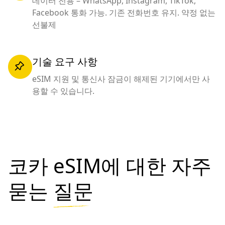
데이터 전용 – WhatsApp, Instagram, TikTok,
Facebook 통화 가능. 기존 전화번호 유지. 약정 없는
선불제
기술 요구 사항
eSIM 지원 및 통신사 잠금이 해제된 기기에서만 사
용할 수 있습니다.
코카 eSIM에 대한 자주
묻는
질문