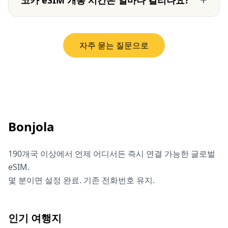
코카 eSIM 개통 시간은 얼마나 걸리나요?
자주 묻는 질문으로
Bonjola
190개국 이상에서 언제 어디서든 즉시 연결 가능한 글로벌
eSIM.
몇 분이면 설정 완료. 기존 전화번호 유지.
인기 여행지