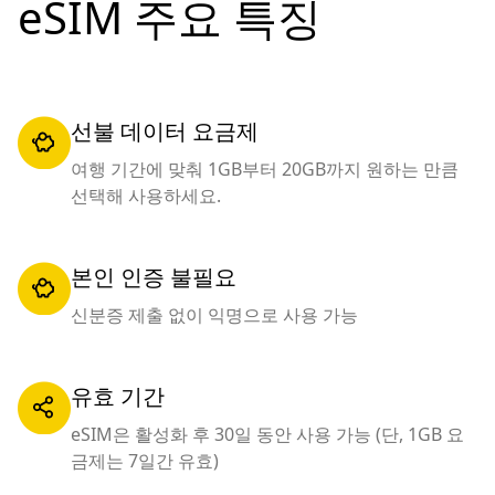
eSIM 주요 특징
선불 데이터 요금제
여행 기간에 맞춰 1GB부터 20GB까지 원하는 만큼
선택해 사용하세요.
본인 인증 불필요
신분증 제출 없이 익명으로 사용 가능
유효 기간
eSIM은 활성화 후 30일 동안 사용 가능 (단, 1GB 요
금제는 7일간 유효)