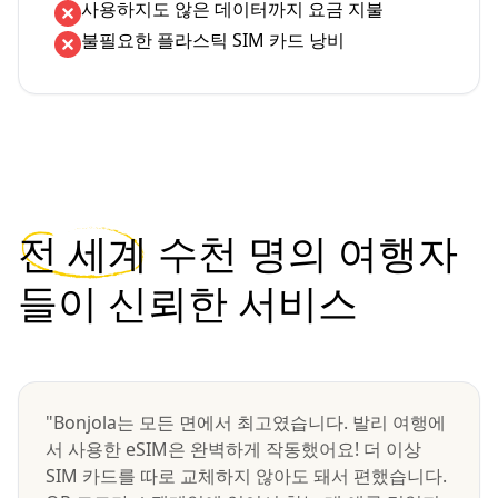
사용하지도 않은 데이터까지 요금 지불
불필요한 플라스틱 SIM 카드 낭비
전 세계
수천 명의 여행자
들이 신뢰한 서비스
"Bonjola는 모든 면에서 최고였습니다. 발리 여행에
서 사용한 eSIM은 완벽하게 작동했어요! 더 이상
SIM 카드를 따로 교체하지 않아도 돼서 편했습니다.