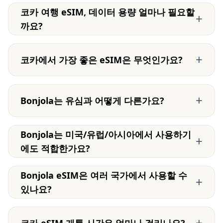
코카 여행 eSIM, 데이터 용량 얼마나 필요할
+
까요?
+
코카에서 가장 좋은 eSIM은 무엇인가요?
+
Bonjola는 유심과 어떻게 다른가요?
Bonjola는 미국/유럽/아시아에서 사용하기
+
에도 적합한가요?
Bonjola eSIM은 여러 국가에서 사용할 수
+
있나요?
+