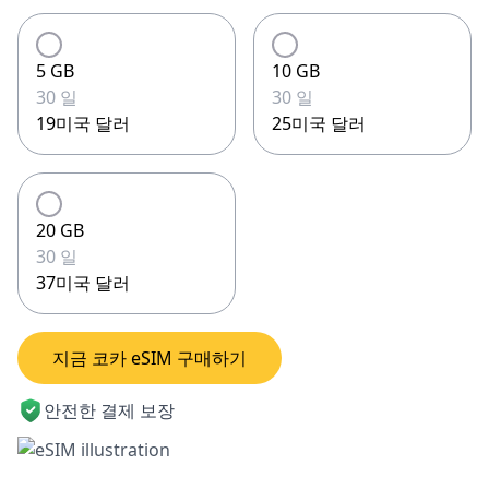
5 GB
10 GB
30 일
30 일
19미국 달러
25미국 달러
20 GB
30 일
37미국 달러
지금 코카 eSIM 구매하기
안전한 결제 보장