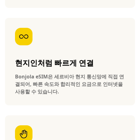
현지인처럼 빠르게 연결
Bonjola eSIM은 세르비아 현지 통신망에 직접 연
결되어, 빠른 속도와 합리적인 요금으로 인터넷을
사용할 수 있습니다.