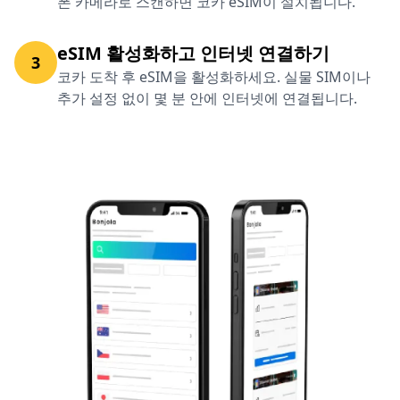
폰 카메라로 스캔하면 코카 eSIM이 설치됩니다.
eSIM 활성화하고 인터넷 연결하기
3
코카 도착 후 eSIM을 활성화하세요. 실물 SIM이나
추가 설정 없이 몇 분 안에 인터넷에 연결됩니다.