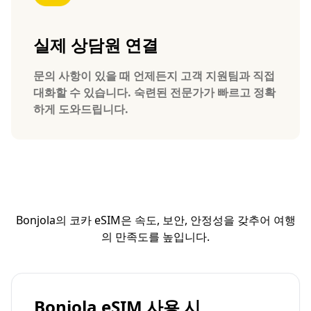
실제 상담원 연결
문의 사항이 있을 때 언제든지 고객 지원팀과 직접
대화할 수 있습니다. 숙련된 전문가가 빠르고 정확
하게 도와드립니다.
Bonjola의 코카 eSIM은 속도, 보안, 안정성을 갖추어 여행
의 만족도를 높입니다.
Bonjola eSIM 사용 시