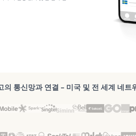
고의 통신망과 연결 – 미국 및 전 세계 네트