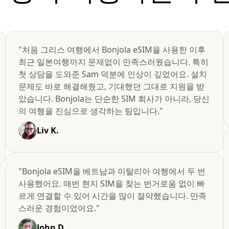
"처음 그리스 여행에서 Bonjola eSIM을 사용한 이후
최근 일본여행까지 문제없이 만족스러웠습니다. 특히
첫 상담을 도와준 Sam 덕분에 인상이 깊었어요. 설치
문제도 바로 해결해줬고, 기대했던 그대로 지원을 받
았습니다. Bonjola는 단순한 SIM 회사가 아니라, 당신
의 여행을 진심으로 생각하는 팀입니다."
Liv K.
"Bonjola eSIM을 베트남과 이탈리아 여행에서 두 번
사용했어요. 매번 현지 SIM을 찾는 번거로움 없이 빠
르게 연결할 수 있어 시간을 많이 절약했습니다. 만족
스러운 경험이었어요."
John D.