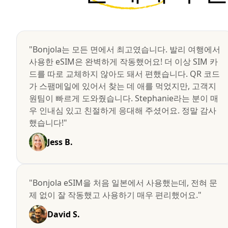
"Bonjola는 모든 면에서 최고였습니다. 발리 여행에서
사용한 eSIM은 완벽하게 작동했어요! 더 이상 SIM 카
드를 따로 교체하지 않아도 돼서 편했습니다. QR 코드
가 스팸메일에 있어서 찾는 데 애를 먹었지만, 고객지
원팀이 빠르게 도와줬습니다. Stephanie라는 분이 매
우 인내심 있고 친절하게 응대해 주셨어요. 정말 감사
했습니다!"
Jess B.
"Bonjola eSIM을 처음 일본에서 사용했는데, 전혀 문
제 없이 잘 작동했고 사용하기 매우 편리했어요."
David S.