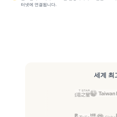
터넷에 연결됩니다.
세계 최