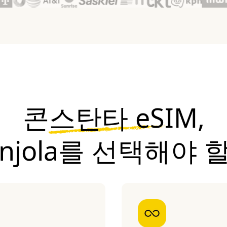
콘스탄타 eSIM,
onjola를 선택해야 