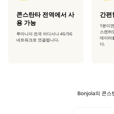
콘스탄타 전역에서 사
간편
용 가능
1분이면
스캔하
루마니아 전국 어디서나 4G/5G
데이터를
네트워크로 연결됩니다.
다.
Bonjola의 