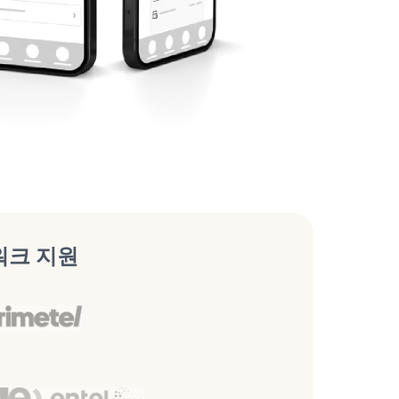
워크 지원