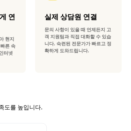
게 연
실제 상담원 연결
문의 사항이 있을 때 언제든지 고
객 지원팀과 직접 대화할 수 있습
니아 현지
니다. 숙련된 전문가가 빠르고 정
 빠른 속
확하게 도와드립니다.
 인터넷
만족도를 높입니다.