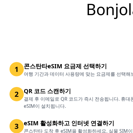
Bonj
콘스탄타eSIM 요금제 선택하기
1
여행 기간과 데이터 사용량에 맞는 요금제를 선택해
QR 코드 스캔하기
2
결제 후 이메일로 QR 코드가 즉시 전송됩니다. 휴
eSIM이 설치됩니다.
eSIM 활성화하고 인터넷 연결하기
3
콘스탄타 도착 후 eSIM을 활성화하세요. 실물 SIM이