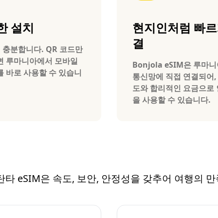
한 설치
현지인처럼 빠르
결
 충분합니다. QR 코드만
면 루마니아에서 모바일
Bonjola eSIM은 루마
 바로 사용할 수 있습니
통신망에 직접 연결되어,
도와 합리적인 요금으로
을 사용할 수 있습니다.
콘스탄타 eSIM은 속도, 보안, 안정성을 갖추어 여행의 