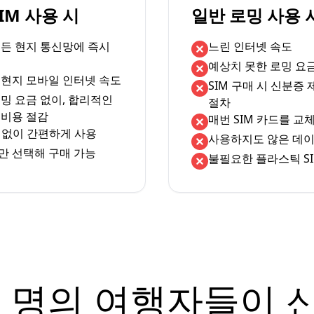
eSIM 사용 시
일반 로밍 사용 
서든 현지 통신망에 즉시
느린 인터넷 속도
예상치 못한 로밍 요
 현지 모바일 인터넷 속도
SIM 구매 시 신분증
밍 요금 없이, 합리적인
절차
 비용 절감
매번 SIM 카드를 교
체 없이 간편하게 사용
사용하지도 않은 데이
만 선택해 구매 가능
불필요한 플라스틱 SI
 명의 여행자들이 