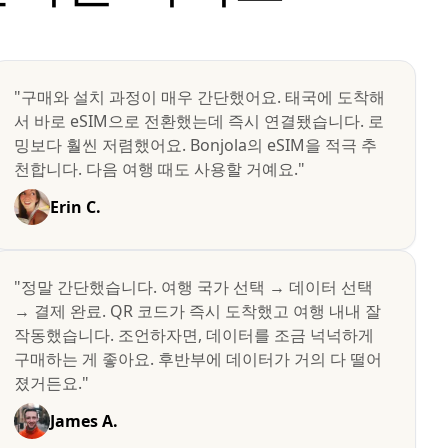
"구매와 설치 과정이 매우 간단했어요. 태국에 도착해
서 바로 eSIM으로 전환했는데 즉시 연결됐습니다. 로
밍보다 훨씬 저렴했어요. Bonjola의 eSIM을 적극 추
천합니다. 다음 여행 때도 사용할 거예요."
Erin C.
"정말 간단했습니다. 여행 국가 선택 → 데이터 선택
→ 결제 완료. QR 코드가 즉시 도착했고 여행 내내 잘
작동했습니다. 조언하자면, 데이터를 조금 넉넉하게
구매하는 게 좋아요. 후반부에 데이터가 거의 다 떨어
졌거든요."
James A.