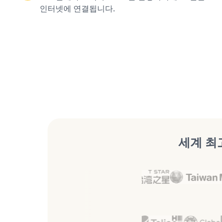
인터넷에 연결됩니다.
세계 최