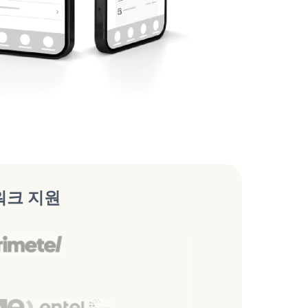
워크 지원