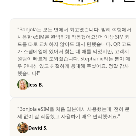
"Bonjola는 모든 면에서 최고였습니다. 발리 여행에서
사용한 eSIM은 완벽하게 작동했어요! 더 이상 SIM 카
드를 따로 교체하지 않아도 돼서 편했습니다. QR 코드
가 스팸메일에 있어서 찾는 데 애를 먹었지만, 고객지
원팀이 빠르게 도와줬습니다. Stephanie라는 분이 매
우 인내심 있고 친절하게 응대해 주셨어요. 정말 감사
했습니다!"
Jess B.
"Bonjola eSIM을 처음 일본에서 사용했는데, 전혀 문
제 없이 잘 작동했고 사용하기 매우 편리했어요."
David S.