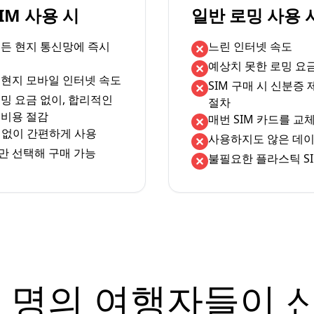
eSIM 사용 시
일반 로밍 사용 
서든 현지 통신망에 즉시
느린 인터넷 속도
예상치 못한 로밍 요
 현지 모바일 인터넷 속도
SIM 구매 시 신분증
밍 요금 없이, 합리적인
절차
 비용 절감
매번 SIM 카드를 교
체 없이 간편하게 사용
사용하지도 않은 데이
만 선택해 구매 가능
불필요한 플라스틱 SI
 명의 여행자들이 