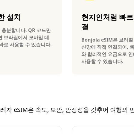
한 설치
현지인처럼 빠르
결
 충분합니다. QR 코드만
 브라질에서 모바일 데
Bonjola eSIM은 브라
바로 사용할 수 있습니다.
신망에 직접 연결되어, 
와 합리적인 요금으로 
사용할 수 있습니다.
르탈레자 eSIM은 속도, 보안, 안정성을 갖추어 여행의