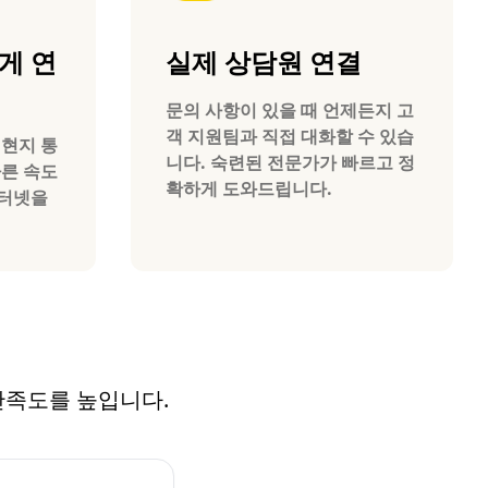
게 연
실제 상담원 연결
문의 사항이 있을 때 언제든지 고
객 지원팀과 직접 대화할 수 있습
질 현지 통
니다. 숙련된 전문가가 빠르고 정
빠른 속도
확하게 도와드립니다.
인터넷을
 만족도를 높입니다.