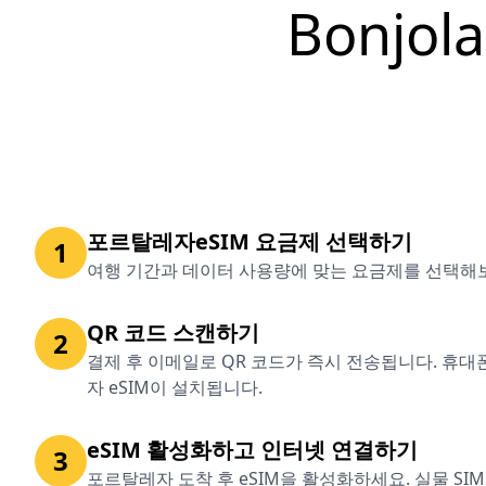
Bonjo
포르탈레자eSIM 요금제 선택하기
1
여행 기간과 데이터 사용량에 맞는 요금제를 선택해
QR 코드 스캔하기
2
결제 후 이메일로 QR 코드가 즉시 전송됩니다. 휴
자 eSIM이 설치됩니다.
eSIM 활성화하고 인터넷 연결하기
3
포르탈레자 도착 후 eSIM을 활성화하세요. 실물 SI