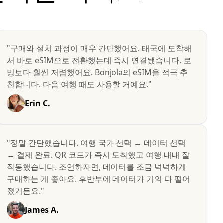
"구매와 설치 과정이 매우 간단했어요. 태국에 도착해
서 바로 eSIM으로 전환했는데 즉시 연결됐습니다. 로
밍보다 훨씬 저렴했어요. Bonjola의 eSIM을 적극 추
천합니다. 다음 여행 때도 사용할 거예요."
Erin C.
"정말 간단했습니다. 여행 국가 선택 → 데이터 선택
→ 결제 완료. QR 코드가 즉시 도착했고 여행 내내 잘
작동했습니다. 조언하자면, 데이터를 조금 넉넉하게
구매하는 게 좋아요. 후반부에 데이터가 거의 다 떨어
졌거든요."
James A.