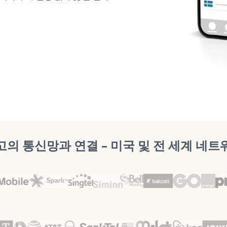
고의 통신망과 연결 – 미국 및 전 세계 네트