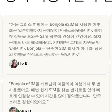
"처음 그리스 여행에서 Bonjola eSIM을 사용한 이후
최근 일본여행까지 문제없이 만족스러웠습니다. 특히
첫 상담을 도와준 Sam 덕분에 인상이 깊었어요. 설치
문제도 바로 해결해줬고, 기대했던 그대로 지원을 받
았습니다. Bonjola는 단순한 SIM 회사가 아니라, 당신
의 여행을 진심으로 생각하는 팀입니다."
Liv K.
"Bonjola eSIM을 베트남과 이탈리아 여행에서 두 번
사용했어요. 매번 현지 SIM을 찾는 번거로움 없이 빠
르게 연결할 수 있어 시간을 많이 절약했습니다. 만족
스러운 경험이었어요."
John D.