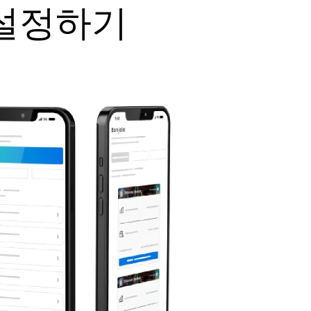
M 설정하기