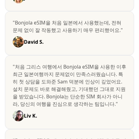
"Bonjola eSIM을 처음 일본에서 사용했는데, 전혀
문제 없이 잘 작동했고 사용하기 매우 편리했어요."
David S.
"처음 그리스 여행에서 Bonjola eSIM을 사용한 이후
최근 일본여행까지 문제없이 만족스러웠습니다. 특
히 첫 상담을 도와준 Sam 덕분에 인상이 깊었어요.
설치 문제도 바로 해결해줬고, 기대했던 그대로 지원
을 받았습니다. Bonjola는 단순한 SIM 회사가 아니
라, 당신의 여행을 진심으로 생각하는 팀입니다."
Liv K.