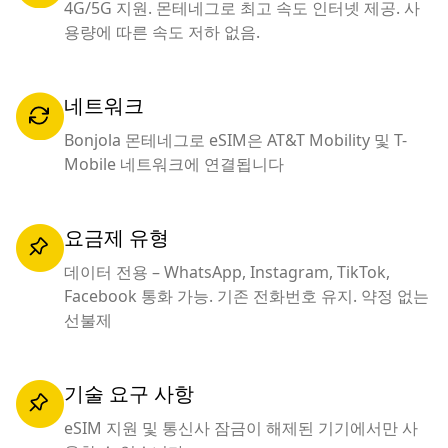
4G/5G 지원. 몬테네그로 최고 속도 인터넷 제공. 사
용량에 따른 속도 저하 없음.
네트워크
Bonjola 몬테네그로 eSIM은 AT&T Mobility 및 T-
Mobile 네트워크에 연결됩니다
요금제 유형
데이터 전용 – WhatsApp, Instagram, TikTok,
Facebook 통화 가능. 기존 전화번호 유지. 약정 없는
선불제
기술 요구 사항
eSIM 지원 및 통신사 잠금이 해제된 기기에서만 사