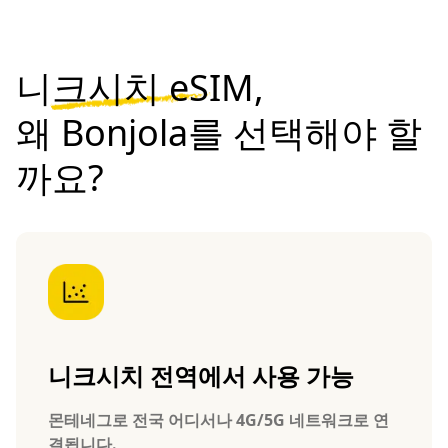
니크시치 eSIM,
왜 Bonjola를 선택해야 할
까요?
니크시치 전역에서 사용 가능
몬테네그로 전국 어디서나 4G/5G 네트워크로 연
결됩니다.