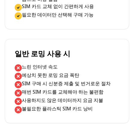
SIM 카드 교체 없이 간편하게 사용
필요한 데이터만 선택해 구매 가능
일반 로밍 사용 시
느린 인터넷 속도
예상치 못한 로밍 요금 폭탄
SIM 구매 시 신분증 제출 및 번거로운 절차
매번 SIM 카드를 교체해야 하는 불편함
사용하지도 않은 데이터까지 요금 지불
불필요한 플라스틱 SIM 카드 낭비