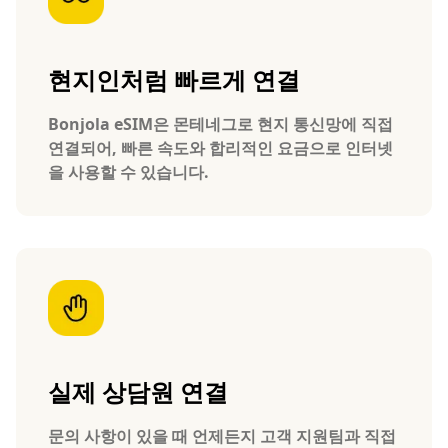
현지인처럼 빠르게 연결
Bonjola eSIM은 몬테네그로 현지 통신망에 직접
연결되어, 빠른 속도와 합리적인 요금으로 인터넷
을 사용할 수 있습니다.
실제 상담원 연결
문의 사항이 있을 때 언제든지 고객 지원팀과 직접