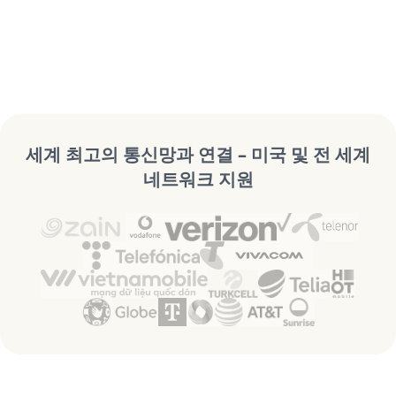
세계 최고의 통신망과 연결 – 미국 및 전 세계
네트워크 지원