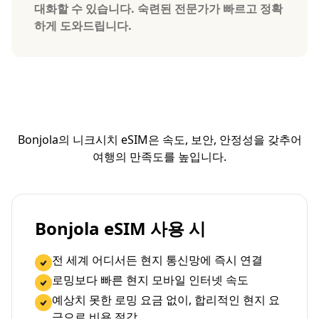
대화할 수 있습니다. 숙련된 전문가가 빠르고 정확
하게 도와드립니다.
Bonjola의 니크시치 eSIM은 속도, 보안, 안정성을 갖추어
여행의 만족도를 높입니다.
Bonjola eSIM 사용 시
전 세계 어디서든 현지 통신망에 즉시 연결
로밍보다 빠른 현지 모바일 인터넷 속도
예상치 못한 로밍 요금 없이, 합리적인 현지 요
금으로 비용 절감