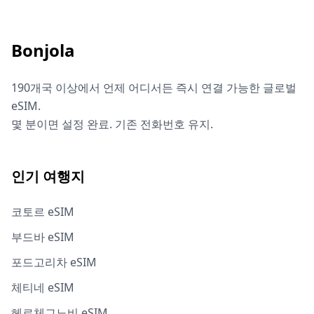
Bonjola
190개국 이상에서 언제 어디서든 즉시 연결 가능한 글로벌
eSIM.
몇 분이면 설정 완료. 기존 전화번호 유지.
인기 여행지
코토르 eSIM
부드바 eSIM
포드고리차 eSIM
체티네 eSIM
헤르체그노비 eSIM