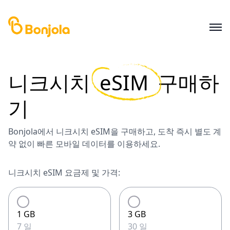
니크시치
eSIM
구매하
기
Bonjola에서 니크시치 eSIM을 구매하고, 도착 즉시 별도 계
약 없이 빠른 모바일 데이터를 이용하세요.
니크시치 eSIM 요금제 및 가격:
1 GB
3 GB
7 일
30 일