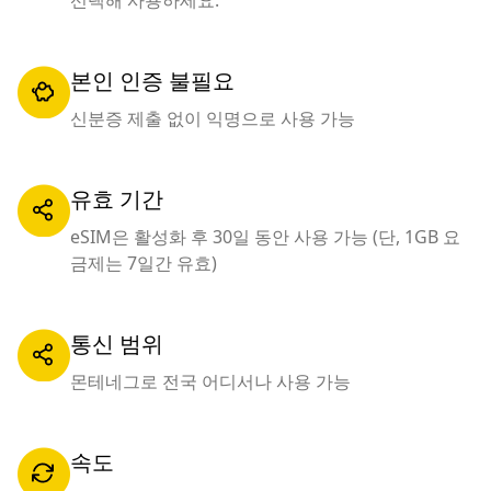
선택해 사용하세요.
본인 인증 불필요
신분증 제출 없이 익명으로 사용 가능
유효 기간
eSIM은 활성화 후 30일 동안 사용 가능 (단, 1GB 요
금제는 7일간 유효)
통신 범위
몬테네그로 전국 어디서나 사용 가능
속도