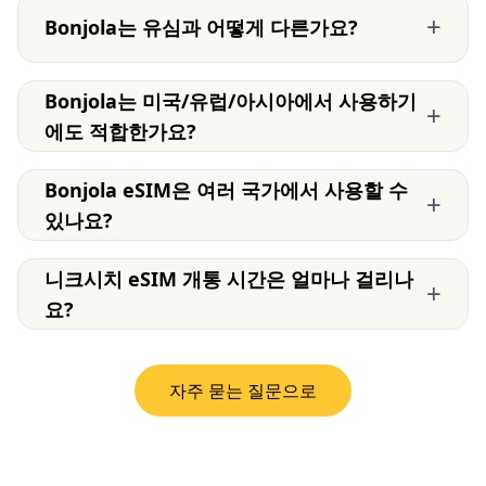
+
Bonjola는 유심과 어떻게 다른가요?
Bonjola는 미국/유럽/아시아에서 사용하기
+
에도 적합한가요?
Bonjola eSIM은 여러 국가에서 사용할 수
+
있나요?
니크시치 eSIM 개통 시간은 얼마나 걸리나
+
요?
자주 묻는 질문으로