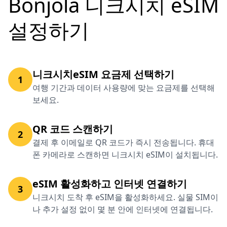
Bonjola 니크시치 eSIM
설정하기
니크시치eSIM 요금제 선택하기
1
여행 기간과 데이터 사용량에 맞는 요금제를 선택해
보세요.
QR 코드 스캔하기
2
결제 후 이메일로 QR 코드가 즉시 전송됩니다. 휴대
폰 카메라로 스캔하면 니크시치 eSIM이 설치됩니다.
eSIM 활성화하고 인터넷 연결하기
3
니크시치 도착 후 eSIM을 활성화하세요. 실물 SIM이
나 추가 설정 없이 몇 분 안에 인터넷에 연결됩니다.