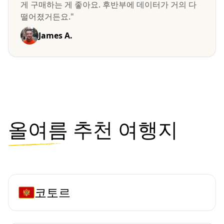
게 구매하는 게 좋아요. 후반부에 데이터가 거의 다
떨어졌거든요."
James A.
올여름
추천 여행지
코토르