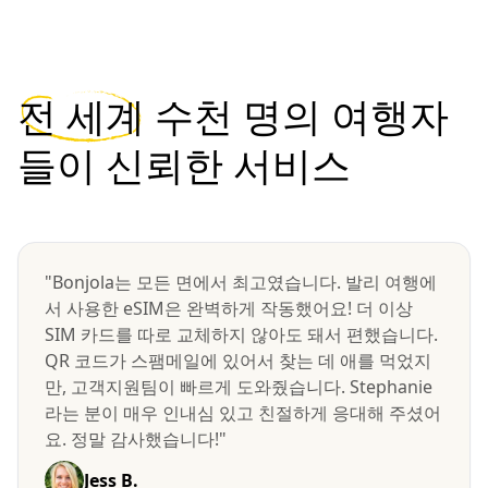
전 세계
수천 명의 여행자
들이 신뢰한 서비스
"Bonjola는 모든 면에서 최고였습니다. 발리 여행에
서 사용한 eSIM은 완벽하게 작동했어요! 더 이상
SIM 카드를 따로 교체하지 않아도 돼서 편했습니다.
QR 코드가 스팸메일에 있어서 찾는 데 애를 먹었지
만, 고객지원팀이 빠르게 도와줬습니다. Stephanie
라는 분이 매우 인내심 있고 친절하게 응대해 주셨어
요. 정말 감사했습니다!"
Jess B.