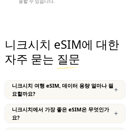
용할 수 있습니다.
니크시치 eSIM에 대한
자주 묻는
질문
니크시치 여행 eSIM, 데이터 용량 얼마나 필
+
요할까요?
니크시치에서 가장 좋은 eSIM은 무엇인가
+
요?