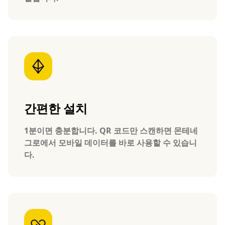
간편한 설치
1분이면 충분합니다. QR 코드만 스캔하면 몬테네
그로에서 모바일 데이터를 바로 사용할 수 있습니
다.