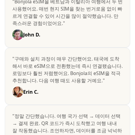
"Bonjola eSIM을 베트남과 이탈리아 여행에서 두 번
사용했어요. 매번 현지 SIM을 찾는 번거로움 없이 빠
르게 연결할 수 있어 시간을 많이 절약했습니다. 만
족스러운 경험이었어요."
John D.
"구매와 설치 과정이 매우 간단했어요. 태국에 도착
해서 바로 eSIM으로 전환했는데 즉시 연결됐습니다.
로밍보다 훨씬 저렴했어요. Bonjola의 eSIM을 적극
추천합니다. 다음 여행 때도 사용할 거예요."
Erin C.
"정말 간단했습니다. 여행 국가 선택 → 데이터 선택
→ 결제 완료. QR 코드가 즉시 도착했고 여행 내내
잘 작동했습니다. 조언하자면, 데이터를 조금 넉넉하