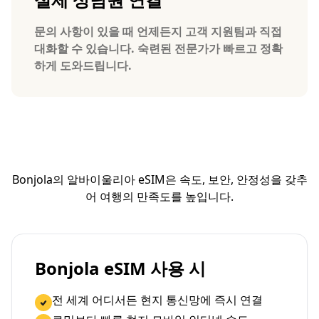
문의 사항이 있을 때 언제든지 고객 지원팀과 직접
대화할 수 있습니다. 숙련된 전문가가 빠르고 정확
하게 도와드립니다.
Bonjola의 알바이울리아 eSIM은 속도, 보안, 안정성을 갖추
어 여행의 만족도를 높입니다.
Bonjola eSIM 사용 시
전 세계 어디서든 현지 통신망에 즉시 연결