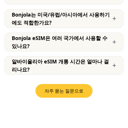
Bonjola는 미국/유럽/아시아에서 사용하기
+
에도 적합한가요?
Bonjola eSIM은 여러 국가에서 사용할 수
+
있나요?
알바이울리아 eSIM 개통 시간은 얼마나 걸
+
리나요?
자주 묻는 질문으로