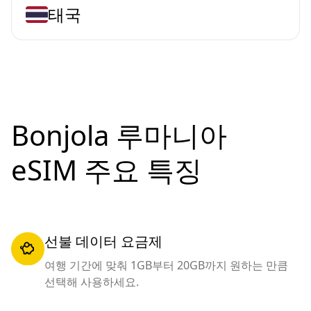
태국
Bonjola 루마니아
eSIM 주요 특징
선불 데이터 요금제
여행 기간에 맞춰 1GB부터 20GB까지 원하는 만큼
선택해 사용하세요.