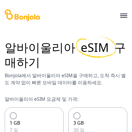
알바이울리아
eSIM
구
매하기
Bonjola에서 알바이울리아 eSIM을 구매하고, 도착 즉시 별
도 계약 없이 빠른 모바일 데이터를 이용하세요.
알바이울리아 eSIM 요금제 및 가격:
1 GB
3 GB
7 일
30 일