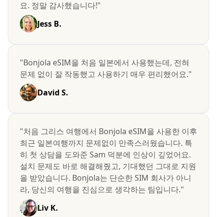
요. 정말 감사했습니다!"
Jess B.
"Bonjola eSIM을 처음 일본에서 사용했는데, 전혀
문제 없이 잘 작동했고 사용하기 매우 편리했어요."
David S.
"처음 그리스 여행에서 Bonjola eSIM을 사용한 이후
최근 일본여행까지 문제없이 만족스러웠습니다. 특
히 첫 상담을 도와준 Sam 덕분에 인상이 깊었어요.
설치 문제도 바로 해결해줬고, 기대했던 그대로 지원
을 받았습니다. Bonjola는 단순한 SIM 회사가 아니
라, 당신의 여행을 진심으로 생각하는 팀입니다."
Liv K.