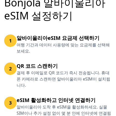
Bonjola 알바이울리아
eSIM 설정하기
알바이울리아eSIM 요금제 선택하기
1
여행 기간과 데이터 사용량에 맞는 요금제를 선택해
보세요.
QR 코드 스캔하기
2
결제 후 이메일로 QR 코드가 즉시 전송됩니다. 휴대
폰 카메라로 스캔하면 알바이울리아 eSIM이 설치됩
니다.
eSIM 활성화하고 인터넷 연결하기
3
알바이울리아 도착 후 eSIM을 활성화하세요. 실물
SIM이나 추가 설정 없이 몇 분 안에 인터넷에 연결됩