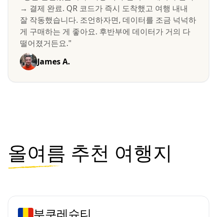
→ 결제 완료. QR 코드가 즉시 도착했고 여행 내내
잘 작동했습니다. 조언하자면, 데이터를 조금 넉넉하
게 구매하는 게 좋아요. 후반부에 데이터가 거의 다
떨어졌거든요."
James A.
올여름
추천 여행지
부쿠레슈티