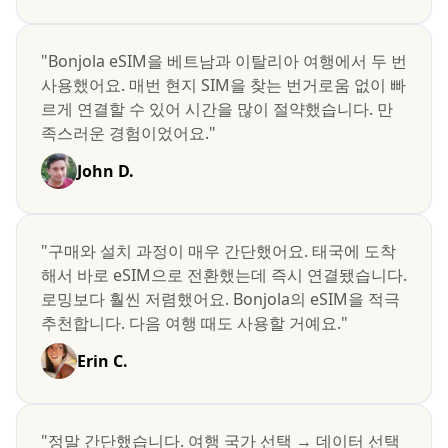
"Bonjola eSIM을 베트남과 이탈리아 여행에서 두 번
사용했어요. 매번 현지 SIM을 찾는 번거로움 없이 빠
르게 연결할 수 있어 시간을 많이 절약했습니다. 만
족스러운 경험이었어요."
John D.
"구매와 설치 과정이 매우 간단했어요. 태국에 도착
해서 바로 eSIM으로 전환했는데 즉시 연결됐습니다.
로밍보다 훨씬 저렴했어요. Bonjola의 eSIM을 적극
추천합니다. 다음 여행 때도 사용할 거예요."
Erin C.
"정말 간단했습니다. 여행 국가 선택 → 데이터 선택