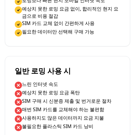
로밍보다 빠른 현지 모바일 인터넷 속도
예상치 못한 로밍 요금 없이, 합리적인 현지 요
금으로 비용 절감
SIM 카드 교체 없이 간편하게 사용
필요한 데이터만 선택해 구매 가능
일반 로밍 사용 시
느린 인터넷 속도
예상치 못한 로밍 요금 폭탄
SIM 구매 시 신분증 제출 및 번거로운 절차
매번 SIM 카드를 교체해야 하는 불편함
사용하지도 않은 데이터까지 요금 지불
불필요한 플라스틱 SIM 카드 낭비