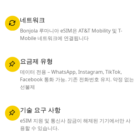
네트워크
Bonjola 루마니아 eSIM은 AT&T Mobility 및 T-
Mobile 네트워크에 연결됩니다
요금제 유형
데이터 전용 – WhatsApp, Instagram, TikTok,
Facebook 통화 가능. 기존 전화번호 유지. 약정 없는
선불제
기술 요구 사항
eSIM 지원 및 통신사 잠금이 해제된 기기에서만 사
용할 수 있습니다.