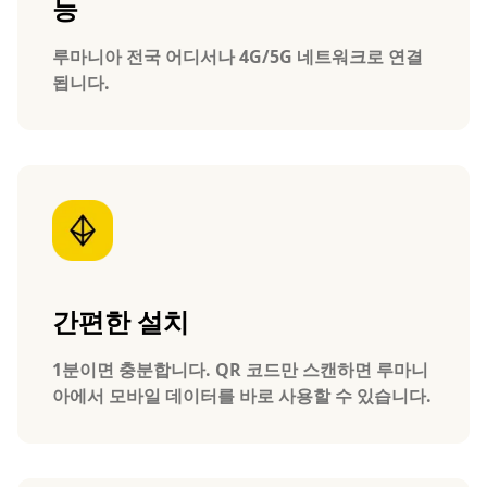
능
루마니아 전국 어디서나 4G/5G 네트워크로 연결
됩니다.
간편한 설치
1분이면 충분합니다. QR 코드만 스캔하면 루마니
아에서 모바일 데이터를 바로 사용할 수 있습니다.