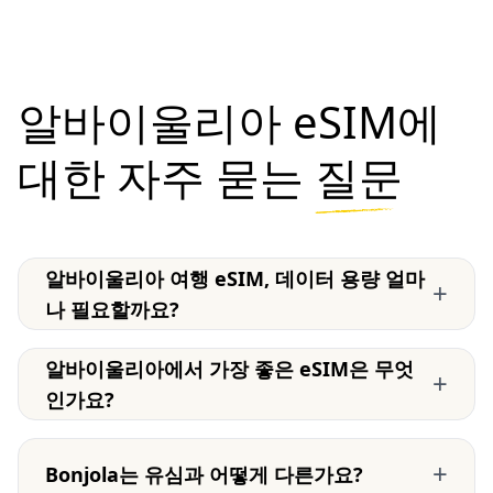
알바이울리아 eSIM에
대한 자주 묻는
질문
알바이울리아 여행 eSIM, 데이터 용량 얼마
+
나 필요할까요?
알바이울리아에서 가장 좋은 eSIM은 무엇
+
인가요?
+
Bonjola는 유심과 어떻게 다른가요?