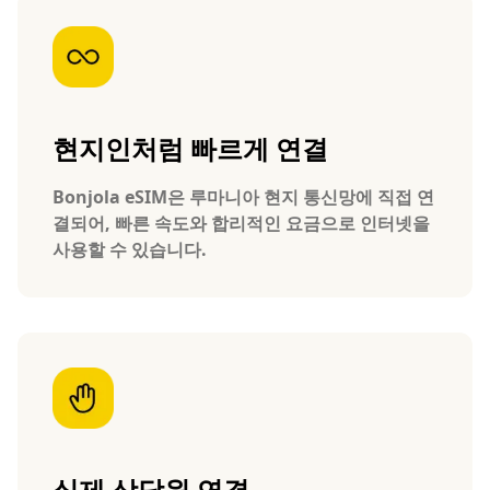
현지인처럼 빠르게 연결
Bonjola eSIM은 루마니아 현지 통신망에 직접 연
결되어, 빠른 속도와 합리적인 요금으로 인터넷을
사용할 수 있습니다.
실제 상담원 연결