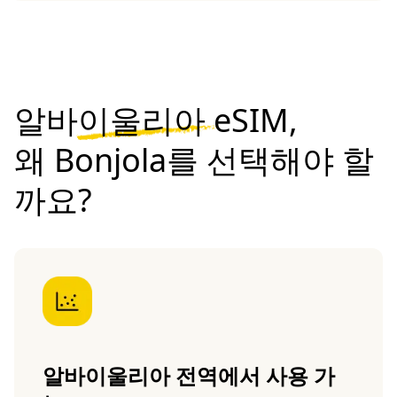
알바이울리아 eSIM,
왜 Bonjola를 선택해야 할
까요?
알바이울리아 전역에서 사용 가