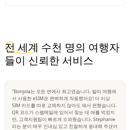
전 세계
수천 명의 여행자
들이 신뢰한 서비스
"Bonjola는 모든 면에서 최고였습니다. 발리 여행에
서 사용한 eSIM은 완벽하게 작동했어요! 더 이상
SIM 카드를 따로 교체하지 않아도 돼서 편했습니다.
QR 코드가 스팸메일에 있어서 찾는 데 애를 먹었지
만, 고객지원팀이 빠르게 도와줬습니다. Stephanie
라는 분이 매우 인내심 있고 친절하게 응대해 주셨어