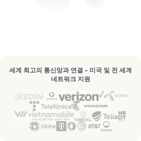
세계 최고의 통신망과 연결 – 미국 및 전 세계
네트워크 지원