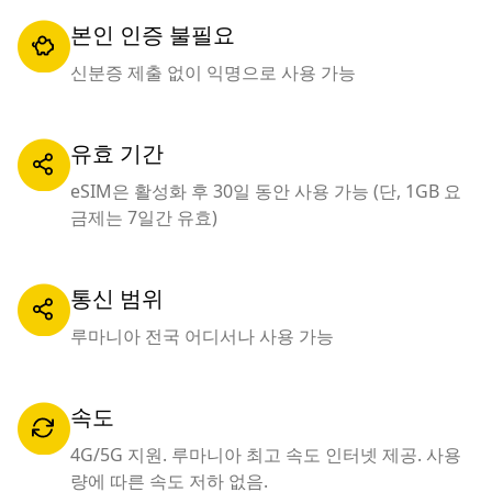
본인 인증 불필요
신분증 제출 없이 익명으로 사용 가능
유효 기간
eSIM은 활성화 후 30일 동안 사용 가능 (단, 1GB 요
금제는 7일간 유효)
통신 범위
루마니아 전국 어디서나 사용 가능
속도
4G/5G 지원. 루마니아 최고 속도 인터넷 제공. 사용
량에 따른 속도 저하 없음.