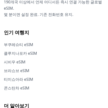
190개국 이상에서 언제 어디서든 즉시 연결 가능한 글로벌
eSIM.
몇 분이면 설정 완료. 기존 전화번호 유지.
인기 여행지
부쿠레슈티 eSIM
클루지나포카 eSIM
시비우 eSIM
브라쇼브 eSIM
티미쇼아라 eSIM
콘스탄차 eSIM
더 알아보기