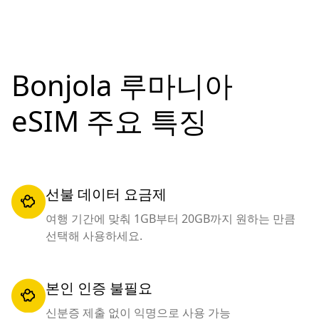
Bonjola 루마니아
eSIM 주요 특징
선불 데이터 요금제
여행 기간에 맞춰 1GB부터 20GB까지 원하는 만큼
선택해 사용하세요.
본인 인증 불필요
신분증 제출 없이 익명으로 사용 가능