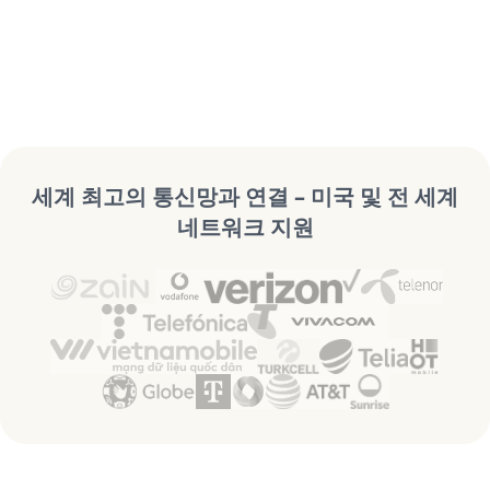
세계 최고의 통신망과 연결 – 미국 및 전 세계
네트워크 지원