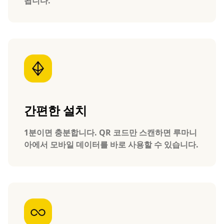
됩니다.
간편한 설치
1분이면 충분합니다. QR 코드만 스캔하면 루마니
아에서 모바일 데이터를 바로 사용할 수 있습니다.