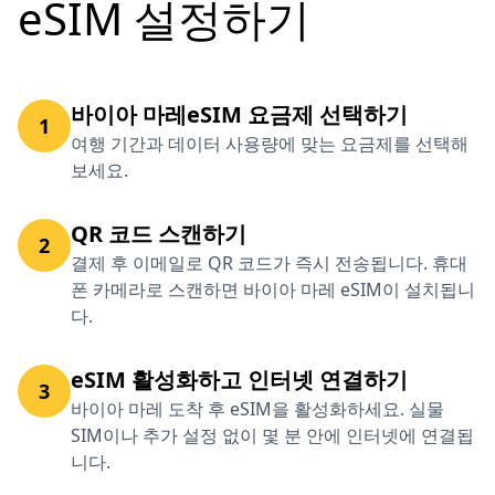
eSIM 설정하기
바이아 마레eSIM 요금제 선택하기
1
여행 기간과 데이터 사용량에 맞는 요금제를 선택해
보세요.
QR 코드 스캔하기
2
결제 후 이메일로 QR 코드가 즉시 전송됩니다. 휴대
폰 카메라로 스캔하면 바이아 마레 eSIM이 설치됩니
다.
eSIM 활성화하고 인터넷 연결하기
3
바이아 마레 도착 후 eSIM을 활성화하세요. 실물
SIM이나 추가 설정 없이 몇 분 안에 인터넷에 연결됩
니다.