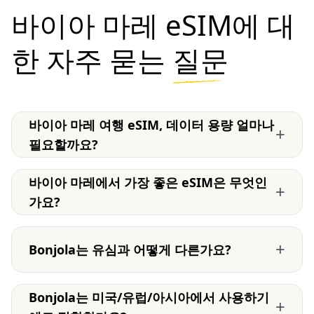
바이아 마레 eSIM에 대
한 자주 묻는
질문
바이아 마레 여행 eSIM, 데이터 용량 얼마나
+
필요할까요?
바이아 마레에서 가장 좋은 eSIM은 무엇인
+
가요?
+
Bonjola는 유심과 어떻게 다른가요?
Bonjola는 미국/유럽/아시아에서 사용하기
+