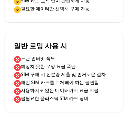
SIM 카드 교체 없이 간편하게 사용
필요한 데이터만 선택해 구매 가능
일반 로밍 사용 시
느린 인터넷 속도
예상치 못한 로밍 요금 폭탄
SIM 구매 시 신분증 제출 및 번거로운 절차
매번 SIM 카드를 교체해야 하는 불편함
사용하지도 않은 데이터까지 요금 지불
불필요한 플라스틱 SIM 카드 낭비