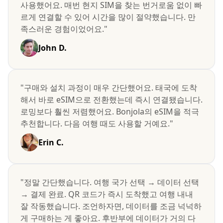
사용했어요. 매번 현지 SIM을 찾는 번거로움 없이 빠
르게 연결할 수 있어 시간을 많이 절약했습니다. 만
족스러운 경험이었어요."
John D.
"구매와 설치 과정이 매우 간단했어요. 태국에 도착
해서 바로 eSIM으로 전환했는데 즉시 연결됐습니다.
로밍보다 훨씬 저렴했어요. Bonjola의 eSIM을 적극
추천합니다. 다음 여행 때도 사용할 거예요."
Erin C.
"정말 간단했습니다. 여행 국가 선택 → 데이터 선택
→ 결제 완료. QR 코드가 즉시 도착했고 여행 내내
잘 작동했습니다. 조언하자면, 데이터를 조금 넉넉하
게 구매하는 게 좋아요. 후반부에 데이터가 거의 다