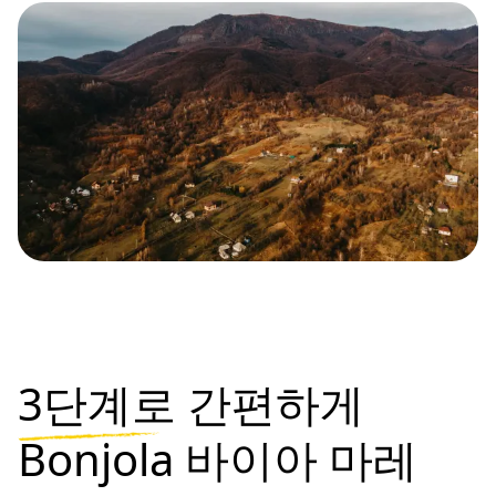
3단계로
간편하게
Bonjola 바이아 마레