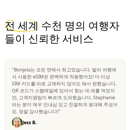
전 세계
수천 명의 여행자
들이 신뢰한 서비스
"Bonjola는 모든 면에서 최고였습니다. 발리 여행에
서 사용한 eSIM은 완벽하게 작동했어요! 더 이상
SIM 카드를 따로 교체하지 않아도 돼서 편했습니다.
QR 코드가 스팸메일에 있어서 찾는 데 애를 먹었지
만, 고객지원팀이 빠르게 도와줬습니다. Stephanie
라는 분이 매우 인내심 있고 친절하게 응대해 주셨어
요. 정말 감사했습니다!"
Jess B.