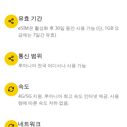
유효 기간
eSIM은 활성화 후 30일 동안 사용 가능 (단, 1GB 요
금제는 7일간 유효)
통신 범위
루마니아 전국 어디서나 사용 가능
속도
4G/5G 지원. 루마니아 최고 속도 인터넷 제공. 사용
량에 따른 속도 저하 없음.
네트워크