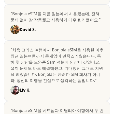
"Bonjola eSIM을 처음 일본에서 사용했는데, 전혀
문제 없이 잘 작동했고 사용하기 매우 편리했어요."
David S.
"처음 그리스 여행에서 Bonjola eSIM을 사용한 이후
최근 일본여행까지 문제없이 만족스러웠습니다. 특
히 첫 상담을 도와준 Sam 덕분에 인상이 깊었어요.
설치 문제도 바로 해결해줬고, 기대했던 그대로 지원
을 받았습니다. Bonjola는 단순한 SIM 회사가 아니
라, 당신의 여행을 진심으로 생각하는 팀입니다."
Liv K.
"Bonjola eSIM을 베트남과 이탈리아 여행에서 두 번