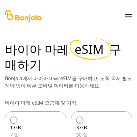
바이아 마레
eSIM
구
매하기
Bonjola에서 바이아 마레 eSIM을 구매하고, 도착 즉시 별도
계약 없이 빠른 모바일 데이터를 이용하세요.
바이아 마레 eSIM 요금제 및 가격:
1 GB
3 GB
7 일
30 일