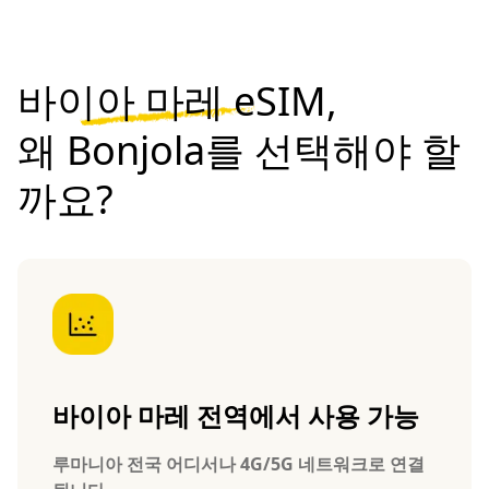
바이아 마레 eSIM,
왜 Bonjola를 선택해야 할
까요?
바이아 마레 전역에서 사용 가능
루마니아 전국 어디서나 4G/5G 네트워크로 연결