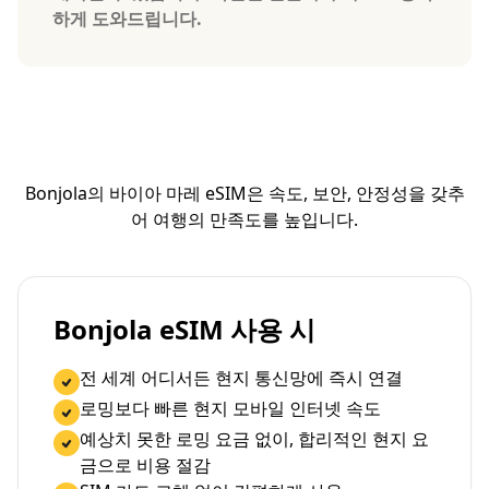
하게 도와드립니다.
Bonjola의 바이아 마레 eSIM은 속도, 보안, 안정성을 갖추
어 여행의 만족도를 높입니다.
Bonjola eSIM 사용 시
전 세계 어디서든 현지 통신망에 즉시 연결
로밍보다 빠른 현지 모바일 인터넷 속도
예상치 못한 로밍 요금 없이, 합리적인 현지 요
금으로 비용 절감