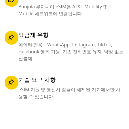
Bonjola 루마니아 eSIM은 AT&T Mobility 및 T-
Mobile 네트워크에 연결됩니다
요금제 유형
데이터 전용 – WhatsApp, Instagram, TikTok,
Facebook 통화 가능. 기존 전화번호 유지. 약정 없는
선불제
기술 요구 사항
eSIM 지원 및 통신사 잠금이 해제된 기기에서만 사
용할 수 있습니다.