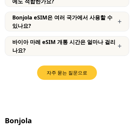
에도 적합한가요?
Bonjola eSIM은 여러 국가에서 사용할 수
+
있나요?
바이아 마레 eSIM 개통 시간은 얼마나 걸리
+
나요?
자주 묻는 질문으로
Bonjola