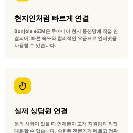
현지인처럼 빠르게 연결
Bonjola eSIM은 루마니아 현지 통신망에 직접 연
결되어, 빠른 속도와 합리적인 요금으로 인터넷을
사용할 수 있습니다.
실제 상담원 연결
문의 사항이 있을 때 언제든지 고객 지원팀과 직접
대화할 수 있습니다. 숙련된 전문가가 빠르고 정확