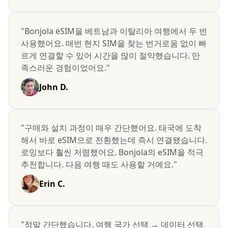
"Bonjola eSIM을 베트남과 이탈리아 여행에서 두 번
사용했어요. 매번 현지 SIM을 찾는 번거로움 없이 빠
르게 연결할 수 있어 시간을 많이 절약했습니다. 만
족스러운 경험이었어요."
John D.
"구매와 설치 과정이 매우 간단했어요. 태국에 도착
해서 바로 eSIM으로 전환했는데 즉시 연결됐습니다.
로밍보다 훨씬 저렴했어요. Bonjola의 eSIM을 적극
추천합니다. 다음 여행 때도 사용할 거예요."
Erin C.
"정말 간단했습니다. 여행 국가 선택 → 데이터 선택