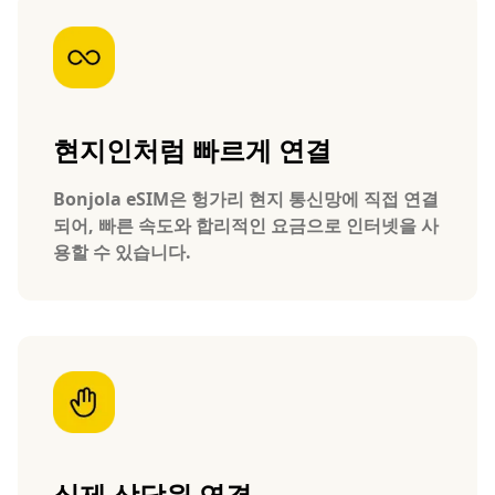
현지인처럼 빠르게 연결
Bonjola eSIM은 헝가리 현지 통신망에 직접 연결
되어, 빠른 속도와 합리적인 요금으로 인터넷을 사
용할 수 있습니다.
실제 상담원 연결