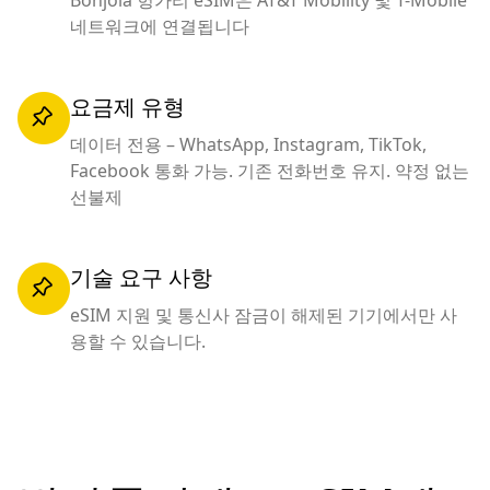
Bonjola 헝가리 eSIM은 AT&T Mobility 및 T-Mobile
네트워크에 연결됩니다
요금제 유형
데이터 전용 – WhatsApp, Instagram, TikTok,
Facebook 통화 가능. 기존 전화번호 유지. 약정 없는
선불제
기술 요구 사항
eSIM 지원 및 통신사 잠금이 해제된 기기에서만 사
용할 수 있습니다.