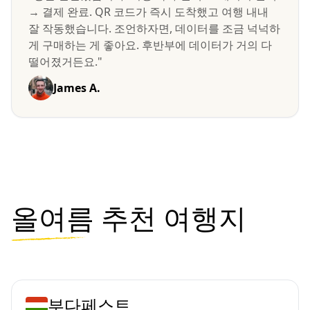
→ 결제 완료. QR 코드가 즉시 도착했고 여행 내내
잘 작동했습니다. 조언하자면, 데이터를 조금 넉넉하
게 구매하는 게 좋아요. 후반부에 데이터가 거의 다
떨어졌거든요."
James A.
올여름
추천 여행지
부다페스트