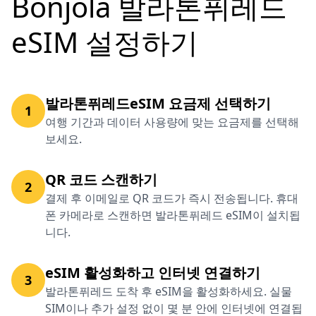
Bonjola 발라톤퓌레드
eSIM 설정하기
발라톤퓌레드eSIM 요금제 선택하기
1
여행 기간과 데이터 사용량에 맞는 요금제를 선택해
보세요.
QR 코드 스캔하기
2
결제 후 이메일로 QR 코드가 즉시 전송됩니다. 휴대
폰 카메라로 스캔하면 발라톤퓌레드 eSIM이 설치됩
니다.
eSIM 활성화하고 인터넷 연결하기
3
발라톤퓌레드 도착 후 eSIM을 활성화하세요. 실물
SIM이나 추가 설정 없이 몇 분 안에 인터넷에 연결됩