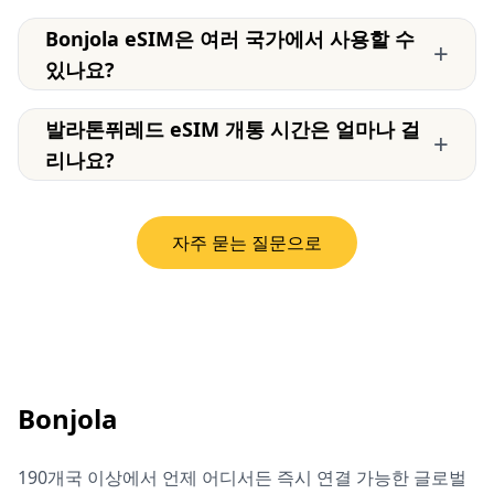
Bonjola eSIM은 여러 국가에서 사용할 수
+
있나요?
발라톤퓌레드 eSIM 개통 시간은 얼마나 걸
+
리나요?
자주 묻는 질문으로
Bonjola
190개국 이상에서 언제 어디서든 즉시 연결 가능한 글로벌