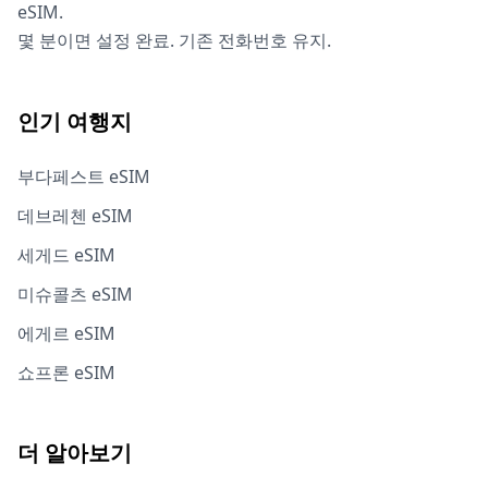
eSIM.
몇 분이면 설정 완료. 기존 전화번호 유지.
인기 여행지
부다페스트 eSIM
데브레첸 eSIM
세게드 eSIM
미슈콜츠 eSIM
에게르 eSIM
쇼프론 eSIM
더 알아보기