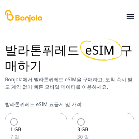
발라톤퓌레드
eSIM
구
매하기
Bonjola에서 발라톤퓌레드 eSIM을 구매하고, 도착 즉시 별
도 계약 없이 빠른 모바일 데이터를 이용하세요.
발라톤퓌레드 eSIM 요금제 및 가격:
1 GB
3 GB
7 일
30 일