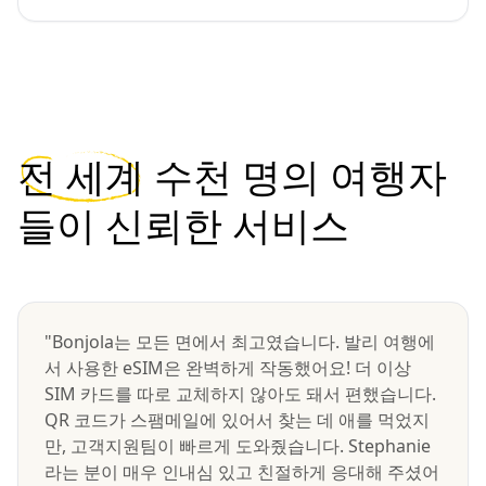
전 세계
수천 명의 여행자
들이 신뢰한 서비스
"Bonjola는 모든 면에서 최고였습니다. 발리 여행에
서 사용한 eSIM은 완벽하게 작동했어요! 더 이상
SIM 카드를 따로 교체하지 않아도 돼서 편했습니다.
QR 코드가 스팸메일에 있어서 찾는 데 애를 먹었지
만, 고객지원팀이 빠르게 도와줬습니다. Stephanie
라는 분이 매우 인내심 있고 친절하게 응대해 주셨어