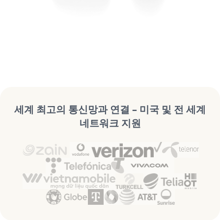
세계 최고의 통신망과 연결 – 미국 및 전 세계
네트워크 지원