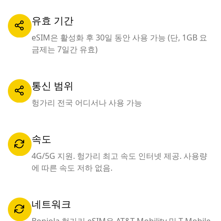
유효 기간
eSIM은 활성화 후 30일 동안 사용 가능 (단, 1GB 요
금제는 7일간 유효)
통신 범위
헝가리 전국 어디서나 사용 가능
속도
4G/5G 지원. 헝가리 최고 속도 인터넷 제공. 사용량
에 따른 속도 저하 없음.
네트워크