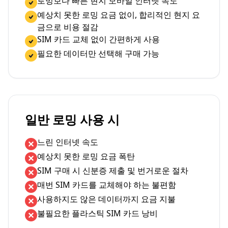
로밍보다 빠른 현지 모바일 인터넷 속도
예상치 못한 로밍 요금 없이, 합리적인 현지 요
금으로 비용 절감
SIM 카드 교체 없이 간편하게 사용
필요한 데이터만 선택해 구매 가능
일반 로밍 사용 시
느린 인터넷 속도
예상치 못한 로밍 요금 폭탄
SIM 구매 시 신분증 제출 및 번거로운 절차
매번 SIM 카드를 교체해야 하는 불편함
사용하지도 않은 데이터까지 요금 지불
불필요한 플라스틱 SIM 카드 낭비