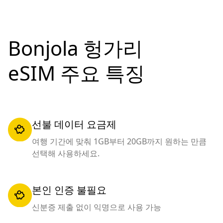
Bonjola 헝가리
eSIM 주요 특징
선불 데이터 요금제
여행 기간에 맞춰 1GB부터 20GB까지 원하는 만큼
선택해 사용하세요.
본인 인증 불필요
신분증 제출 없이 익명으로 사용 가능