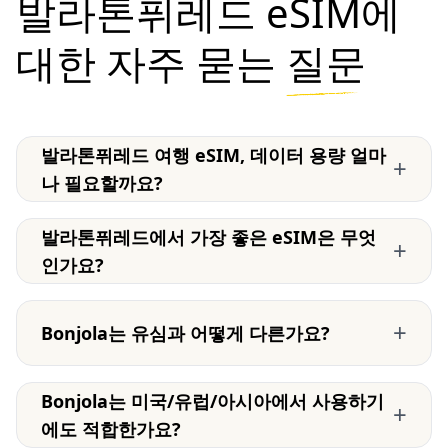
발라톤퓌레드 eSIM에
대한 자주 묻는
질문
발라톤퓌레드 여행 eSIM, 데이터 용량 얼마
+
나 필요할까요?
발라톤퓌레드에서 가장 좋은 eSIM은 무엇
+
인가요?
+
Bonjola는 유심과 어떻게 다른가요?
Bonjola는 미국/유럽/아시아에서 사용하기
+
에도 적합한가요?