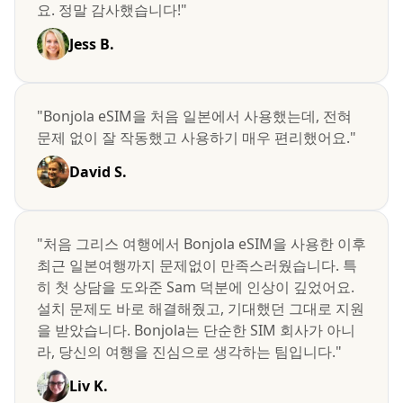
요. 정말 감사했습니다!"
Jess B.
"Bonjola eSIM을 처음 일본에서 사용했는데, 전혀
문제 없이 잘 작동했고 사용하기 매우 편리했어요."
David S.
"처음 그리스 여행에서 Bonjola eSIM을 사용한 이후
최근 일본여행까지 문제없이 만족스러웠습니다. 특
히 첫 상담을 도와준 Sam 덕분에 인상이 깊었어요.
설치 문제도 바로 해결해줬고, 기대했던 그대로 지원
을 받았습니다. Bonjola는 단순한 SIM 회사가 아니
라, 당신의 여행을 진심으로 생각하는 팀입니다."
Liv K.