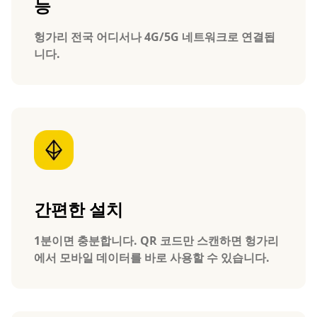
능
헝가리 전국 어디서나 4G/5G 네트워크로 연결됩
니다.
간편한 설치
1분이면 충분합니다. QR 코드만 스캔하면 헝가리
에서 모바일 데이터를 바로 사용할 수 있습니다.