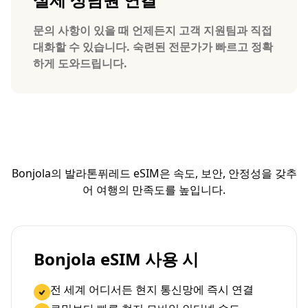
문의 사항이 있을 때 언제든지 고객 지원팀과 직접
대화할 수 있습니다. 숙련된 전문가가 빠르고 정확
하게 도와드립니다.
Bonjola의 발라톤퓌레드 eSIM은 속도, 보안, 안정성을 갖추
어 여행의 만족도를 높입니다.
Bonjola eSIM 사용 시
전 세계 어디서든 현지 통신망에 즉시 연결