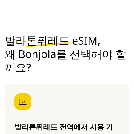
발라톤퓌레드 eSIM,
왜 Bonjola를 선택해야 할
까요?
발라톤퓌레드 전역에서 사용 가