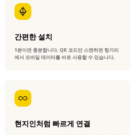
간편한 설치
1분이면 충분합니다. QR 코드만 스캔하면 헝가리
에서 모바일 데이터를 바로 사용할 수 있습니다.
현지인처럼 빠르게 연결