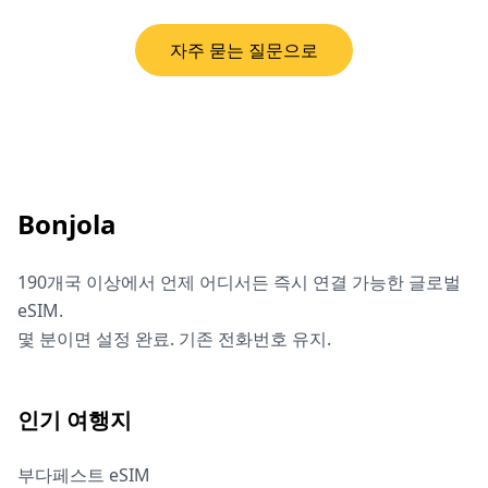
자주 묻는 질문으로
Bonjola
190개국 이상에서 언제 어디서든 즉시 연결 가능한 글로벌
eSIM.
몇 분이면 설정 완료. 기존 전화번호 유지.
인기 여행지
부다페스트 eSIM