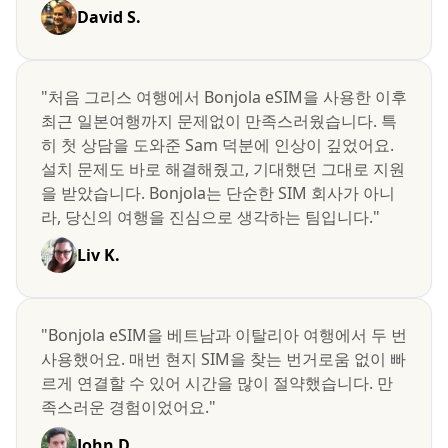
David S.
"처음 그리스 여행에서 Bonjola eSIM을 사용한 이후
최근 일본여행까지 문제없이 만족스러웠습니다. 특
히 첫 상담을 도와준 Sam 덕분에 인상이 깊었어요.
설치 문제도 바로 해결해줬고, 기대했던 그대로 지원
을 받았습니다. Bonjola는 단순한 SIM 회사가 아니
라, 당신의 여행을 진심으로 생각하는 팀입니다."
Liv K.
"Bonjola eSIM을 베트남과 이탈리아 여행에서 두 번
사용했어요. 매번 현지 SIM을 찾는 번거로움 없이 빠
르게 연결할 수 있어 시간을 많이 절약했습니다. 만
족스러운 경험이었어요."
John D.