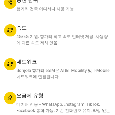
헝가리 전국 어디서나 사용 가능
속도
4G/5G 지원. 헝가리 최고 속도 인터넷 제공. 사용량
에 따른 속도 저하 없음.
네트워크
Bonjola 헝가리 eSIM은 AT&T Mobility 및 T-Mobile
네트워크에 연결됩니다
요금제 유형
데이터 전용 – WhatsApp, Instagram, TikTok,
Facebook 통화 가능. 기존 전화번호 유지. 약정 없는