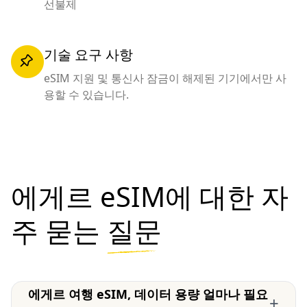
선불제
기술 요구 사항
eSIM 지원 및 통신사 잠금이 해제된 기기에서만 사
용할 수 있습니다.
에게르 eSIM에 대한 자
주 묻는
질문
에게르 여행 eSIM, 데이터 용량 얼마나 필요
+