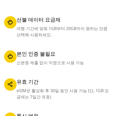
선불 데이터 요금제
여행 기간에 맞춰 1GB부터 20GB까지 원하는 만큼
선택해 사용하세요.
본인 인증 불필요
신분증 제출 없이 익명으로 사용 가능
유효 기간
eSIM은 활성화 후 30일 동안 사용 가능 (단, 1GB 요
금제는 7일간 유효)
통신 범위