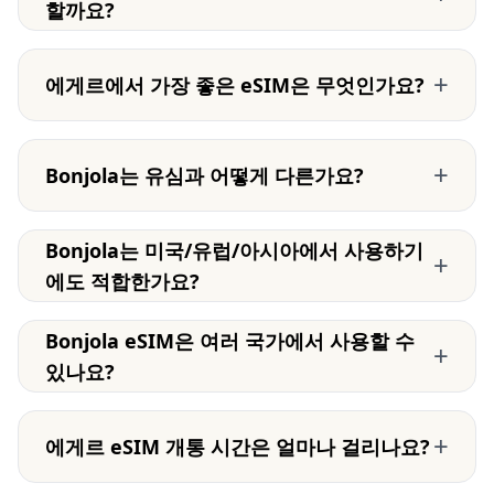
할까요?
+
에게르에서 가장 좋은 eSIM은 무엇인가요?
+
Bonjola는 유심과 어떻게 다른가요?
Bonjola는 미국/유럽/아시아에서 사용하기
+
에도 적합한가요?
Bonjola eSIM은 여러 국가에서 사용할 수
+
있나요?
+
에게르 eSIM 개통 시간은 얼마나 걸리나요?