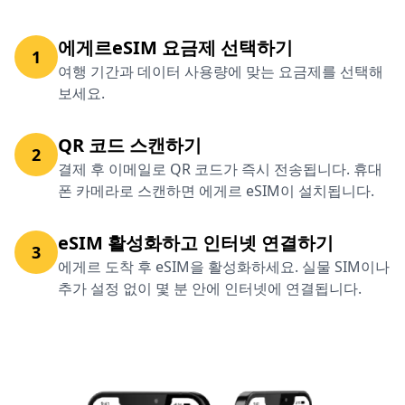
에게르eSIM 요금제 선택하기
1
여행 기간과 데이터 사용량에 맞는 요금제를 선택해
보세요.
QR 코드 스캔하기
2
결제 후 이메일로 QR 코드가 즉시 전송됩니다. 휴대
폰 카메라로 스캔하면 에게르 eSIM이 설치됩니다.
eSIM 활성화하고 인터넷 연결하기
3
에게르 도착 후 eSIM을 활성화하세요. 실물 SIM이나
추가 설정 없이 몇 분 안에 인터넷에 연결됩니다.