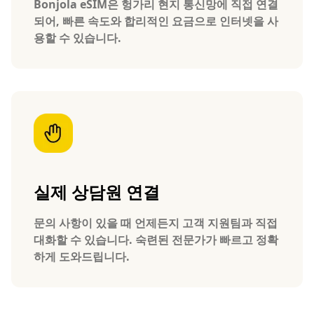
Bonjola eSIM은 헝가리 현지 통신망에 직접 연결
되어, 빠른 속도와 합리적인 요금으로 인터넷을 사
용할 수 있습니다.
실제 상담원 연결
문의 사항이 있을 때 언제든지 고객 지원팀과 직접
대화할 수 있습니다. 숙련된 전문가가 빠르고 정확
하게 도와드립니다.