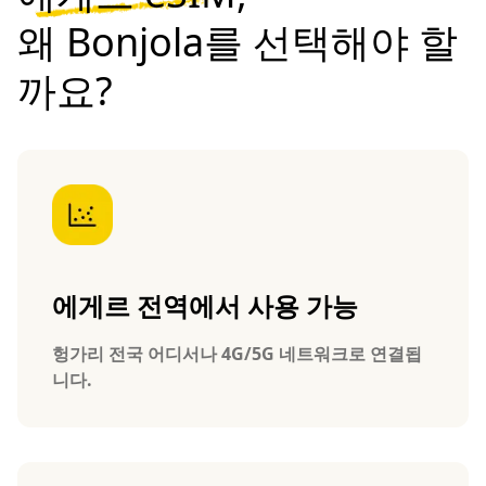
왜 Bonjola를 선택해야 할
까요?
에게르 전역에서 사용 가능
헝가리 전국 어디서나 4G/5G 네트워크로 연결됩
니다.