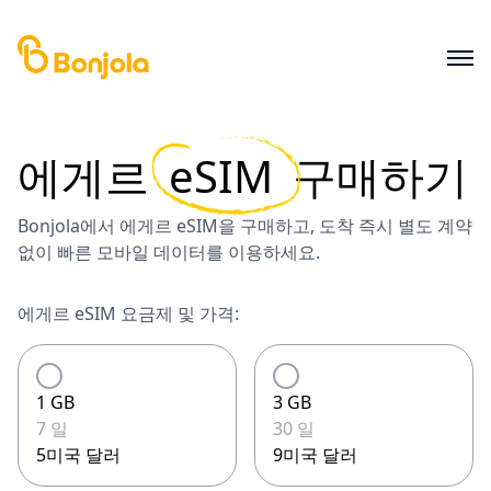
에게르
eSIM
구매하기
Bonjola에서 에게르 eSIM을 구매하고, 도착 즉시 별도 계약
없이 빠른 모바일 데이터를 이용하세요.
에게르 eSIM 요금제 및 가격:
1 GB
3 GB
7 일
30 일
5미국 달러
9미국 달러