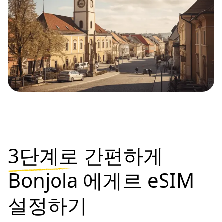
3단계로
간편하게
Bonjola 에게르 eSIM
설정하기