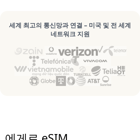
세계 최고의 통신망과 연결 – 미국 및 전 세계
네트워크 지원
에게르 eSIM,