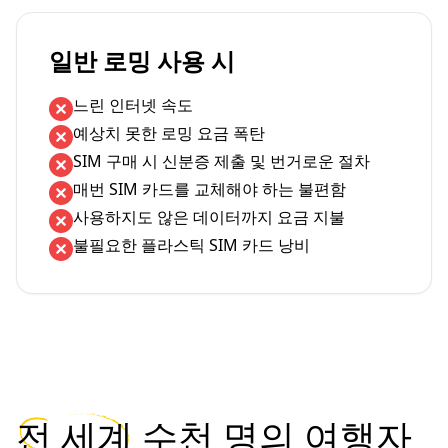
일반 로밍 사용 시
느린 인터넷 속도
예상치 못한 로밍 요금 폭탄
SIM 구매 시 신분증 제출 및 번거로운 절차
매번 SIM 카드를 교체해야 하는 불편함
사용하지도 않은 데이터까지 요금 지불
불필요한 플라스틱 SIM 카드 낭비
전 세계
수천 명의 여행자