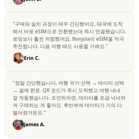
"구매와 설치 과정이 매우 간단했어요. 태국에 도착
해서 바로 eSIM으로 전환했는데 즉시 연결됐습니다.
로밍보다 훨씬 저렴했어요. Bonjola의 eSIM을 적극
추천합니다. 다음 여행 때도 사용할 거예요."
Erin C.
"정말 간단했습니다. 여행 국가 선택 → 데이터 선택
→ 결제 완료. QR 코드가 즉시 도착했고 여행 내내
잘 작동했습니다. 조언하자면, 데이터를 조금 넉넉하
게 구매하는 게 좋아요. 후반부에 데이터가 거의 다
떨어졌거든요."
James A.