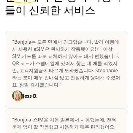
들이 신뢰한 서비스
"Bonjola는 모든 면에서 최고였습니다. 발리 여행에
서 사용한 eSIM은 완벽하게 작동했어요! 더 이상
SIM 카드를 따로 교체하지 않아도 돼서 편했습니다.
QR 코드가 스팸메일에 있어서 찾는 데 애를 먹었지
만, 고객지원팀이 빠르게 도와줬습니다. Stephanie
라는 분이 매우 인내심 있고 친절하게 응대해 주셨어
요. 정말 감사했습니다!"
Jess B.
"Bonjola eSIM을 처음 일본에서 사용했는데, 전혀
문제 없이 잘 작동했고 사용하기 매우 편리했어요."