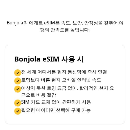
Bonjola의 에게르 eSIM은 속도, 보안, 안정성을 갖추어 여
행의 만족도를 높입니다.
Bonjola eSIM 사용 시
전 세계 어디서든 현지 통신망에 즉시 연결
로밍보다 빠른 현지 모바일 인터넷 속도
예상치 못한 로밍 요금 없이, 합리적인 현지 요
금으로 비용 절감
SIM 카드 교체 없이 간편하게 사용
필요한 데이터만 선택해 구매 가능