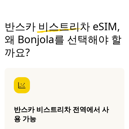
반스카 비스트리차 eSIM,
왜 Bonjola를 선택해야 할
까요?
반스카 비스트리차 전역에서 사
용 가능