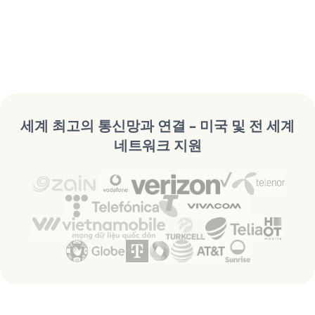
세계 최고의 통신망과 연결 – 미국 및 전 세계
네트워크 지원