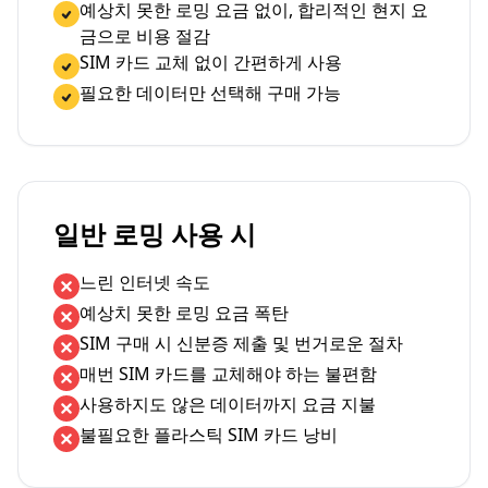
예상치 못한 로밍 요금 없이, 합리적인 현지 요
금으로 비용 절감
SIM 카드 교체 없이 간편하게 사용
필요한 데이터만 선택해 구매 가능
일반 로밍 사용 시
느린 인터넷 속도
예상치 못한 로밍 요금 폭탄
SIM 구매 시 신분증 제출 및 번거로운 절차
매번 SIM 카드를 교체해야 하는 불편함
사용하지도 않은 데이터까지 요금 지불
불필요한 플라스틱 SIM 카드 낭비