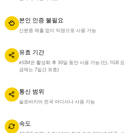
본인 인증 불필요
신분증 제출 없이 익명으로 사용 가능
유효 기간
eSIM은 활성화 후 30일 동안 사용 가능 (단, 1GB 요
금제는 7일간 유효)
통신 범위
슬로바키아 전국 어디서나 사용 가능
속도