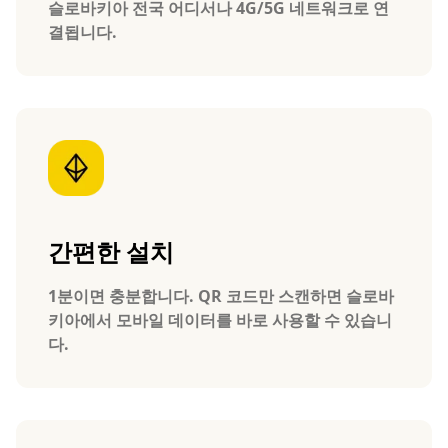
슬로바키아 전국 어디서나 4G/5G 네트워크로 연
결됩니다.
간편한 설치
1분이면 충분합니다. QR 코드만 스캔하면 슬로바
키아에서 모바일 데이터를 바로 사용할 수 있습니
다.