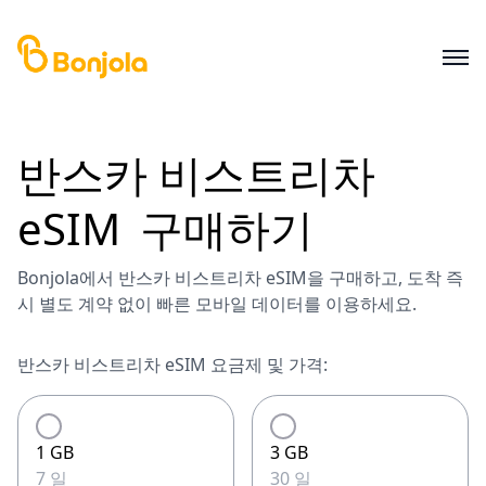
반스카 비스트리차
eSIM
구매하기
Bonjola에서 반스카 비스트리차 eSIM을 구매하고, 도착 즉
시 별도 계약 없이 빠른 모바일 데이터를 이용하세요.
반스카 비스트리차 eSIM 요금제 및 가격:
1 GB
3 GB
7 일
30 일