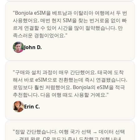
"Bonjola eSIM을 베트남과 이탈리아 여행에서 두 번
사용했어요. 매번 현지 SIM을 찾는 번거로움 없이 빠
르게 연결할 수 있어 시간을 많이 절약했습니다. 만
족스러운 경험이었어요."
John D.
"구매와 설치 과정이 매우 간단했어요. 태국에 도착
해서 바로 eSIM으로 전환했는데 즉시 연결됐습니다.
로밍보다 훨씬 저렴했어요. Bonjola의 eSIM을 적극
추천합니다. 다음 여행 때도 사용할 거예요."
Erin C.
"정말 간단했습니다. 여행 국가 선택 → 데이터 선택
→ 결제 완료. QR 코드가 즉시 도착했고 여행 내내