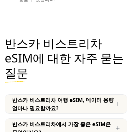
반스카 비스트리차
eSIM에 대한 자주 묻는
질문
반스카 비스트리차 여행 eSIM, 데이터 용량
+
얼마나 필요할까요?
반스카 비스트리차에서 가장 좋은 eSIM은
+