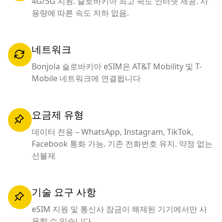
4G/5G 지원. 슬로바키아 최고 속도 인터넷 제공. 사
용량에 따른 속도 저하 없음.
네트워크
Bonjola 슬로바키아 eSIM은 AT&T Mobility 및 T-
Mobile 네트워크에 연결됩니다
요금제 유형
데이터 전용 – WhatsApp, Instagram, TikTok,
Facebook 통화 가능. 기존 전화번호 유지. 약정 없는
선불제
기술 요구 사항
eSIM 지원 및 통신사 잠금이 해제된 기기에서만 사
용할 수 있습니다.