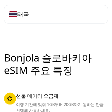
태국
Bonjola 슬로바키아
eSIM 주요 특징
선불 데이터 요금제
여행 기간에 맞춰 1GB부터 20GB까지 원하는 만큼
선택해 사용하세요.