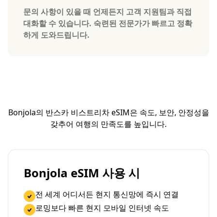
문의 사항이 있을 때 언제든지 고객 지원팀과 직접
대화할 수 있습니다. 숙련된 전문가가 빠르고 정확
하게 도와드립니다.
Bonjola의 반스카 비스트리차 eSIM은 속도, 보안, 안정성을
갖추어 여행의 만족도를 높입니다.
Bonjola eSIM 사용 시
전 세계 어디서든 현지 통신망에 즉시 연결
로밍보다 빠른 현지 모바일 인터넷 속도