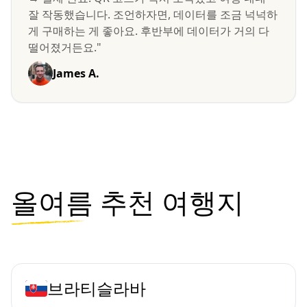
잘 작동했습니다. 조언하자면, 데이터를 조금 넉넉하
게 구매하는 게 좋아요. 후반부에 데이터가 거의 다
떨어졌거든요."
James A.
올여름
추천 여행지
브라티슬라바