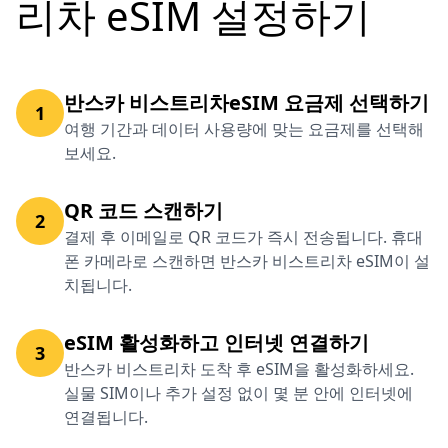
리차 eSIM 설정하기
반스카 비스트리차eSIM 요금제 선택하기
1
여행 기간과 데이터 사용량에 맞는 요금제를 선택해
보세요.
QR 코드 스캔하기
2
결제 후 이메일로 QR 코드가 즉시 전송됩니다. 휴대
폰 카메라로 스캔하면 반스카 비스트리차 eSIM이 설
치됩니다.
eSIM 활성화하고 인터넷 연결하기
3
반스카 비스트리차 도착 후 eSIM을 활성화하세요.
실물 SIM이나 추가 설정 없이 몇 분 안에 인터넷에
연결됩니다.