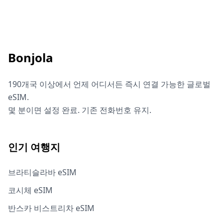
Bonjola
190개국 이상에서 언제 어디서든 즉시 연결 가능한 글로벌
eSIM.
몇 분이면 설정 완료. 기존 전화번호 유지.
인기 여행지
브라티슬라바 eSIM
코시체 eSIM
반스카 비스트리차 eSIM