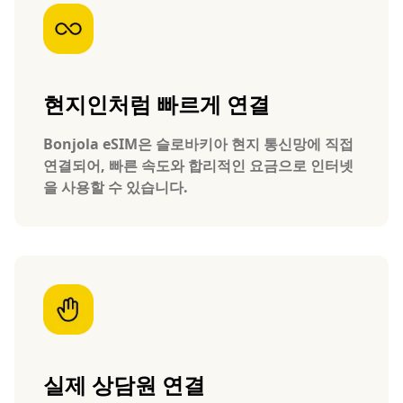
현지인처럼 빠르게 연결
Bonjola eSIM은 슬로바키아 현지 통신망에 직접
연결되어, 빠른 속도와 합리적인 요금으로 인터넷
을 사용할 수 있습니다.
실제 상담원 연결