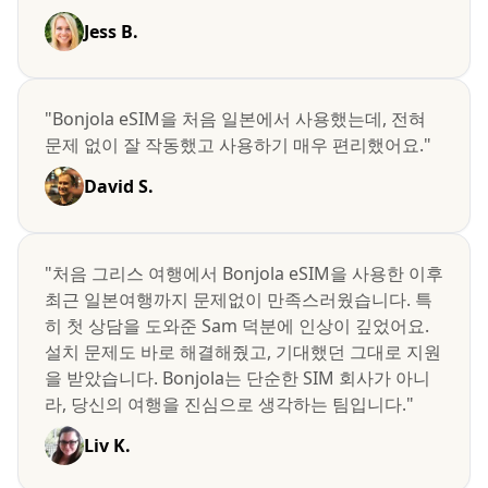
Jess B.
"Bonjola eSIM을 처음 일본에서 사용했는데, 전혀
문제 없이 잘 작동했고 사용하기 매우 편리했어요."
David S.
"처음 그리스 여행에서 Bonjola eSIM을 사용한 이후
최근 일본여행까지 문제없이 만족스러웠습니다. 특
히 첫 상담을 도와준 Sam 덕분에 인상이 깊었어요.
설치 문제도 바로 해결해줬고, 기대했던 그대로 지원
을 받았습니다. Bonjola는 단순한 SIM 회사가 아니
라, 당신의 여행을 진심으로 생각하는 팀입니다."
Liv K.