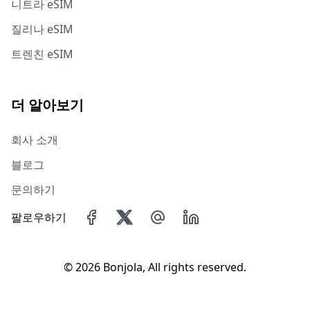
니트라 eSIM
질리나 eSIM
트렌친 eSIM
더 알아보기
회사 소개
블로그
문의하기
팔로우하기
©
2026 Bonjola, All rights reserved.