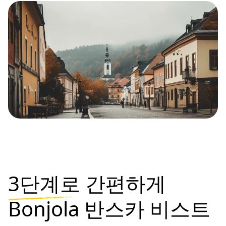
3단계로
간편하게
Bonjola 반스카 비스트