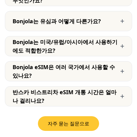
무엇인가요?
+
Bonjola는 유심과 어떻게 다른가요?
Bonjola는 미국/유럽/아시아에서 사용하기
+
에도 적합한가요?
Bonjola eSIM은 여러 국가에서 사용할 수
+
있나요?
반스카 비스트리차 eSIM 개통 시간은 얼마
+
나 걸리나요?
자주 묻는 질문으로