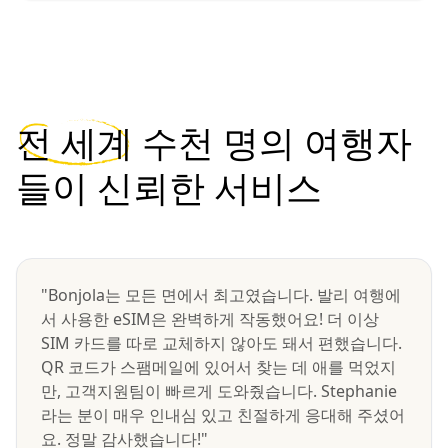
전 세계
수천 명의 여행자
들이 신뢰한 서비스
"Bonjola는 모든 면에서 최고였습니다. 발리 여행에
서 사용한 eSIM은 완벽하게 작동했어요! 더 이상
SIM 카드를 따로 교체하지 않아도 돼서 편했습니다.
QR 코드가 스팸메일에 있어서 찾는 데 애를 먹었지
만, 고객지원팀이 빠르게 도와줬습니다. Stephanie
라는 분이 매우 인내심 있고 친절하게 응대해 주셨어
요. 정말 감사했습니다!"