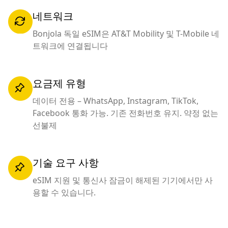
네트워크
Bonjola 독일 eSIM은 AT&T Mobility 및 T-Mobile 네
트워크에 연결됩니다
요금제 유형
데이터 전용 – WhatsApp, Instagram, TikTok,
Facebook 통화 가능. 기존 전화번호 유지. 약정 없는
선불제
기술 요구 사항
eSIM 지원 및 통신사 잠금이 해제된 기기에서만 사
용할 수 있습니다.