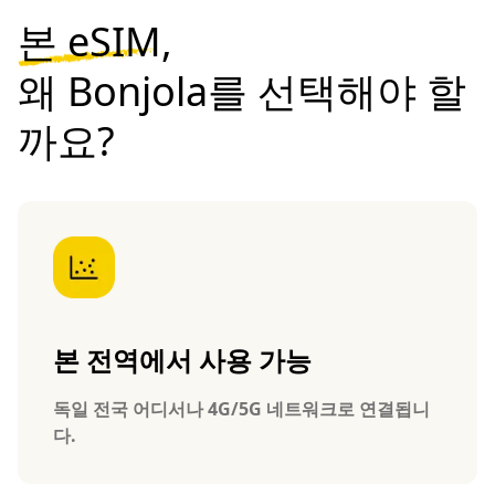
본 eSIM,
왜 Bonjola를 선택해야 할
까요?
본 전역에서 사용 가능
독일 전국 어디서나 4G/5G 네트워크로 연결됩니
다.