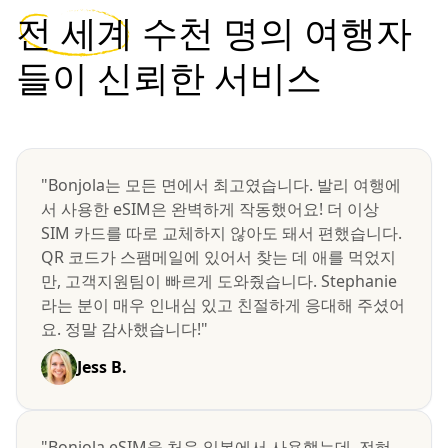
전 세계
수천 명의 여행자
들이 신뢰한 서비스
"Bonjola는 모든 면에서 최고였습니다. 발리 여행에
서 사용한 eSIM은 완벽하게 작동했어요! 더 이상
SIM 카드를 따로 교체하지 않아도 돼서 편했습니다.
QR 코드가 스팸메일에 있어서 찾는 데 애를 먹었지
만, 고객지원팀이 빠르게 도와줬습니다. Stephanie
라는 분이 매우 인내심 있고 친절하게 응대해 주셨어
요. 정말 감사했습니다!"
Jess B.
"Bonjola eSIM을 처음 일본에서 사용했는데, 전혀