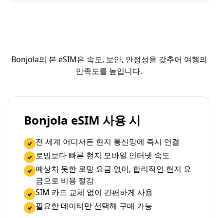
Bonjola의 본 eSIM은 속도, 보안, 안정성을 갖추어 여행의
만족도를 높입니다.
Bonjola eSIM 사용 시
전 세계 어디서든 현지 통신망에 즉시 연결
로밍보다 빠른 현지 모바일 인터넷 속도
예상치 못한 로밍 요금 없이, 합리적인 현지 요
금으로 비용 절감
SIM 카드 교체 없이 간편하게 사용
필요한 데이터만 선택해 구매 가능