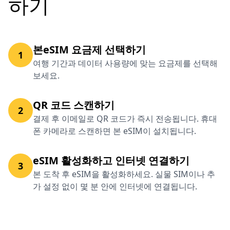
하기
본eSIM 요금제 선택하기
1
여행 기간과 데이터 사용량에 맞는 요금제를 선택해
보세요.
QR 코드 스캔하기
2
결제 후 이메일로 QR 코드가 즉시 전송됩니다. 휴대
폰 카메라로 스캔하면 본 eSIM이 설치됩니다.
eSIM 활성화하고 인터넷 연결하기
3
본 도착 후 eSIM을 활성화하세요. 실물 SIM이나 추
가 설정 없이 몇 분 안에 인터넷에 연결됩니다.