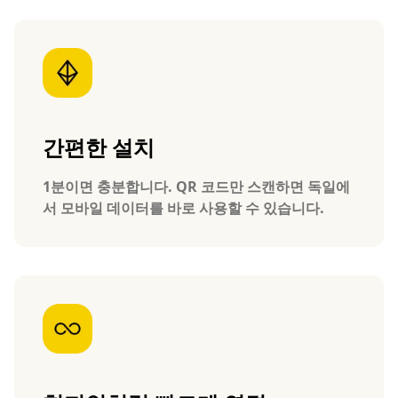
간편한 설치
1분이면 충분합니다. QR 코드만 스캔하면 독일에
서 모바일 데이터를 바로 사용할 수 있습니다.