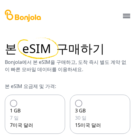
본
eSIM
구매하기
Bonjola에서 본 eSIM을 구매하고, 도착 즉시 별도 계약 없
이 빠른 모바일 데이터를 이용하세요.
본 eSIM 요금제 및 가격:
1 GB
3 GB
7 일
30 일
7미국 달러
15미국 달러