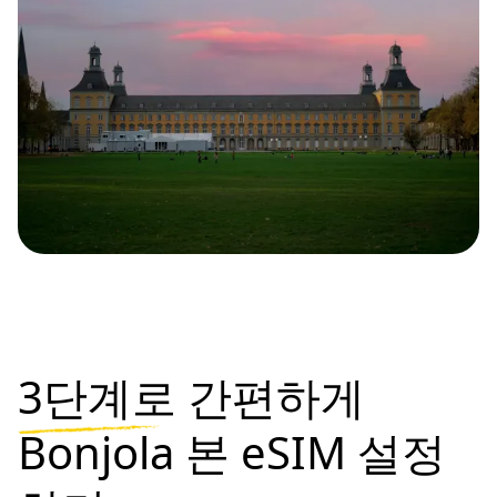
3단계로
간편하게
Bonjola 본 eSIM 설정