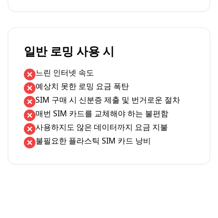
일반 로밍 사용 시
느린 인터넷 속도
예상치 못한 로밍 요금 폭탄
SIM 구매 시 신분증 제출 및 번거로운 절차
매번 SIM 카드를 교체해야 하는 불편함
사용하지도 않은 데이터까지 요금 지불
불필요한 플라스틱 SIM 카드 낭비