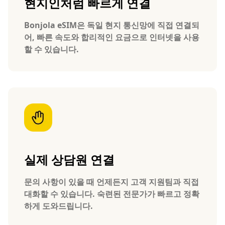
현지인처럼 빠르게 연결
Bonjola eSIM은 독일 현지 통신망에 직접 연결되
어, 빠른 속도와 합리적인 요금으로 인터넷을 사용
할 수 있습니다.
실제 상담원 연결
문의 사항이 있을 때 언제든지 고객 지원팀과 직접
대화할 수 있습니다. 숙련된 전문가가 빠르고 정확
하게 도와드립니다.