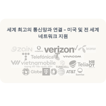
세계 최고의 통신망과 연결 – 미국 및 전 세계
네트워크 지원