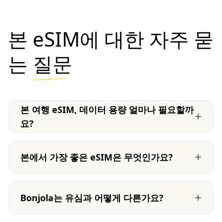
본 eSIM에 대한 자주 묻
는
질문
본 여행 eSIM, 데이터 용량 얼마나 필요할까
+
요?
+
본에서 가장 좋은 eSIM은 무엇인가요?
+
Bonjola는 유심과 어떻게 다른가요?