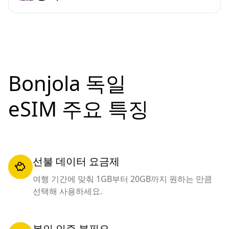
Bonjola 독일
eSIM 주요 특징
선불 데이터 요금제
여행 기간에 맞춰 1GB부터 20GB까지 원하는 만큼
선택해 사용하세요.
본인 인증 불필요