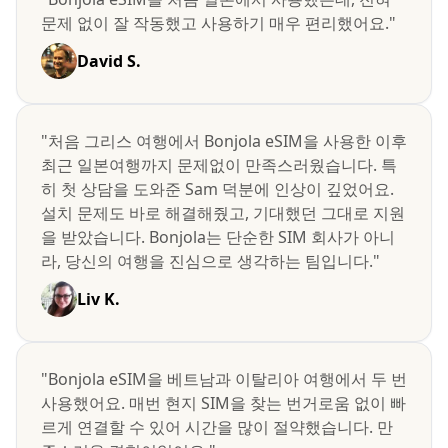
문제 없이 잘 작동했고 사용하기 매우 편리했어요."
David S.
"처음 그리스 여행에서 Bonjola eSIM을 사용한 이후
최근 일본여행까지 문제없이 만족스러웠습니다. 특
히 첫 상담을 도와준 Sam 덕분에 인상이 깊었어요.
설치 문제도 바로 해결해줬고, 기대했던 그대로 지원
을 받았습니다. Bonjola는 단순한 SIM 회사가 아니
라, 당신의 여행을 진심으로 생각하는 팀입니다."
Liv K.
"Bonjola eSIM을 베트남과 이탈리아 여행에서 두 번
사용했어요. 매번 현지 SIM을 찾는 번거로움 없이 빠
르게 연결할 수 있어 시간을 많이 절약했습니다. 만