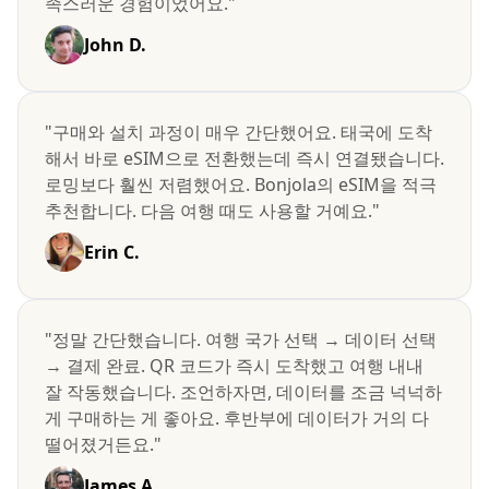
족스러운 경험이었어요."
John D.
"구매와 설치 과정이 매우 간단했어요. 태국에 도착
해서 바로 eSIM으로 전환했는데 즉시 연결됐습니다.
로밍보다 훨씬 저렴했어요. Bonjola의 eSIM을 적극
추천합니다. 다음 여행 때도 사용할 거예요."
Erin C.
"정말 간단했습니다. 여행 국가 선택 → 데이터 선택
→ 결제 완료. QR 코드가 즉시 도착했고 여행 내내
잘 작동했습니다. 조언하자면, 데이터를 조금 넉넉하
게 구매하는 게 좋아요. 후반부에 데이터가 거의 다
떨어졌거든요."
James A.