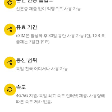
신분증 제출 없이 익명으로 사용 가능
유효 기간
eSIM은 활성화 후 30일 동안 사용 가능 (단, 1GB 요
금제는 7일간 유효)
통신 범위
독일 전국 어디서나 사용 가능
속도
4G/5G 지원. 독일 최고 속도 인터넷 제공. 사용량에
따른 속도 저하 없음.