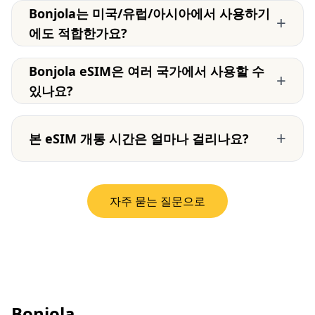
Bonjola는 미국/유럽/아시아에서 사용하기
+
에도 적합한가요?
Bonjola eSIM은 여러 국가에서 사용할 수
+
있나요?
+
본 eSIM 개통 시간은 얼마나 걸리나요?
자주 묻는 질문으로
Bonjola