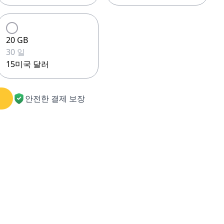
20 GB
30 일
15미국 달러
안전한 결제 보장