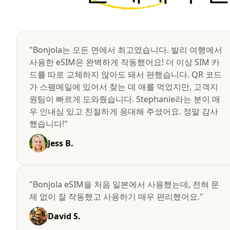
"Bonjola는 모든 면에서 최고였습니다. 발리 여행에서
사용한 eSIM은 완벽하게 작동했어요! 더 이상 SIM 카
드를 따로 교체하지 않아도 돼서 편했습니다. QR 코드
가 스팸메일에 있어서 찾는 데 애를 먹었지만, 고객지
원팀이 빠르게 도와줬습니다. Stephanie라는 분이 매
우 인내심 있고 친절하게 응대해 주셨어요. 정말 감사
했습니다!"
Jess B.
"Bonjola eSIM을 처음 일본에서 사용했는데, 전혀 문
제 없이 잘 작동했고 사용하기 매우 편리했어요."
David S.