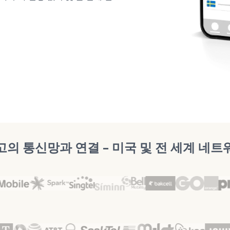
고의 통신망과 연결 – 미국 및 전 세계 네트