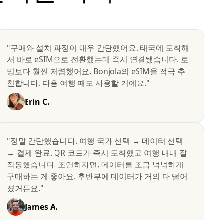
"구매와 설치 과정이 매우 간단했어요. 태국에 도착해
서 바로 eSIM으로 전환했는데 즉시 연결됐습니다. 로
밍보다 훨씬 저렴했어요. Bonjola의 eSIM을 적극 추
천합니다. 다음 여행 때도 사용할 거예요."
Erin C.
"정말 간단했습니다. 여행 국가 선택 → 데이터 선택
→ 결제 완료. QR 코드가 즉시 도착했고 여행 내내 잘
작동했습니다. 조언하자면, 데이터를 조금 넉넉하게
구매하는 게 좋아요. 후반부에 데이터가 거의 다 떨어
졌거든요."
James A.