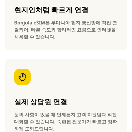
현지인처럼 빠르게 연결
Bonjola eSIM은 루마니아 현지 통신망에 직접 연
결되어, 빠른 속도와 합리적인 요금으로 인터넷을
사용할 수 있습니다.
실제 상담원 연결
문의 사항이 있을 때 언제든지 고객 지원팀과 직접
대화할 수 있습니다. 숙련된 전문가가 빠르고 정확
하게 도와드립니다.