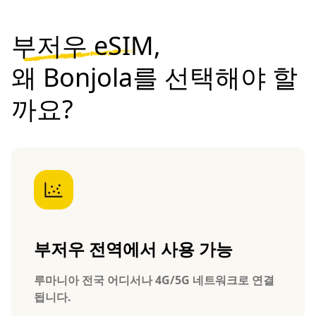
부저우 eSIM,
왜 Bonjola를 선택해야 할
까요?
부저우 전역에서 사용 가능
루마니아 전국 어디서나 4G/5G 네트워크로 연결
됩니다.