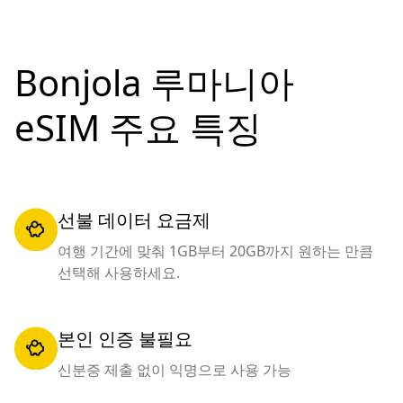
Bonjola 루마니아
eSIM 주요 특징
선불 데이터 요금제
여행 기간에 맞춰 1GB부터 20GB까지 원하는 만큼
선택해 사용하세요.
본인 인증 불필요
신분증 제출 없이 익명으로 사용 가능