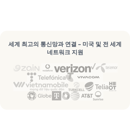
세계 최고의 통신망과 연결 – 미국 및 전 세계
네트워크 지원