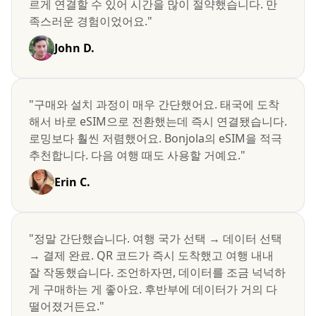
르게 연결할 수 있어 시간을 많이 절약했습니다. 만
족스러운 경험이었어요."
John D.
"구매와 설치 과정이 매우 간단했어요. 태국에 도착
해서 바로 eSIM으로 전환했는데 즉시 연결됐습니다.
로밍보다 훨씬 저렴했어요. Bonjola의 eSIM을 적극
추천합니다. 다음 여행 때도 사용할 거예요."
Erin C.
"정말 간단했습니다. 여행 국가 선택 → 데이터 선택
→ 결제 완료. QR 코드가 즉시 도착했고 여행 내내
잘 작동했습니다. 조언하자면, 데이터를 조금 넉넉하
게 구매하는 게 좋아요. 후반부에 데이터가 거의 다
떨어졌거든요."