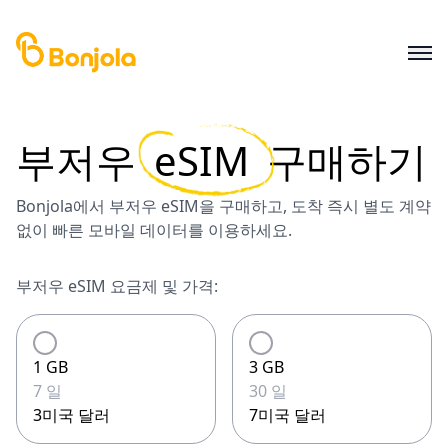
부저우
eSIM
구매하기
Bonjola에서 부저우 eSIM을 구매하고, 도착 즉시 별도 계약
없이 빠른 모바일 데이터를 이용하세요.
부저우 eSIM 요금제 및 가격:
1 GB
3 GB
7 일
30 일
3미국 달러
7미국 달러