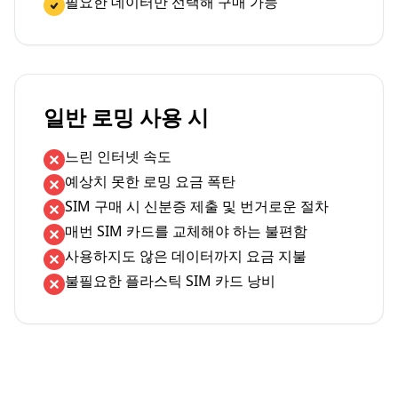
필요한 데이터만 선택해 구매 가능
일반 로밍 사용 시
느린 인터넷 속도
예상치 못한 로밍 요금 폭탄
SIM 구매 시 신분증 제출 및 번거로운 절차
매번 SIM 카드를 교체해야 하는 불편함
사용하지도 않은 데이터까지 요금 지불
불필요한 플라스틱 SIM 카드 낭비