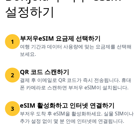
설정하기
부저우eSIM 요금제 선택하기
1
여행 기간과 데이터 사용량에 맞는 요금제를 선택해
보세요.
QR 코드 스캔하기
2
결제 후 이메일로 QR 코드가 즉시 전송됩니다. 휴대
폰 카메라로 스캔하면 부저우 eSIM이 설치됩니다.
eSIM 활성화하고 인터넷 연결하기
3
부저우 도착 후 eSIM을 활성화하세요. 실물 SIM이나
추가 설정 없이 몇 분 안에 인터넷에 연결됩니다.