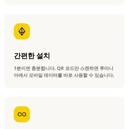
간편한 설치
1분이면 충분합니다. QR 코드만 스캔하면 루마니
아에서 모바일 데이터를 바로 사용할 수 있습니다.