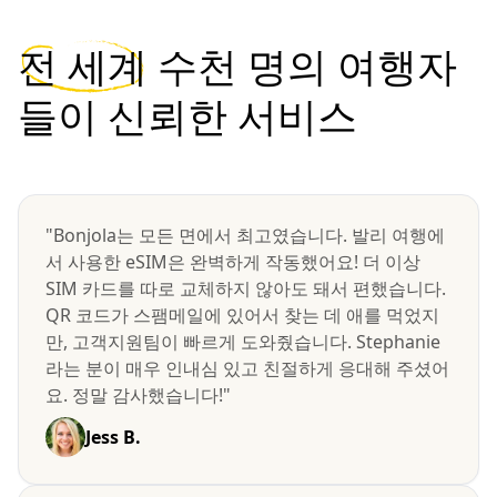
전 세계
수천 명의 여행자
들이 신뢰한 서비스
"Bonjola는 모든 면에서 최고였습니다. 발리 여행에
서 사용한 eSIM은 완벽하게 작동했어요! 더 이상
SIM 카드를 따로 교체하지 않아도 돼서 편했습니다.
QR 코드가 스팸메일에 있어서 찾는 데 애를 먹었지
만, 고객지원팀이 빠르게 도와줬습니다. Stephanie
라는 분이 매우 인내심 있고 친절하게 응대해 주셨어
요. 정말 감사했습니다!"
Jess B.