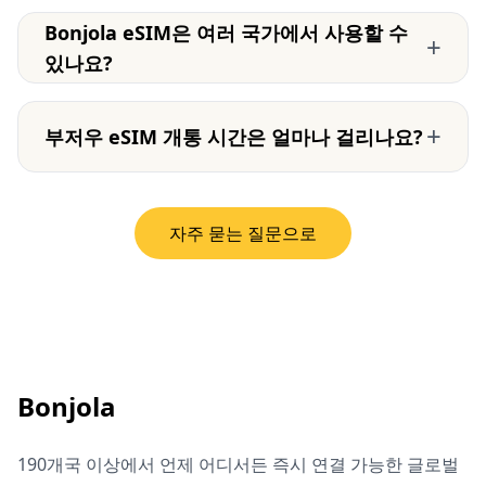
Bonjola eSIM은 여러 국가에서 사용할 수
+
있나요?
+
부저우 eSIM 개통 시간은 얼마나 걸리나요?
자주 묻는 질문으로
Bonjola
190개국 이상에서 언제 어디서든 즉시 연결 가능한 글로벌