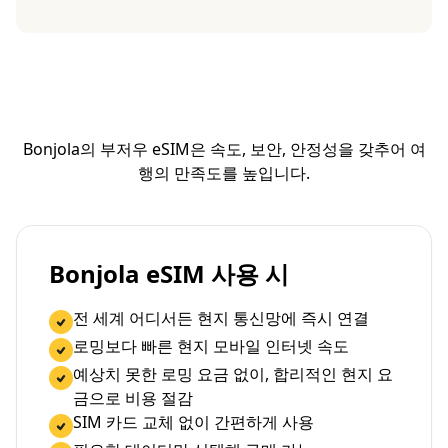
Bonjola의 부저우 eSIM은 속도, 보안, 안정성을 갖추어 여
행의 만족도를 높입니다.
Bonjola eSIM 사용 시
전 세계 어디서든 현지 통신망에 즉시 연결
로밍보다 빠른 현지 모바일 인터넷 속도
예상치 못한 로밍 요금 없이, 합리적인 현지 요
금으로 비용 절감
SIM 카드 교체 없이 간편하게 사용