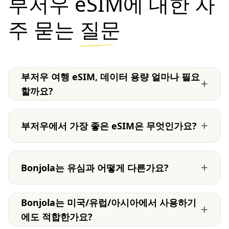
부저우 eSIM에 대한 자
주 묻는
질문
부저우 여행 eSIM, 데이터 용량 얼마나 필요
+
할까요?
+
부저우에서 가장 좋은 eSIM은 무엇인가요?
+
Bonjola는 유심과 어떻게 다른가요?
Bonjola는 미국/유럽/아시아에서 사용하기
+
에도 적합한가요?