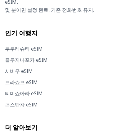
eSIM.
몇 분이면 설정 완료. 기존 전화번호 유지.
인기 여행지
부쿠레슈티 eSIM
클루지나포카 eSIM
시비우 eSIM
브라쇼브 eSIM
티미쇼아라 eSIM
콘스탄차 eSIM
더 알아보기