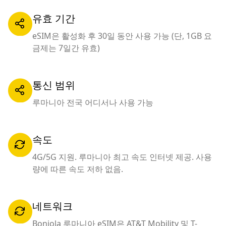
유효 기간
eSIM은 활성화 후 30일 동안 사용 가능 (단, 1GB 요
금제는 7일간 유효)
통신 범위
루마니아 전국 어디서나 사용 가능
속도
4G/5G 지원. 루마니아 최고 속도 인터넷 제공. 사용
량에 따른 속도 저하 없음.
네트워크
Bonjola 루마니아 eSIM은 AT&T Mobility 및 T-