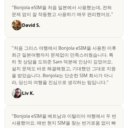
"Bonjola eSIM을 처음 일본에서 사용했는데, 전혀
문제 없이 잘 작동했고 사용하기 매우 편리했어요."
David S.
"처음 그리스 여행에서 Bonjola eSIM을 사용한 이후
최근 일본여행까지 문제없이 만족스러웠습니다. 특
히 첫 상담을 도와준 Sam 덕분에 인상이 깊었어요.
설치 문제도 바로 해결해줬고, 기대했던 그대로 지원
을 받았습니다. Bonjola는 단순한 SIM 회사가 아니
라, 당신의 여행을 진심으로 생각하는 팀입니다."
Liv K.
"Bonjola eSIM을 베트남과 이탈리아 여행에서 두 번
사용했어요. 매번 현지 SIM을 찾는 번거로움 없이 빠