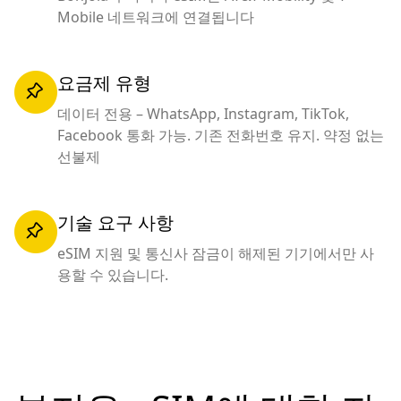
Mobile 네트워크에 연결됩니다
요금제 유형
데이터 전용 – WhatsApp, Instagram, TikTok,
Facebook 통화 가능. 기존 전화번호 유지. 약정 없는
선불제
기술 요구 사항
eSIM 지원 및 통신사 잠금이 해제된 기기에서만 사
용할 수 있습니다.