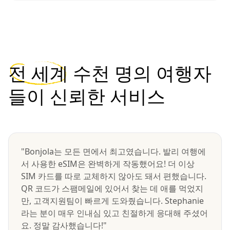
전 세계
수천 명의 여행자
들이 신뢰한 서비스
"Bonjola는 모든 면에서 최고였습니다. 발리 여행에
서 사용한 eSIM은 완벽하게 작동했어요! 더 이상
SIM 카드를 따로 교체하지 않아도 돼서 편했습니다.
QR 코드가 스팸메일에 있어서 찾는 데 애를 먹었지
만, 고객지원팀이 빠르게 도와줬습니다. Stephanie
라는 분이 매우 인내심 있고 친절하게 응대해 주셨어
요. 정말 감사했습니다!"