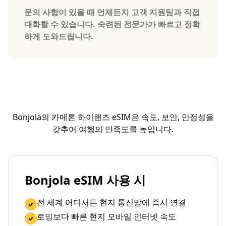
문의 사항이 있을 때 언제든지 고객 지원팀과 직접
대화할 수 있습니다. 숙련된 전문가가 빠르고 정확
하게 도와드립니다.
Bonjola의 카메론 하이랜즈 eSIM은 속도, 보안, 안정성을
갖추어 여행의 만족도를 높입니다.
Bonjola eSIM 사용 시
전 세계 어디서든 현지 통신망에 즉시 연결
로밍보다 빠른 현지 모바일 인터넷 속도