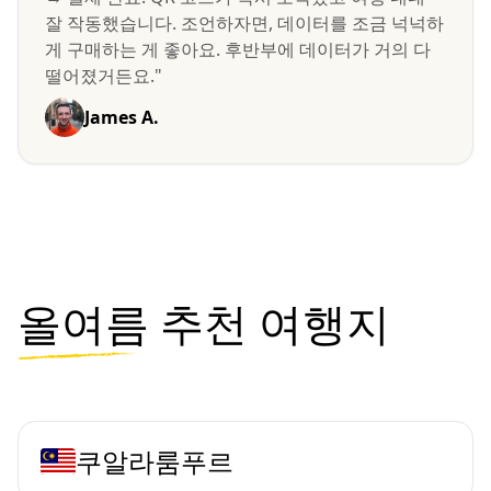
잘 작동했습니다. 조언하자면, 데이터를 조금 넉넉하
게 구매하는 게 좋아요. 후반부에 데이터가 거의 다
떨어졌거든요."
James A.
올여름
추천 여행지
쿠알라룸푸르