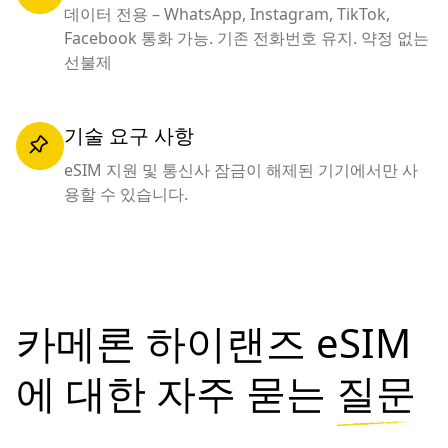
데이터 전용 – WhatsApp, Instagram, TikTok,
Facebook 통화 가능. 기존 전화번호 유지. 약정 없는
선불제
기술 요구 사항
eSIM 지원 및 통신사 잠금이 해제된 기기에서만 사
용할 수 있습니다.
카메론 하이랜즈 eSIM
에 대한 자주 묻는
질문