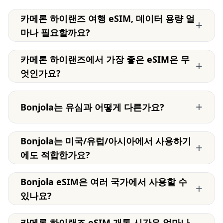
카메론 하이랜즈 여행 eSIM, 데이터 용량 얼
+
마나 필요할까요?
카메론 하이랜즈에서 가장 좋은 eSIM은 무
+
엇인가요?
+
Bonjola는 유심과 어떻게 다른가요?
Bonjola는 미국/유럽/아시아에서 사용하기
+
에도 적합한가요?
Bonjola eSIM은 여러 국가에서 사용할 수
+
있나요?
카메론 하이랜즈 eSIM 개통 시간은 얼마나