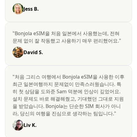
Jess B.
"Bonjola eSIM을 처음 일본에서 사용했는데, 전혀
문제 없이 잘 작동했고 사용하기 매우 편리했어요."
David S.
"처음 그리스 여행에서 Bonjola eSIM을 사용한 이후
최근 일본여행까지 문제없이 만족스러웠습니다. 특
히 첫 상담을 도와준 Sam 덕분에 인상이 깊었어요.
설치 문제도 바로 해결해줬고, 기대했던 그대로 지원
을 받았습니다. Bonjola는 단순한 SIM 회사가 아니
라, 당신의 여행을 진심으로 생각하는 팀입니다."
Liv K.