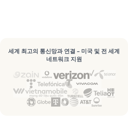
세계 최고의 통신망과 연결 – 미국 및 전 세계
네트워크 지원