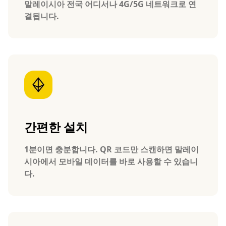
말레이시아 전국 어디서나 4G/5G 네트워크로 연
결됩니다.
간편한 설치
1분이면 충분합니다. QR 코드만 스캔하면 말레이
시아에서 모바일 데이터를 바로 사용할 수 있습니
다.