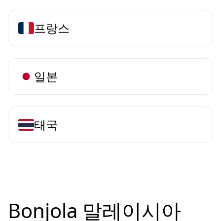
프랑스
일본
태국
Bonjola 말레이시아