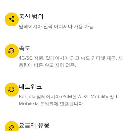
통신 범위
말레이시아 전국 어디서나 사용 가능
속도
4G/5G 지원. 말레이시아 최고 속도 인터넷 제공. 사
용량에 따른 속도 저하 없음.
네트워크
Bonjola 말레이시아 eSIM은 AT&T Mobility 및 T-
Mobile 네트워크에 연결됩니다
요금제 유형