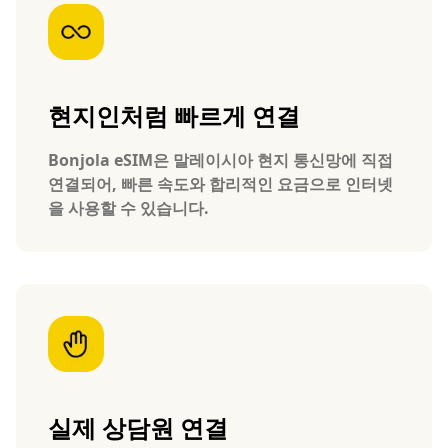
현지인처럼 빠르게 연결
Bonjola eSIM은 말레이시아 현지 통신망에 직접
연결되어, 빠른 속도와 합리적인 요금으로 인터넷
을 사용할 수 있습니다.
실제 상담원 연결