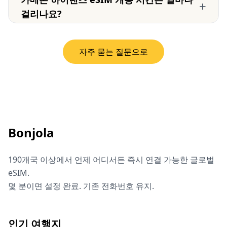
+
걸리나요?
자주 묻는 질문으로
Bonjola
190개국 이상에서 언제 어디서든 즉시 연결 가능한 글로벌
eSIM.
몇 분이면 설정 완료. 기존 전화번호 유지.
인기 여행지