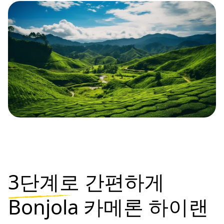
3단계로
간편하게
Bonjola 카메론 하이랜