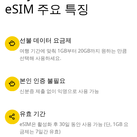
eSIM 주요 특징
선불 데이터 요금제
여행 기간에 맞춰 1GB부터 20GB까지 원하는 만큼
선택해 사용하세요.
본인 인증 불필요
신분증 제출 없이 익명으로 사용 가능
유효 기간
eSIM은 활성화 후 30일 동안 사용 가능 (단, 1GB 요
금제는 7일간 유효)