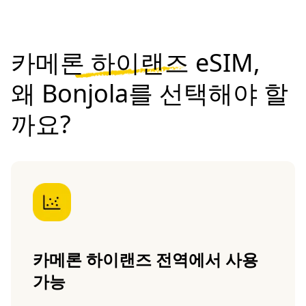
카메론 하이랜즈 eSIM,
왜 Bonjola를 선택해야 할
까요?
카메론 하이랜즈 전역에서 사용
가능