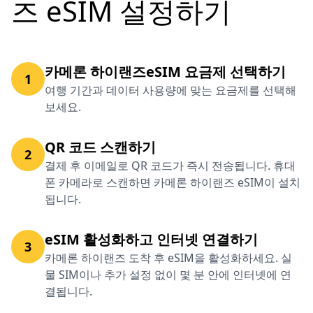
즈 eSIM 설정하기
카메론 하이랜즈eSIM 요금제 선택하기
1
여행 기간과 데이터 사용량에 맞는 요금제를 선택해
보세요.
QR 코드 스캔하기
2
결제 후 이메일로 QR 코드가 즉시 전송됩니다. 휴대
폰 카메라로 스캔하면 카메론 하이랜즈 eSIM이 설치
됩니다.
eSIM 활성화하고 인터넷 연결하기
3
카메론 하이랜즈 도착 후 eSIM을 활성화하세요. 실
물 SIM이나 추가 설정 없이 몇 분 안에 인터넷에 연
결됩니다.