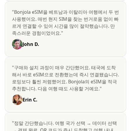
"Bonjola eSIM을 베트남과 이탈리아 여행에서 두 번
사용했어요. 매번 현지 SIM을 찾는 번거로움 없이 빠
르게 연결할 수 있어 시간을 많이 절약했습니다. 만
족스러운 경험이었어요."
John D.
"구매와 설치 과정이 매우 간단했어요. 태국에 도착
해서 바로 eSIM으로 전환했는데 즉시 연결됐습니다.
로밍보다 훨씬 저렴했어요. Bonjola의 eSIM을 적극
추천합니다. 다음 여행 때도 사용할 거예요."
Erin C.
"정말 간단했습니다. 여행 국가 선택 → 데이터 선택
→ 결제 완료. QR 코드가 즉시 도착했고 여행 내내