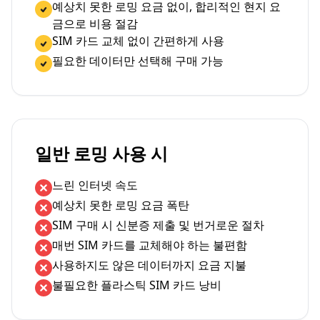
예상치 못한 로밍 요금 없이, 합리적인 현지 요
금으로 비용 절감
SIM 카드 교체 없이 간편하게 사용
필요한 데이터만 선택해 구매 가능
일반 로밍 사용 시
느린 인터넷 속도
예상치 못한 로밍 요금 폭탄
SIM 구매 시 신분증 제출 및 번거로운 절차
매번 SIM 카드를 교체해야 하는 불편함
사용하지도 않은 데이터까지 요금 지불
불필요한 플라스틱 SIM 카드 낭비