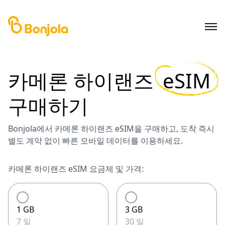
카메론 하이랜즈
eSIM
구매하기
Bonjola에서 카메론 하이랜즈 eSIM을 구매하고, 도착 즉시
별도 계약 없이 빠른 모바일 데이터를 이용하세요.
카메론 하이랜즈 eSIM 요금제 및 가격:
1 GB
3 GB
7 일
30 일