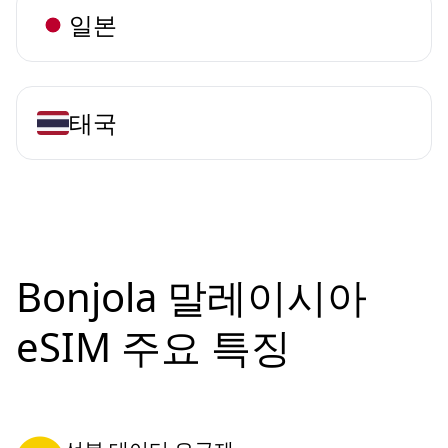
일본
태국
Bonjola 말레이시아
eSIM 주요 특징