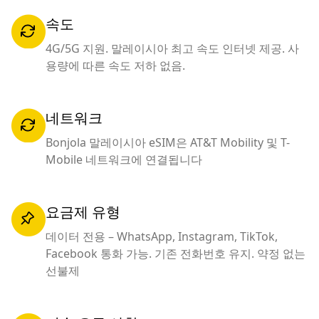
속도
4G/5G 지원. 말레이시아 최고 속도 인터넷 제공. 사
용량에 따른 속도 저하 없음.
네트워크
Bonjola 말레이시아 eSIM은 AT&T Mobility 및 T-
Mobile 네트워크에 연결됩니다
요금제 유형
데이터 전용 – WhatsApp, Instagram, TikTok,
Facebook 통화 가능. 기존 전화번호 유지. 약정 없는
선불제