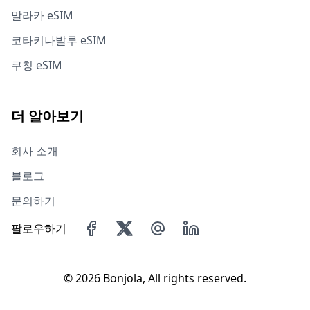
말라카 eSIM
코타키나발루 eSIM
쿠칭 eSIM
더 알아보기
회사 소개
블로그
문의하기
팔로우하기
©
2026 Bonjola, All rights reserved.