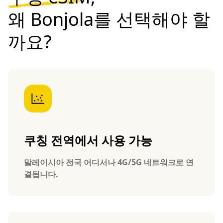
왜 Bonjola를 선택해야 할
까요?
쿠칭 전역에서 사용 가능
말레이시아 전국 어디서나 4G/5G 네트워크로 연
결됩니다.