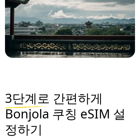
3단계로
간편하게
Bonjola 쿠칭 eSIM 설
정하기