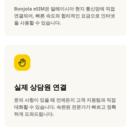
Bonjola eSIM은 말레이시아 현지 통신망에 직접
연결되어, 빠른 속도와 합리적인 요금으로 인터넷
을 사용할 수 있습니다.
실제 상담원 연결
문의 사항이 있을 때 언제든지 고객 지원팀과 직접
대화할 수 있습니다. 숙련된 전문가가 빠르고 정확
하게 도와드립니다.