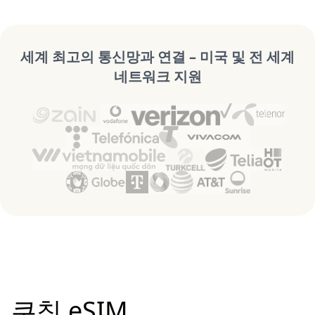
세계 최고의 통신망과 연결 – 미국 및 전 세계
네트워크 지원
쿠칭 eSIM,