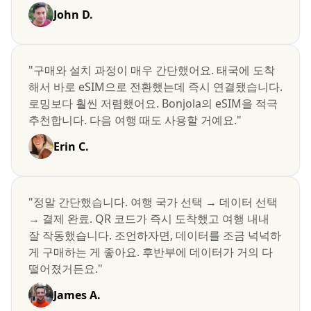
John D.
"구매와 설치 과정이 매우 간단했어요. 태국에 도착
해서 바로 eSIM으로 전환했는데 즉시 연결됐습니다.
로밍보다 훨씬 저렴했어요. Bonjola의 eSIM을 적극
추천합니다. 다음 여행 때도 사용할 거예요."
Erin C.
"정말 간단했습니다. 여행 국가 선택 → 데이터 선택
→ 결제 완료. QR 코드가 즉시 도착했고 여행 내내
잘 작동했습니다. 조언하자면, 데이터를 조금 넉넉하
게 구매하는 게 좋아요. 후반부에 데이터가 거의 다
떨어졌거든요."
James A.