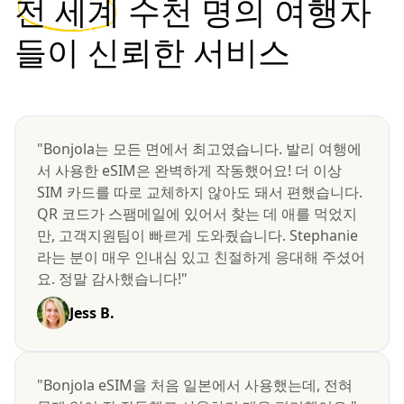
전 세계
수천 명의 여행자
들이 신뢰한 서비스
"Bonjola는 모든 면에서 최고였습니다. 발리 여행에
서 사용한 eSIM은 완벽하게 작동했어요! 더 이상
SIM 카드를 따로 교체하지 않아도 돼서 편했습니다.
QR 코드가 스팸메일에 있어서 찾는 데 애를 먹었지
만, 고객지원팀이 빠르게 도와줬습니다. Stephanie
라는 분이 매우 인내심 있고 친절하게 응대해 주셨어
요. 정말 감사했습니다!"
Jess B.
"Bonjola eSIM을 처음 일본에서 사용했는데, 전혀