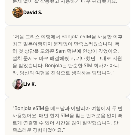
문제 없이 잘 작동했고 사용하기 매우 편리했어요."
David S.
"처음 그리스 여행에서 Bonjola eSIM을 사용한 이후
최근 일본여행까지 문제없이 만족스러웠습니다. 특
히 첫 상담을 도와준 Sam 덕분에 인상이 깊었어요.
설치 문제도 바로 해결해줬고, 기대했던 그대로 지원
을 받았습니다. Bonjola는 단순한 SIM 회사가 아니
라, 당신의 여행을 진심으로 생각하는 팀입니다."
Liv K.
"Bonjola eSIM을 베트남과 이탈리아 여행에서 두 번
사용했어요. 매번 현지 SIM을 찾는 번거로움 없이 빠
르게 연결할 수 있어 시간을 많이 절약했습니다. 만
족스러운 경험이었어요."