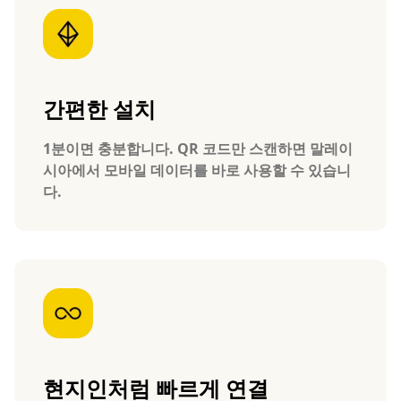
간편한 설치
1분이면 충분합니다. QR 코드만 스캔하면 말레이
시아에서 모바일 데이터를 바로 사용할 수 있습니
다.
현지인처럼 빠르게 연결