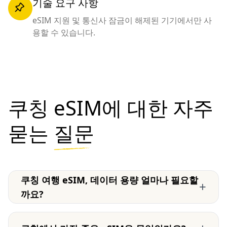
기술 요구 사항
eSIM 지원 및 통신사 잠금이 해제된 기기에서만 사
용할 수 있습니다.
쿠칭 eSIM에 대한 자주
묻는
질문
쿠칭 여행 eSIM, 데이터 용량 얼마나 필요할
+
까요?