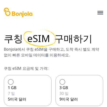
쿠칭
eSIM
구매하기
Bonjola에서 쿠칭 eSIM을 구매하고, 도착 즉시 별도 계약
없이 빠른 모바일 데이터를 이용하세요.
쿠칭 eSIM 요금제 및 가격:
1 GB
3 GB
7 일
30 일
5미국 달러
9미국 달러