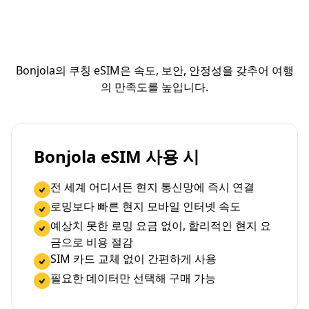
Bonjola의 쿠칭 eSIM은 속도, 보안, 안정성을 갖추어 여행
의 만족도를 높입니다.
Bonjola eSIM 사용 시
전 세계 어디서든 현지 통신망에 즉시 연결
로밍보다 빠른 현지 모바일 인터넷 속도
예상치 못한 로밍 요금 없이, 합리적인 현지 요
금으로 비용 절감
SIM 카드 교체 없이 간편하게 사용
필요한 데이터만 선택해 구매 가능