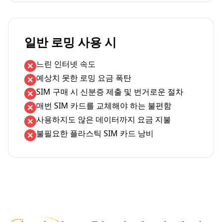
일반 로밍 사용 시
느린 인터넷 속도
예상치 못한 로밍 요금 폭탄
SIM 구매 시 신분증 제출 및 번거로운 절차
매번 SIM 카드를 교체해야 하는 불편함
사용하지도 않은 데이터까지 요금 지불
불필요한 플라스틱 SIM 카드 낭비