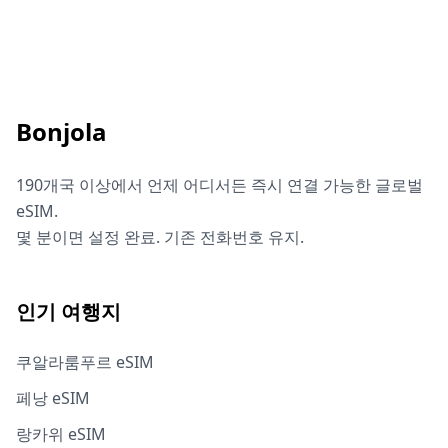
Bonjola
190개국 이상에서 언제 어디서든 즉시 연결 가능한 글로벌
eSIM.
몇 분이면 설정 완료. 기존 전화번호 유지.
인기 여행지
쿠알라룸푸르 eSIM
페낭 eSIM
랑카위 eSIM