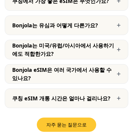
+
쿠칭에서 가장 좋은 eSIM은 무엇인가요?
+
Bonjola는 유심과 어떻게 다른가요?
Bonjola는 미국/유럽/아시아에서 사용하기
+
에도 적합한가요?
Bonjola eSIM은 여러 국가에서 사용할 수
+
있나요?
+
쿠칭 eSIM 개통 시간은 얼마나 걸리나요?
자주 묻는 질문으로