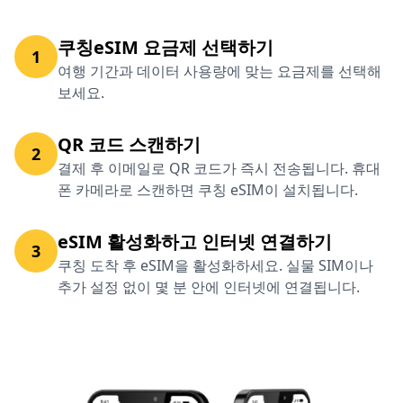
쿠칭eSIM 요금제 선택하기
1
여행 기간과 데이터 사용량에 맞는 요금제를 선택해
보세요.
QR 코드 스캔하기
2
결제 후 이메일로 QR 코드가 즉시 전송됩니다. 휴대
폰 카메라로 스캔하면 쿠칭 eSIM이 설치됩니다.
eSIM 활성화하고 인터넷 연결하기
3
쿠칭 도착 후 eSIM을 활성화하세요. 실물 SIM이나
추가 설정 없이 몇 분 안에 인터넷에 연결됩니다.