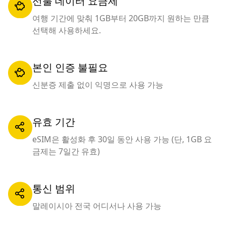
선불 데이터 요금제
여행 기간에 맞춰 1GB부터 20GB까지 원하는 만큼
선택해 사용하세요.
본인 인증 불필요
신분증 제출 없이 익명으로 사용 가능
유효 기간
eSIM은 활성화 후 30일 동안 사용 가능 (단, 1GB 요
금제는 7일간 유효)
통신 범위
말레이시아 전국 어디서나 사용 가능