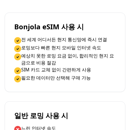
Bonjola eSIM 사용 시
전 세계 어디서든 현지 통신망에 즉시 연결
로밍보다 빠른 현지 모바일 인터넷 속도
예상치 못한 로밍 요금 없이, 합리적인 현지 요
금으로 비용 절감
SIM 카드 교체 없이 간편하게 사용
필요한 데이터만 선택해 구매 가능
일반 로밍 사용 시
느린 인터넷 속도