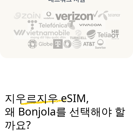
지우르지우 eSIM,
왜 Bonjola를 선택해야 할
까요?