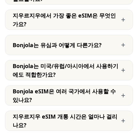
지우르지우에서 가장 좋은 eSIM은 무엇인
+
가요?
+
Bonjola는 유심과 어떻게 다른가요?
Bonjola는 미국/유럽/아시아에서 사용하기
+
에도 적합한가요?
Bonjola eSIM은 여러 국가에서 사용할 수
+
있나요?
지우르지우 eSIM 개통 시간은 얼마나 걸리
+
나요?