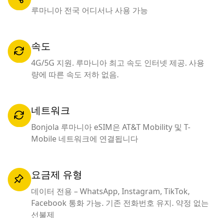
루마니아 전국 어디서나 사용 가능
속도
4G/5G 지원. 루마니아 최고 속도 인터넷 제공. 사용
량에 따른 속도 저하 없음.
네트워크
Bonjola 루마니아 eSIM은 AT&T Mobility 및 T-
Mobile 네트워크에 연결됩니다
요금제 유형
데이터 전용 – WhatsApp, Instagram, TikTok,
Facebook 통화 가능. 기존 전화번호 유지. 약정 없는
선불제