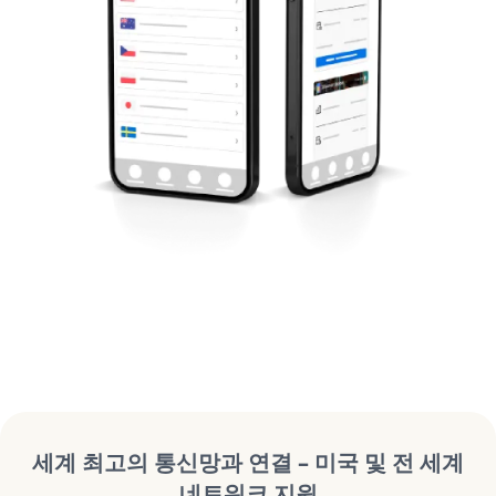
세계 최고의 통신망과 연결 – 미국 및 전 세계
네트워크 지원