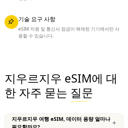
기술 요구 사항
eSIM 지원 및 통신사 잠금이 해제된 기기에서만 사
용할 수 있습니다.
지우르지우 eSIM에 대
한 자주 묻는
질문
지우르지우 여행 eSIM, 데이터 용량 얼마나
+
필요할까요?