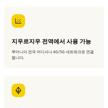
지우르지우 전역에서 사용 가능
루마니아 전국 어디서나 4G/5G 네트워크로 연결
됩니다.