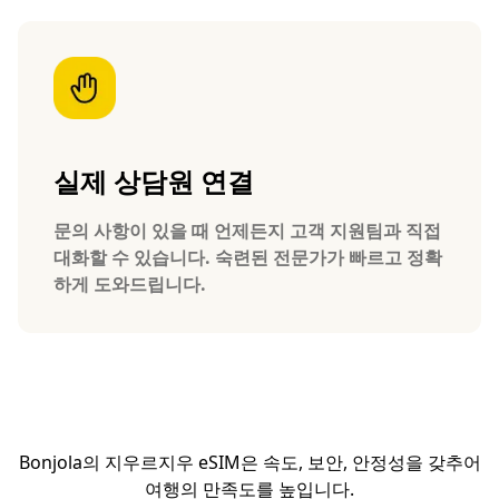
실제 상담원 연결
문의 사항이 있을 때 언제든지 고객 지원팀과 직접
대화할 수 있습니다. 숙련된 전문가가 빠르고 정확
하게 도와드립니다.
Bonjola의 지우르지우 eSIM은 속도, 보안, 안정성을 갖추어
여행의 만족도를 높입니다.