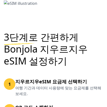
3단계로
간편하게
Bonjola 지우르지우
eSIM 설정하기
지우르지우eSIM 요금제 선택하기
1
여행 기간과 데이터 사용량에 맞는 요금제를 선택해
보세요.