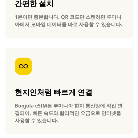
간편한 설치
1분이면 충분합니다. QR 코드만 스캔하면 루마니
아에서 모바일 데이터를 바로 사용할 수 있습니다.
현지인처럼 빠르게 연결
Bonjola eSIM은 루마니아 현지 통신망에 직접 연
결되어, 빠른 속도와 합리적인 요금으로 인터넷을
사용할 수 있습니다.