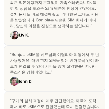
최근 일본여행까지 문제없이 만족스러웠습니다. 특
히 첫 상담을 도와준 Sam 덕분에 인상이 깊었어요.
설치 문제도 바로 해결해줬고, 기대했던 그대로 지원
을 받았습니다. Bonjola는 단순한 SIM 회사가 아니
라, 당신의 여행을 진심으로 생각하는 팀입니다."
Liv K.
"Bonjola eSIM을 베트남과 이탈리아 여행에서 두 번
사용했어요. 매번 현지 SIM을 찾는 번거로움 없이 빠
르게 연결할 수 있어 시간을 많이 절약했습니다. 만
족스러운 경험이었어요."
John D.
"구매와 설치 과정이 매우 간단했어요. 태국에 도착
해서 바로 eSIM으로 전환했는데 즉시 연결됐습니다.