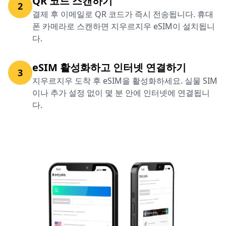
QR 코드 스캔하기
2
결제 후 이메일로 QR 코드가 즉시 전송됩니다. 휴대
폰 카메라로 스캔하면 지우르지우 eSIM이 설치됩니
다.
eSIM 활성화하고 인터넷 연결하기
3
지우르지우 도착 후 eSIM을 활성화하세요. 실물 SIM
이나 추가 설정 없이 몇 분 안에 인터넷에 연결됩니
다.