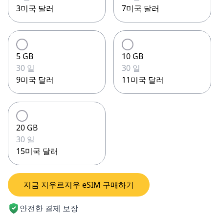
3미국 달러
7미국 달러
5 GB
10 GB
30 일
30 일
9미국 달러
11미국 달러
20 GB
30 일
15미국 달러
지금 지우르지우 eSIM 구매하기
안전한 결제 보장