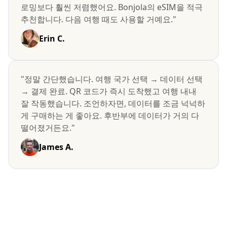
로밍보다 훨씬 저렴했어요. Bonjola의 eSIM을 적극
추천합니다. 다음 여행 때도 사용할 거예요."
Erin C.
"정말 간단했습니다. 여행 국가 선택 → 데이터 선택
→ 결제 완료. QR 코드가 즉시 도착했고 여행 내내
잘 작동했습니다. 조언하자면, 데이터를 조금 넉넉하
게 구매하는 게 좋아요. 후반부에 데이터가 거의 다
떨어졌거든요."
James A.