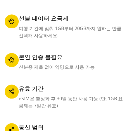
선불 데이터 요금제
여행 기간에 맞춰 1GB부터 20GB까지 원하는 만큼
선택해 사용하세요.
본인 인증 불필요
신분증 제출 없이 익명으로 사용 가능
유효 기간
eSIM은 활성화 후 30일 동안 사용 가능 (단, 1GB 요
금제는 7일간 유효)
통신 범위