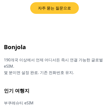
자주 묻는 질문으로
Bonjola
190개국 이상에서 언제 어디서든 즉시 연결 가능한 글로벌
eSIM.
몇 분이면 설정 완료. 기존 전화번호 유지.
인기 여행지
부쿠레슈티 eSIM