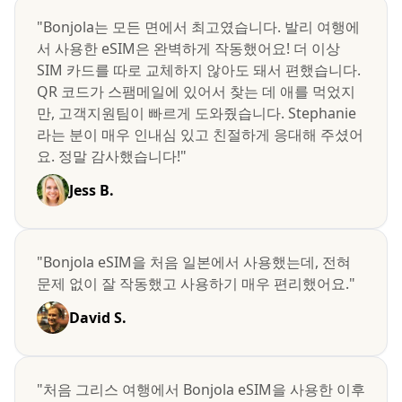
"Bonjola는 모든 면에서 최고였습니다. 발리 여행에
서 사용한 eSIM은 완벽하게 작동했어요! 더 이상
SIM 카드를 따로 교체하지 않아도 돼서 편했습니다.
QR 코드가 스팸메일에 있어서 찾는 데 애를 먹었지
만, 고객지원팀이 빠르게 도와줬습니다. Stephanie
라는 분이 매우 인내심 있고 친절하게 응대해 주셨어
요. 정말 감사했습니다!"
Jess B.
"Bonjola eSIM을 처음 일본에서 사용했는데, 전혀
문제 없이 잘 작동했고 사용하기 매우 편리했어요."
David S.
"처음 그리스 여행에서 Bonjola eSIM을 사용한 이후