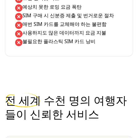
예상치 못한 로밍 요금 폭탄
SIM 구매 시 신분증 제출 및 번거로운 절차
매번 SIM 카드를 교체해야 하는 불편함
사용하지도 않은 데이터까지 요금 지불
불필요한 플라스틱 SIM 카드 낭비
전 세계
수천 명의 여행자
들이 신뢰한 서비스