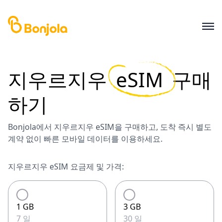
지우르지우
eSIM
구매
하기
Bonjola에서 지우르지우 eSIM을 구매하고, 도착 즉시 별도
계약 없이 빠른 모바일 데이터를 이용하세요.
지우르지우 eSIM 요금제 및 가격:
1 GB
3 GB
7 일
30 일