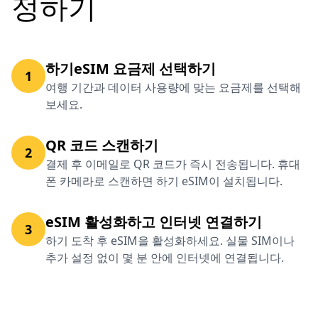
정하기
하기eSIM 요금제 선택하기
1
여행 기간과 데이터 사용량에 맞는 요금제를 선택해
보세요.
QR 코드 스캔하기
2
결제 후 이메일로 QR 코드가 즉시 전송됩니다. 휴대
폰 카메라로 스캔하면 하기 eSIM이 설치됩니다.
eSIM 활성화하고 인터넷 연결하기
3
하기 도착 후 eSIM을 활성화하세요. 실물 SIM이나
추가 설정 없이 몇 분 안에 인터넷에 연결됩니다.