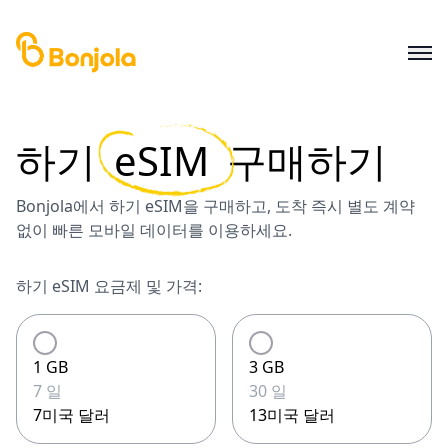
하기
eSIM
구매하기
Bonjola에서 하기 eSIM을 구매하고, 도착 즉시 별도 계약
없이 빠른 모바일 데이터를 이용하세요.
하기 eSIM 요금제 및 가격:
1 GB
3 GB
7 일
30 일
7미국 달러
13미국 달러