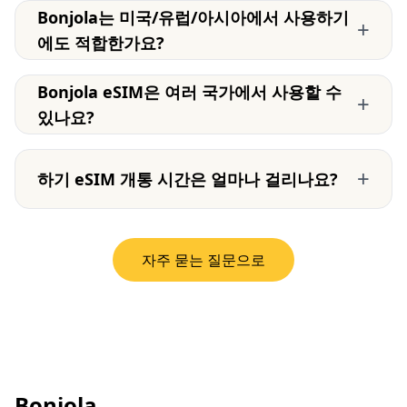
Bonjola는 미국/유럽/아시아에서 사용하기
+
에도 적합한가요?
Bonjola eSIM은 여러 국가에서 사용할 수
+
있나요?
+
하기 eSIM 개통 시간은 얼마나 걸리나요?
자주 묻는 질문으로
Bonjola