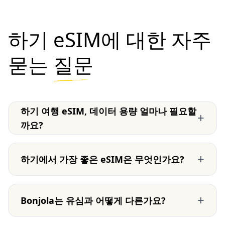
하기 eSIM에 대한 자주
묻는
질문
하기 여행 eSIM, 데이터 용량 얼마나 필요할
+
까요?
+
하기에서 가장 좋은 eSIM은 무엇인가요?
+
Bonjola는 유심과 어떻게 다른가요?