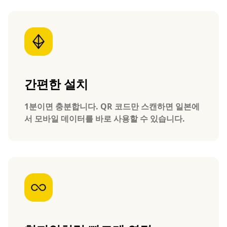
간편한 설치
1분이면 충분합니다. QR 코드만 스캔하면 일본에
서 모바일 데이터를 바로 사용할 수 있습니다.