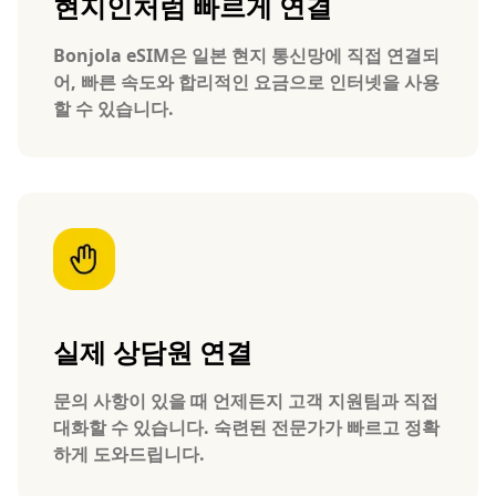
현지인처럼 빠르게 연결
Bonjola eSIM은 일본 현지 통신망에 직접 연결되
어, 빠른 속도와 합리적인 요금으로 인터넷을 사용
할 수 있습니다.
실제 상담원 연결
문의 사항이 있을 때 언제든지 고객 지원팀과 직접
대화할 수 있습니다. 숙련된 전문가가 빠르고 정확
하게 도와드립니다.