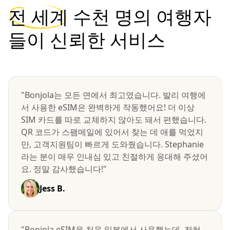
전 세계
수천 명의 여행자
들이 신뢰한 서비스
"Bonjola는 모든 면에서 최고였습니다. 발리 여행에
서 사용한 eSIM은 완벽하게 작동했어요! 더 이상
SIM 카드를 따로 교체하지 않아도 돼서 편했습니다.
QR 코드가 스팸메일에 있어서 찾는 데 애를 먹었지
만, 고객지원팀이 빠르게 도와줬습니다. Stephanie
라는 분이 매우 인내심 있고 친절하게 응대해 주셨어
요. 정말 감사했습니다!"
Jess B.
"Bonjola eSIM을 처음 일본에서 사용했는데, 전혀