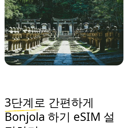
3단계로
간편하게
Bonjola 하기 eSIM 설