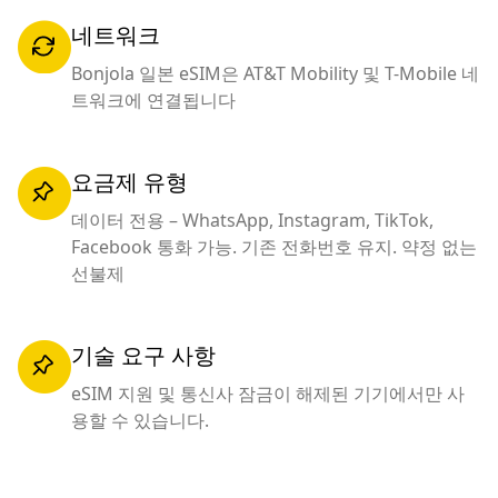
네트워크
Bonjola 일본 eSIM은 AT&T Mobility 및 T-Mobile 네
트워크에 연결됩니다
요금제 유형
데이터 전용 – WhatsApp, Instagram, TikTok,
Facebook 통화 가능. 기존 전화번호 유지. 약정 없는
선불제
기술 요구 사항
eSIM 지원 및 통신사 잠금이 해제된 기기에서만 사
용할 수 있습니다.