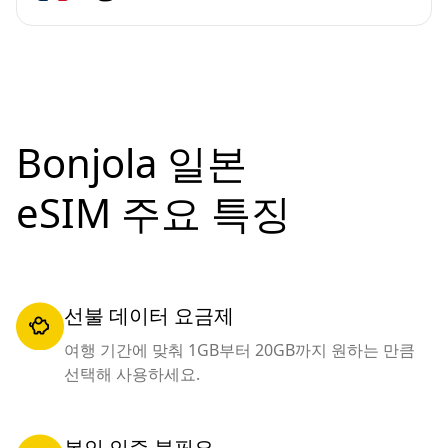
Bonjola 일본
eSIM 주요 특징
선불 데이터 요금제
여행 기간에 맞춰 1GB부터 20GB까지 원하는 만큼
선택해 사용하세요.
본인 인증 불필요