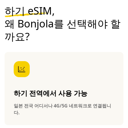
하기 eSIM,
왜 Bonjola를 선택해야 할
까요?
하기 전역에서 사용 가능
일본 전국 어디서나 4G/5G 네트워크로 연결됩니
다.