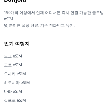
190개국 이상에서 언제 어디서든 즉시 연결 가능한 글로벌
eSIM.
몇 분이면 설정 완료. 기존 전화번호 유지.
인기 여행지
도쿄 eSIM
교토 eSIM
오사카 eSIM
히로시마 eSIM
나라 eSIM
삿포로 eSIM