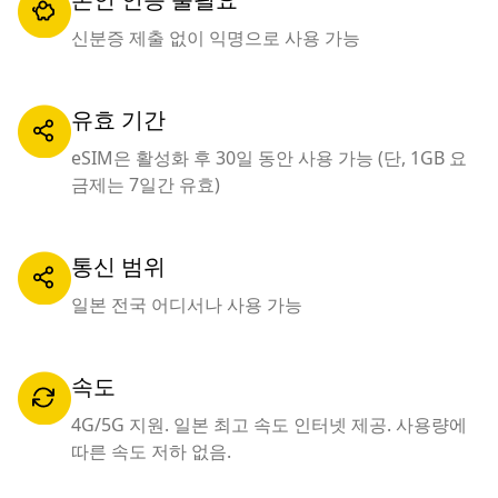
신분증 제출 없이 익명으로 사용 가능
유효 기간
eSIM은 활성화 후 30일 동안 사용 가능 (단, 1GB 요
금제는 7일간 유효)
통신 범위
일본 전국 어디서나 사용 가능
속도
4G/5G 지원. 일본 최고 속도 인터넷 제공. 사용량에
따른 속도 저하 없음.