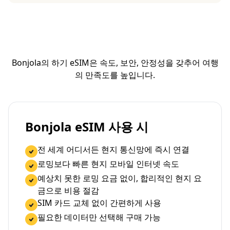
Bonjola의 하기 eSIM은 속도, 보안, 안정성을 갖추어 여행
의 만족도를 높입니다.
Bonjola eSIM 사용 시
전 세계 어디서든 현지 통신망에 즉시 연결
로밍보다 빠른 현지 모바일 인터넷 속도
예상치 못한 로밍 요금 없이, 합리적인 현지 요
금으로 비용 절감
SIM 카드 교체 없이 간편하게 사용
필요한 데이터만 선택해 구매 가능