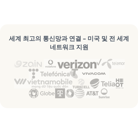
세계 최고의 통신망과 연결 – 미국 및 전 세계
네트워크 지원