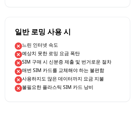
일반 로밍 사용 시
느린 인터넷 속도
예상치 못한 로밍 요금 폭탄
SIM 구매 시 신분증 제출 및 번거로운 절차
매번 SIM 카드를 교체해야 하는 불편함
사용하지도 않은 데이터까지 요금 지불
불필요한 플라스틱 SIM 카드 낭비