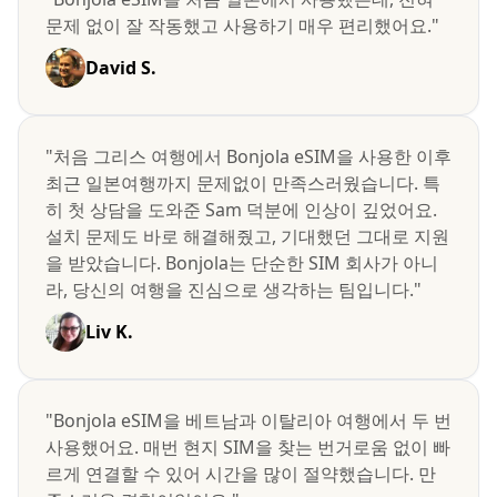
문제 없이 잘 작동했고 사용하기 매우 편리했어요."
David S.
"처음 그리스 여행에서 Bonjola eSIM을 사용한 이후
최근 일본여행까지 문제없이 만족스러웠습니다. 특
히 첫 상담을 도와준 Sam 덕분에 인상이 깊었어요.
설치 문제도 바로 해결해줬고, 기대했던 그대로 지원
을 받았습니다. Bonjola는 단순한 SIM 회사가 아니
라, 당신의 여행을 진심으로 생각하는 팀입니다."
Liv K.
"Bonjola eSIM을 베트남과 이탈리아 여행에서 두 번
사용했어요. 매번 현지 SIM을 찾는 번거로움 없이 빠
르게 연결할 수 있어 시간을 많이 절약했습니다. 만