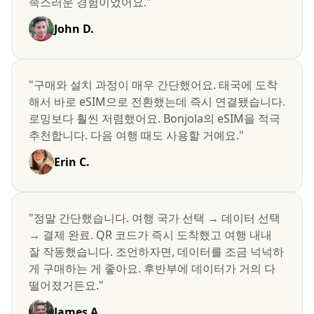
족스러운 경험이었어요."
John D.
"구매와 설치 과정이 매우 간단했어요. 태국에 도착
해서 바로 eSIM으로 전환했는데 즉시 연결됐습니다.
로밍보다 훨씬 저렴했어요. Bonjola의 eSIM을 적극
추천합니다. 다음 여행 때도 사용할 거예요."
Erin C.
"정말 간단했습니다. 여행 국가 선택 → 데이터 선택
→ 결제 완료. QR 코드가 즉시 도착했고 여행 내내
잘 작동했습니다. 조언하자면, 데이터를 조금 넉넉하
게 구매하는 게 좋아요. 후반부에 데이터가 거의 다
떨어졌거든요."
James A.