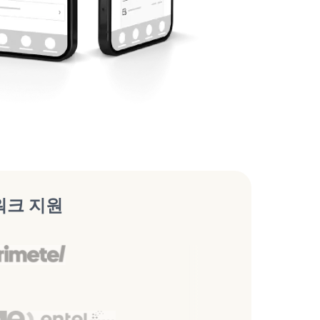
워크 지원