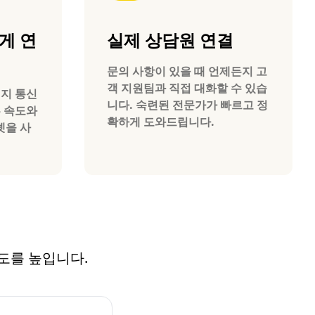
게 연
실제 상담원 연결
문의 사항이 있을 때 언제든지 고
객 지원팀과 직접 대화할 수 있습
 현지 통신
니다. 숙련된 전문가가 빠르고 정
른 속도와
확하게 도와드립니다.
넷을 사
족도를 높입니다.