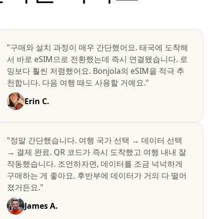
"구매와 설치 과정이 매우 간단했어요. 태국에 도착해
서 바로 eSIM으로 전환했는데 즉시 연결됐습니다. 로
밍보다 훨씬 저렴했어요. Bonjola의 eSIM을 적극 추
천합니다. 다음 여행 때도 사용할 거예요."
Erin C.
"정말 간단했습니다. 여행 국가 선택 → 데이터 선택
→ 결제 완료. QR 코드가 즉시 도착했고 여행 내내 잘
작동했습니다. 조언하자면, 데이터를 조금 넉넉하게
구매하는 게 좋아요. 후반부에 데이터가 거의 다 떨어
졌거든요."
James A.