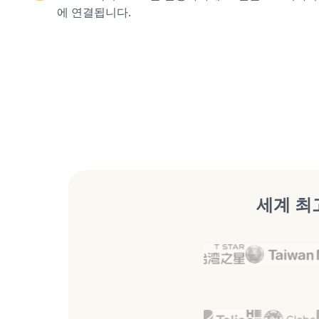
에 연결됩니다.
세계 최