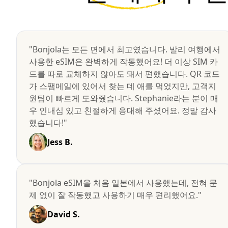
"Bonjola는 모든 면에서 최고였습니다. 발리 여행에서
사용한 eSIM은 완벽하게 작동했어요! 더 이상 SIM 카
드를 따로 교체하지 않아도 돼서 편했습니다. QR 코드
가 스팸메일에 있어서 찾는 데 애를 먹었지만, 고객지
원팀이 빠르게 도와줬습니다. Stephanie라는 분이 매
우 인내심 있고 친절하게 응대해 주셨어요. 정말 감사
했습니다!"
Jess B.
"Bonjola eSIM을 처음 일본에서 사용했는데, 전혀 문
제 없이 잘 작동했고 사용하기 매우 편리했어요."
David S.