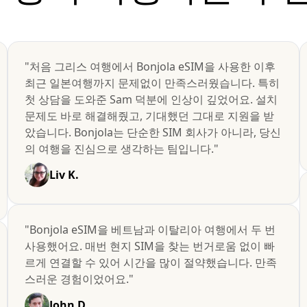
"처음 그리스 여행에서 Bonjola eSIM을 사용한 이후
최근 일본여행까지 문제없이 만족스러웠습니다. 특히
첫 상담을 도와준 Sam 덕분에 인상이 깊었어요. 설치
문제도 바로 해결해줬고, 기대했던 그대로 지원을 받
았습니다. Bonjola는 단순한 SIM 회사가 아니라, 당신
의 여행을 진심으로 생각하는 팀입니다."
Liv K.
"Bonjola eSIM을 베트남과 이탈리아 여행에서 두 번
사용했어요. 매번 현지 SIM을 찾는 번거로움 없이 빠
르게 연결할 수 있어 시간을 많이 절약했습니다. 만족
스러운 경험이었어요."
John D.