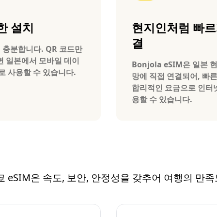
한 설치
현지인처럼 빠르
결
 충분합니다. QR 코드만
 일본에서 모바일 데이
Bonjola eSIM은 일본
로 사용할 수 있습니다.
망에 직접 연결되어, 빠
합리적인 요금으로 인터
용할 수 있습니다.
 도쿄 eSIM은 속도, 보안, 안정성을 갖추어 여행의 만