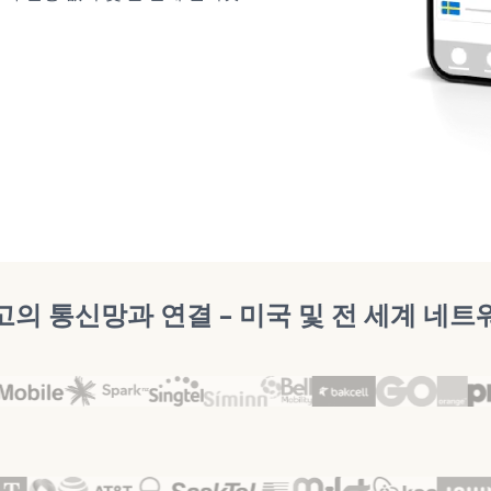
고의 통신망과 연결 – 미국 및 전 세계 네트