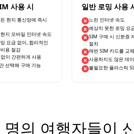
eSIM 사용 시
일반 로밍 사용 
서든 현지 통신망에 즉시
느린 인터넷 속도
예상치 못한 로밍 요
 현지 모바일 인터넷 속도
SIM 구매 시 신분증
밍 요금 없이, 합리적인
절차
 비용 절감
매번 SIM 카드를 교
체 없이 간편하게 사용
사용하지도 않은 데이
만 선택해 구매 가능
불필요한 플라스틱 SI
 명의 여행자들이 