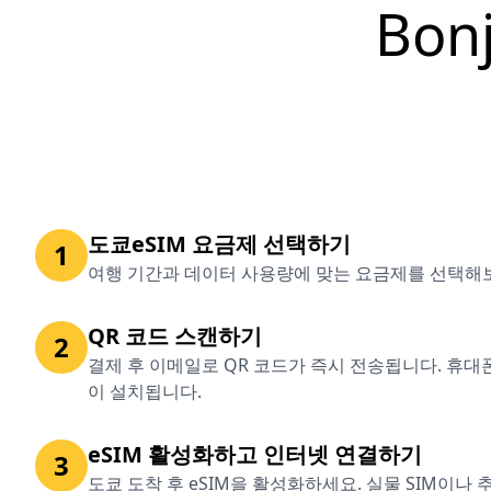
Bon
도쿄eSIM 요금제 선택하기
1
여행 기간과 데이터 사용량에 맞는 요금제를 선택해
QR 코드 스캔하기
2
결제 후 이메일로 QR 코드가 즉시 전송됩니다. 휴대
이 설치됩니다.
eSIM 활성화하고 인터넷 연결하기
3
도쿄 도착 후 eSIM을 활성화하세요. 실물 SIM이나 