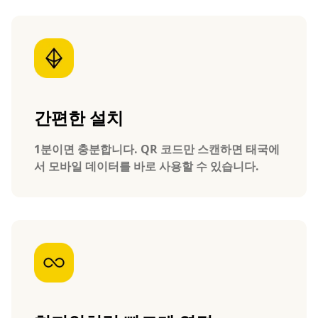
간편한 설치
1분이면 충분합니다. QR 코드만 스캔하면 태국에
서 모바일 데이터를 바로 사용할 수 있습니다.