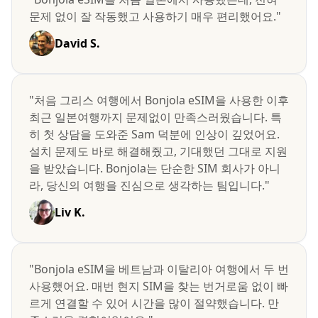
문제 없이 잘 작동했고 사용하기 매우 편리했어요."
David S.
"처음 그리스 여행에서 Bonjola eSIM을 사용한 이후
최근 일본여행까지 문제없이 만족스러웠습니다. 특
히 첫 상담을 도와준 Sam 덕분에 인상이 깊었어요.
설치 문제도 바로 해결해줬고, 기대했던 그대로 지원
을 받았습니다. Bonjola는 단순한 SIM 회사가 아니
라, 당신의 여행을 진심으로 생각하는 팀입니다."
Liv K.
"Bonjola eSIM을 베트남과 이탈리아 여행에서 두 번
사용했어요. 매번 현지 SIM을 찾는 번거로움 없이 빠
르게 연결할 수 있어 시간을 많이 절약했습니다. 만