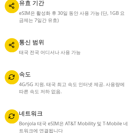
유효 기간
eSIM은 활성화 후 30일 동안 사용 가능 (단, 1GB 요
금제는 7일간 유효)
통신 범위
태국 전국 어디서나 사용 가능
속도
4G/5G 지원. 태국 최고 속도 인터넷 제공. 사용량에
따른 속도 저하 없음.
네트워크
Bonjola 태국 eSIM은 AT&T Mobility 및 T-Mobile 네
트워크에 연결됩니다