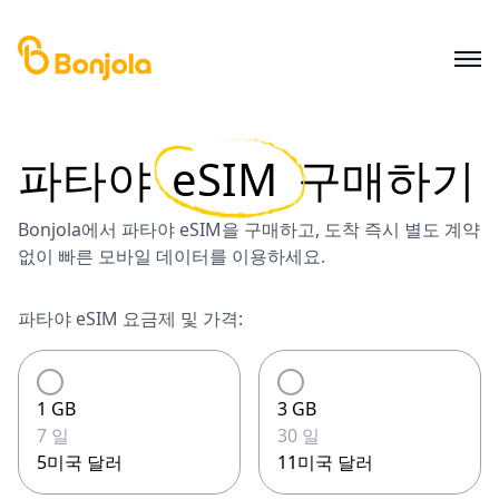
파타야
eSIM
구매하기
Bonjola에서 파타야 eSIM을 구매하고, 도착 즉시 별도 계약
없이 빠른 모바일 데이터를 이용하세요.
파타야 eSIM 요금제 및 가격:
1 GB
3 GB
7 일
30 일
5미국 달러
11미국 달러