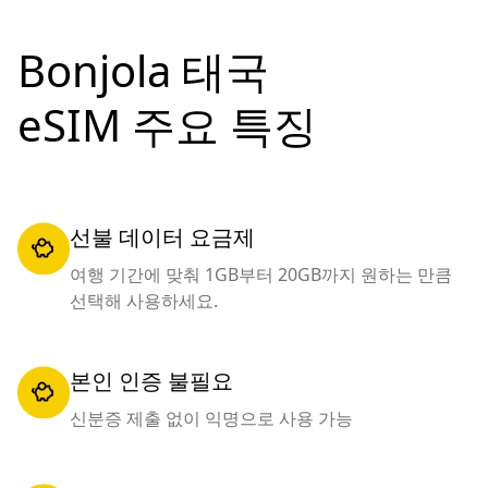
Bonjola 태국
eSIM 주요 특징
선불 데이터 요금제
여행 기간에 맞춰 1GB부터 20GB까지 원하는 만큼
선택해 사용하세요.
본인 인증 불필요
신분증 제출 없이 익명으로 사용 가능