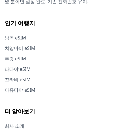
몇 분이면 설정 완료. 기존 전화번호 유지.
인기 여행지
방콕 eSIM
치앙마이 eSIM
푸켓 eSIM
파타야 eSIM
끄라비 eSIM
아유타야 eSIM
더 알아보기
회사 소개