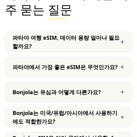
주 묻는
질문
파타야 여행 eSIM, 데이터 용량 얼마나 필요
+
할까요?
+
파타야에서 가장 좋은 eSIM은 무엇인가요?
+
Bonjola는 유심과 어떻게 다른가요?
Bonjola는 미국/유럽/아시아에서 사용하기
+
에도 적합한가요?