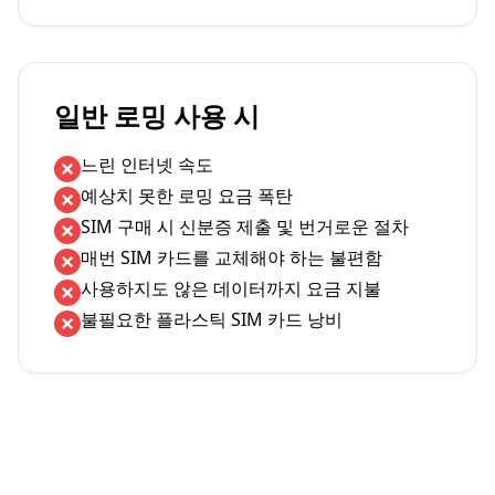
일반 로밍 사용 시
느린 인터넷 속도
예상치 못한 로밍 요금 폭탄
SIM 구매 시 신분증 제출 및 번거로운 절차
매번 SIM 카드를 교체해야 하는 불편함
사용하지도 않은 데이터까지 요금 지불
불필요한 플라스틱 SIM 카드 낭비