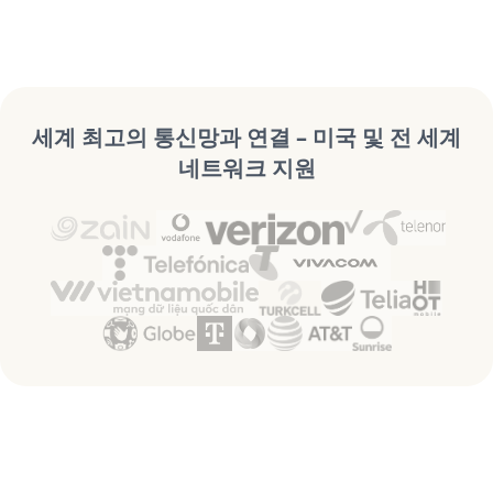
세계 최고의 통신망과 연결 – 미국 및 전 세계
네트워크 지원