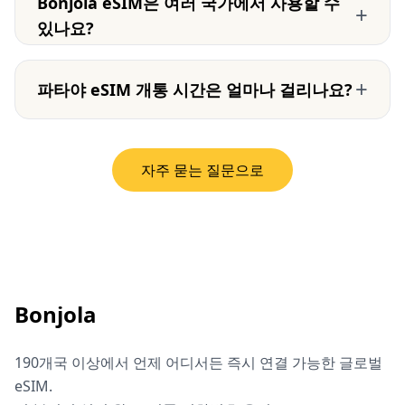
Bonjola eSIM은 여러 국가에서 사용할 수
+
있나요?
+
파타야 eSIM 개통 시간은 얼마나 걸리나요?
자주 묻는 질문으로
Bonjola
190개국 이상에서 언제 어디서든 즉시 연결 가능한 글로벌
eSIM.