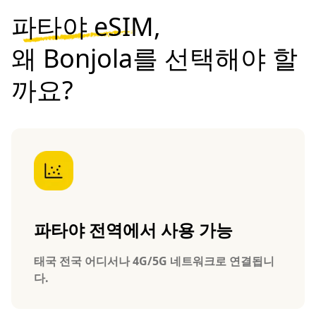
파타야 eSIM,
왜 Bonjola를 선택해야 할
까요?
파타야 전역에서 사용 가능
태국 전국 어디서나 4G/5G 네트워크로 연결됩니
다.