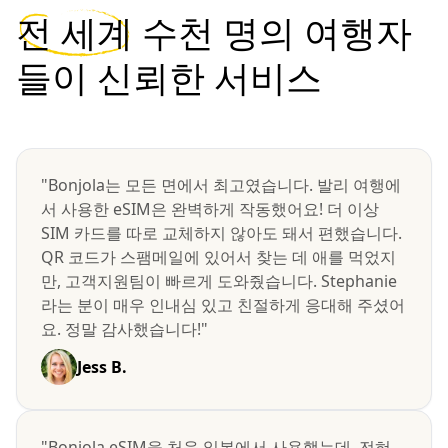
전 세계
수천 명의 여행자
들이 신뢰한 서비스
"Bonjola는 모든 면에서 최고였습니다. 발리 여행에
서 사용한 eSIM은 완벽하게 작동했어요! 더 이상
SIM 카드를 따로 교체하지 않아도 돼서 편했습니다.
QR 코드가 스팸메일에 있어서 찾는 데 애를 먹었지
만, 고객지원팀이 빠르게 도와줬습니다. Stephanie
라는 분이 매우 인내심 있고 친절하게 응대해 주셨어
요. 정말 감사했습니다!"
Jess B.
"Bonjola eSIM을 처음 일본에서 사용했는데, 전혀