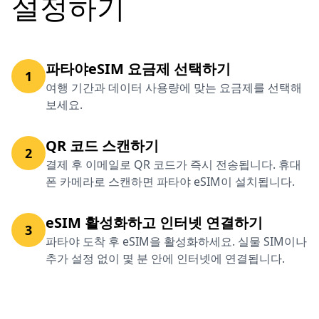
설정하기
파타야eSIM 요금제 선택하기
1
여행 기간과 데이터 사용량에 맞는 요금제를 선택해
보세요.
QR 코드 스캔하기
2
결제 후 이메일로 QR 코드가 즉시 전송됩니다. 휴대
폰 카메라로 스캔하면 파타야 eSIM이 설치됩니다.
eSIM 활성화하고 인터넷 연결하기
3
파타야 도착 후 eSIM을 활성화하세요. 실물 SIM이나
추가 설정 없이 몇 분 안에 인터넷에 연결됩니다.