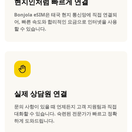
현지인처럼 빠르게 연결
Bonjola eSIM은 태국 현지 통신망에 직접 연결되
어, 빠른 속도와 합리적인 요금으로 인터넷을 사용
할 수 있습니다.
실제 상담원 연결
문의 사항이 있을 때 언제든지 고객 지원팀과 직접
대화할 수 있습니다. 숙련된 전문가가 빠르고 정확
하게 도와드립니다.