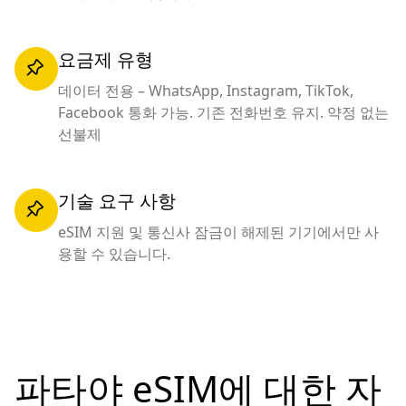
요금제 유형
데이터 전용 – WhatsApp, Instagram, TikTok,
Facebook 통화 가능. 기존 전화번호 유지. 약정 없는
선불제
기술 요구 사항
eSIM 지원 및 통신사 잠금이 해제된 기기에서만 사
용할 수 있습니다.
파타야 eSIM에 대한 자