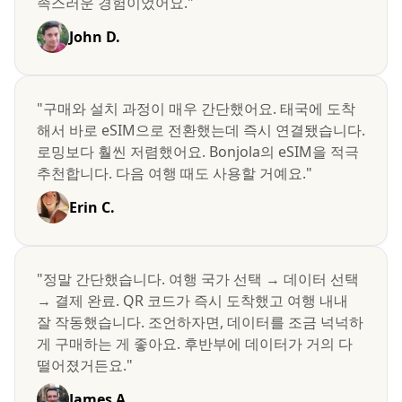
족스러운 경험이었어요."
John D.
"구매와 설치 과정이 매우 간단했어요. 태국에 도착
해서 바로 eSIM으로 전환했는데 즉시 연결됐습니다.
로밍보다 훨씬 저렴했어요. Bonjola의 eSIM을 적극
추천합니다. 다음 여행 때도 사용할 거예요."
Erin C.
"정말 간단했습니다. 여행 국가 선택 → 데이터 선택
→ 결제 완료. QR 코드가 즉시 도착했고 여행 내내
잘 작동했습니다. 조언하자면, 데이터를 조금 넉넉하
게 구매하는 게 좋아요. 후반부에 데이터가 거의 다
떨어졌거든요."
James A.