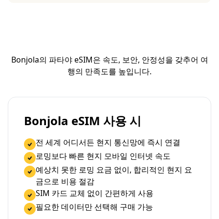
Bonjola의 파타야 eSIM은 속도, 보안, 안정성을 갖추어 여
행의 만족도를 높입니다.
Bonjola eSIM 사용 시
전 세계 어디서든 현지 통신망에 즉시 연결
로밍보다 빠른 현지 모바일 인터넷 속도
예상치 못한 로밍 요금 없이, 합리적인 현지 요
금으로 비용 절감
SIM 카드 교체 없이 간편하게 사용
필요한 데이터만 선택해 구매 가능