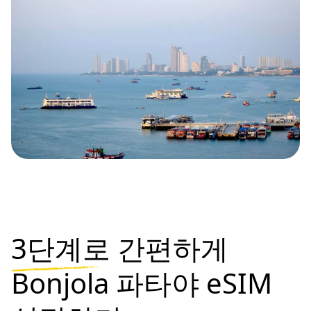
3단계로
간편하게
Bonjola 파타야 eSIM