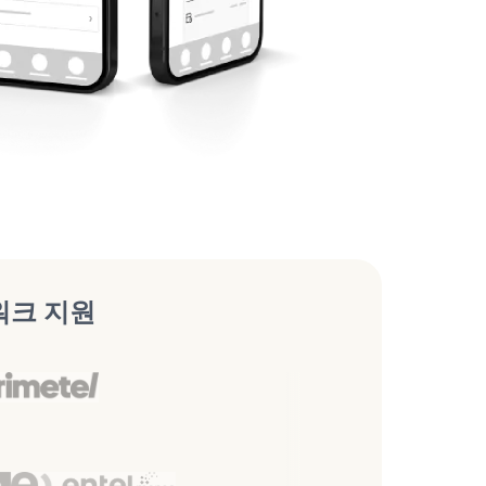
워크 지원