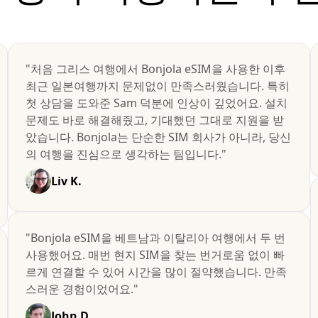
"처음 그리스 여행에서 Bonjola eSIM을 사용한 이후
최근 일본여행까지 문제없이 만족스러웠습니다. 특히
첫 상담을 도와준 Sam 덕분에 인상이 깊었어요. 설치
문제도 바로 해결해줬고, 기대했던 그대로 지원을 받
았습니다. Bonjola는 단순한 SIM 회사가 아니라, 당신
의 여행을 진심으로 생각하는 팀입니다."
Liv K.
"Bonjola eSIM을 베트남과 이탈리아 여행에서 두 번
사용했어요. 매번 현지 SIM을 찾는 번거로움 없이 빠
르게 연결할 수 있어 시간을 많이 절약했습니다. 만족
스러운 경험이었어요."
John D.