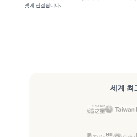
넷에 연결됩니다.
세계 최