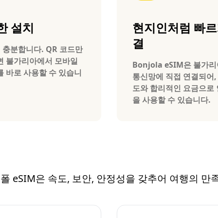
한 설치
현지인처럼 빠르
결
 충분합니다. QR 코드만
면 불가리아에서 모바일
Bonjola eSIM은 불가
 바로 사용할 수 있습니
통신망에 직접 연결되어,
도와 합리적인 요금으로
을 사용할 수 있습니다.
소조폴 eSIM은 속도, 보안, 안정성을 갖추어 여행의 