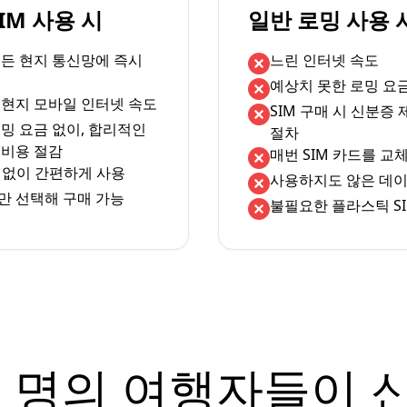
eSIM 사용 시
일반 로밍 사용 
서든 현지 통신망에 즉시
느린 인터넷 속도
예상치 못한 로밍 요
 현지 모바일 인터넷 속도
SIM 구매 시 신분증
밍 요금 없이, 합리적인
절차
 비용 절감
매번 SIM 카드를 교
체 없이 간편하게 사용
사용하지도 않은 데이
만 선택해 구매 가능
불필요한 플라스틱 SI
 명의 여행자들이 