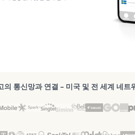
고의 통신망과 연결 – 미국 및 전 세계 네트