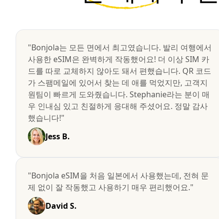
"Bonjola는 모든 면에서 최고였습니다. 발리 여행에서
사용한 eSIM은 완벽하게 작동했어요! 더 이상 SIM 카
드를 따로 교체하지 않아도 돼서 편했습니다. QR 코드
가 스팸메일에 있어서 찾는 데 애를 먹었지만, 고객지
원팀이 빠르게 도와줬습니다. Stephanie라는 분이 매
우 인내심 있고 친절하게 응대해 주셨어요. 정말 감사
했습니다!"
Jess B.
"Bonjola eSIM을 처음 일본에서 사용했는데, 전혀 문
제 없이 잘 작동했고 사용하기 매우 편리했어요."
David S.