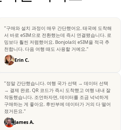
"구매와 설치 과정이 매우 간단했어요. 태국에 도착해
서 바로 eSIM으로 전환했는데 즉시 연결됐습니다. 로
밍보다 훨씬 저렴했어요. Bonjola의 eSIM을 적극 추
천합니다. 다음 여행 때도 사용할 거예요."
Erin C.
"정말 간단했습니다. 여행 국가 선택 → 데이터 선택
→ 결제 완료. QR 코드가 즉시 도착했고 여행 내내 잘
작동했습니다. 조언하자면, 데이터를 조금 넉넉하게
구매하는 게 좋아요. 후반부에 데이터가 거의 다 떨어
졌거든요."
James A.