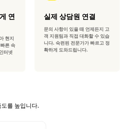
게 연
실제 상담원 연결
문의 사항이 있을 때 언제든지 고
객 지원팀과 직접 대화할 수 있습
리아 현지
니다. 숙련된 전문가가 빠르고 정
 빠른 속
확하게 도와드립니다.
 인터넷
만족도를 높입니다.