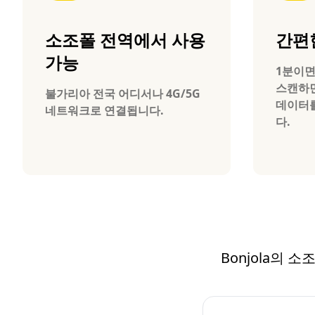
소조폴 전역에서 사용
간편
가능
1분이면
스캔하
불가리아 전국 어디서나 4G/5G
데이터를
네트워크로 연결됩니다.
다.
Bonjola의 