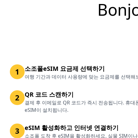
Bon
소조폴eSIM 요금제 선택하기
1
여행 기간과 데이터 사용량에 맞는 요금제를 선택해
QR 코드 스캔하기
2
결제 후 이메일로 QR 코드가 즉시 전송됩니다. 휴
eSIM이 설치됩니다.
eSIM 활성화하고 인터넷 연결하기
3
소조폴 도착 후 eSIM을 활성화하세요. 실물 SIM이나