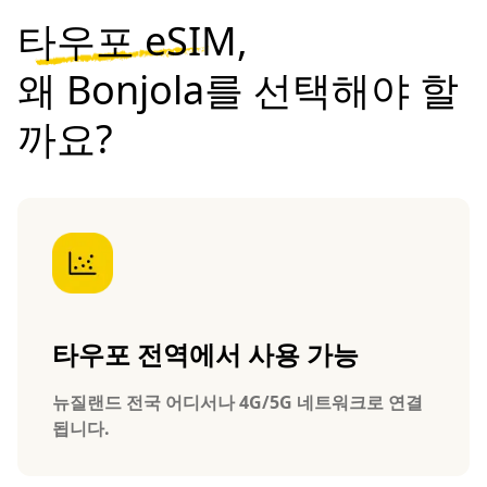
타우포 eSIM,
왜 Bonjola를 선택해야 할
까요?
타우포 전역에서 사용 가능
뉴질랜드 전국 어디서나 4G/5G 네트워크로 연결
됩니다.