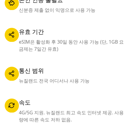
신분증 제출 없이 익명으로 사용 가능
유효 기간
eSIM은 활성화 후 30일 동안 사용 가능 (단, 1GB 요
금제는 7일간 유효)
통신 범위
뉴질랜드 전국 어디서나 사용 가능
속도
4G/5G 지원. 뉴질랜드 최고 속도 인터넷 제공. 사용
량에 따른 속도 저하 없음.