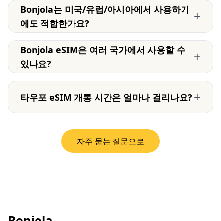
Bonjola는 미국/유럽/아시아에서 사용하기
+
에도 적합한가요?
Bonjola eSIM은 여러 국가에서 사용할 수
+
있나요?
+
타우포 eSIM 개통 시간은 얼마나 걸리나요?
자주 묻는 질문으로
Bonjola