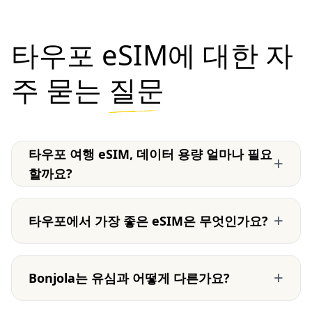
타우포 eSIM에 대한 자
주 묻는
질문
타우포 여행 eSIM, 데이터 용량 얼마나 필요
+
할까요?
+
타우포에서 가장 좋은 eSIM은 무엇인가요?
+
Bonjola는 유심과 어떻게 다른가요?