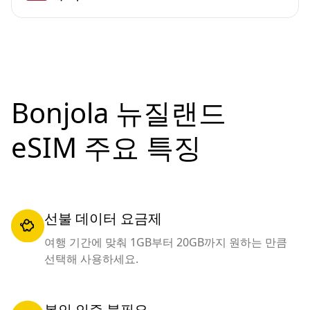
Bonjola 뉴질랜드
eSIM 주요 특징
선불 데이터 요금제
여행 기간에 맞춰 1GB부터 20GB까지 원하는 만큼
선택해 사용하세요.
본인 인증 불필요