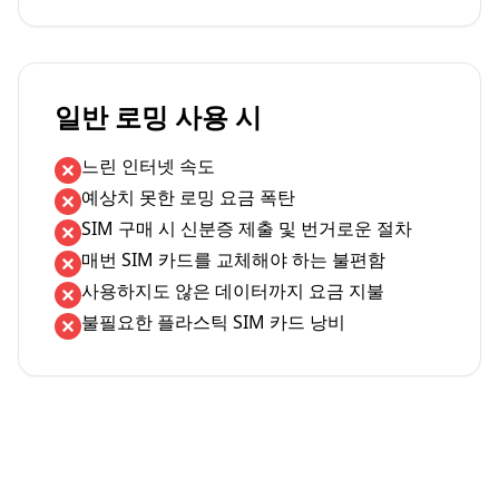
일반 로밍 사용 시
느린 인터넷 속도
예상치 못한 로밍 요금 폭탄
SIM 구매 시 신분증 제출 및 번거로운 절차
매번 SIM 카드를 교체해야 하는 불편함
사용하지도 않은 데이터까지 요금 지불
불필요한 플라스틱 SIM 카드 낭비