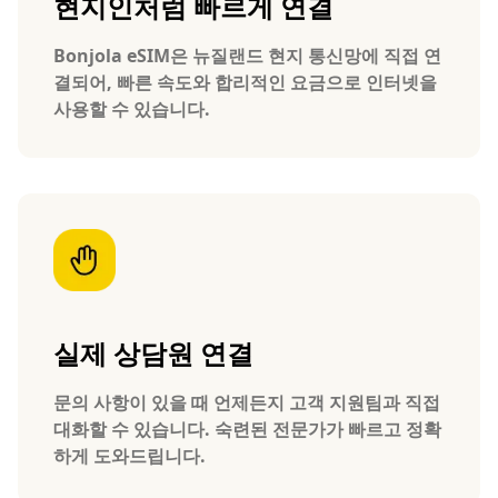
현지인처럼 빠르게 연결
Bonjola eSIM은 뉴질랜드 현지 통신망에 직접 연
결되어, 빠른 속도와 합리적인 요금으로 인터넷을
사용할 수 있습니다.
실제 상담원 연결
문의 사항이 있을 때 언제든지 고객 지원팀과 직접
대화할 수 있습니다. 숙련된 전문가가 빠르고 정확
하게 도와드립니다.