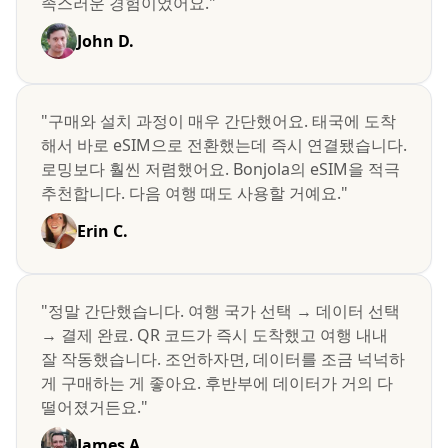
족스러운 경험이었어요."
John D.
"구매와 설치 과정이 매우 간단했어요. 태국에 도착
해서 바로 eSIM으로 전환했는데 즉시 연결됐습니다.
로밍보다 훨씬 저렴했어요. Bonjola의 eSIM을 적극
추천합니다. 다음 여행 때도 사용할 거예요."
Erin C.
"정말 간단했습니다. 여행 국가 선택 → 데이터 선택
→ 결제 완료. QR 코드가 즉시 도착했고 여행 내내
잘 작동했습니다. 조언하자면, 데이터를 조금 넉넉하
게 구매하는 게 좋아요. 후반부에 데이터가 거의 다
떨어졌거든요."
James A.