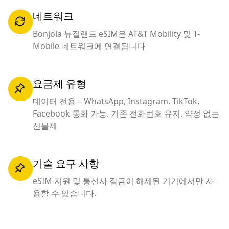
네트워크
Bonjola 뉴질랜드 eSIM은 AT&T Mobility 및 T-
Mobile 네트워크에 연결됩니다
요금제 유형
데이터 전용 – WhatsApp, Instagram, TikTok,
Facebook 통화 가능. 기존 전화번호 유지. 약정 없는
선불제
기술 요구 사항
eSIM 지원 및 통신사 잠금이 해제된 기기에서만 사
용할 수 있습니다.