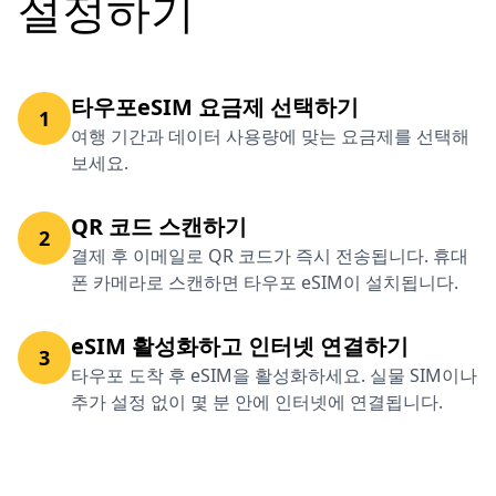
설정하기
타우포eSIM 요금제 선택하기
1
여행 기간과 데이터 사용량에 맞는 요금제를 선택해
보세요.
QR 코드 스캔하기
2
결제 후 이메일로 QR 코드가 즉시 전송됩니다. 휴대
폰 카메라로 스캔하면 타우포 eSIM이 설치됩니다.
eSIM 활성화하고 인터넷 연결하기
3
타우포 도착 후 eSIM을 활성화하세요. 실물 SIM이나
추가 설정 없이 몇 분 안에 인터넷에 연결됩니다.