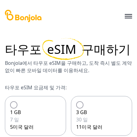
타우포
eSIM
구매하기
Bonjola에서 타우포 eSIM을 구매하고, 도착 즉시 별도 계약
없이 빠른 모바일 데이터를 이용하세요.
타우포 eSIM 요금제 및 가격:
1 GB
3 GB
7 일
30 일
5미국 달러
11미국 달러