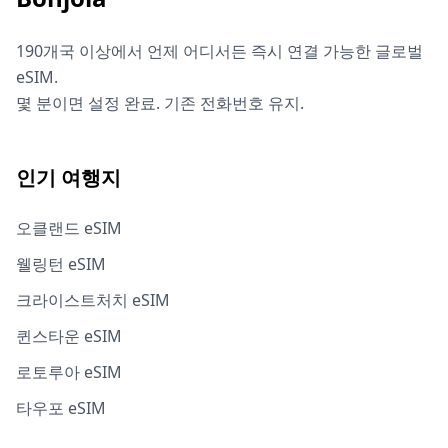
190개국 이상에서 언제 어디서든 즉시 연결 가능한 글로벌
eSIM.
몇 분이면 설정 완료. 기존 전화번호 유지.
인기 여행지
오클랜드 eSIM
웰링턴 eSIM
크라이스트처치 eSIM
퀸스타운 eSIM
로토루아 eSIM
타우포 eSIM