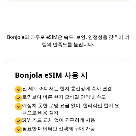
Bonjola의 타우포 eSIM은 속도, 보안, 안정성을 갖추어 여
행의 만족도를 높입니다.
Bonjola eSIM 사용 시
전 세계 어디서든 현지 통신망에 즉시 연결
로밍보다 빠른 현지 모바일 인터넷 속도
예상치 못한 로밍 요금 없이, 합리적인 현지 요
금으로 비용 절감
SIM 카드 교체 없이 간편하게 사용
필요한 데이터만 선택해 구매 가능