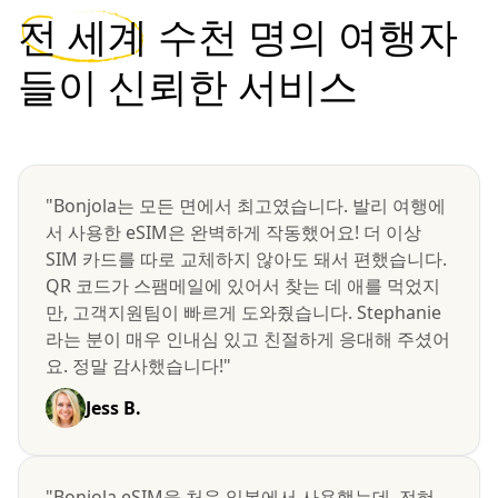
전 세계
수천 명의 여행자
들이 신뢰한 서비스
"Bonjola는 모든 면에서 최고였습니다. 발리 여행에
서 사용한 eSIM은 완벽하게 작동했어요! 더 이상
SIM 카드를 따로 교체하지 않아도 돼서 편했습니다.
QR 코드가 스팸메일에 있어서 찾는 데 애를 먹었지
만, 고객지원팀이 빠르게 도와줬습니다. Stephanie
라는 분이 매우 인내심 있고 친절하게 응대해 주셨어
요. 정말 감사했습니다!"
Jess B.
"Bonjola eSIM을 처음 일본에서 사용했는데, 전혀