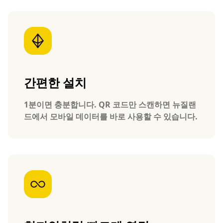
간편한 설치
1분이면 충분합니다. QR 코드만 스캔하면 뉴질랜
드에서 모바일 데이터를 바로 사용할 수 있습니다.