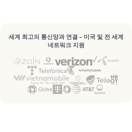
세계 최고의 통신망과 연결 – 미국 및 전 세계
네트워크 지원