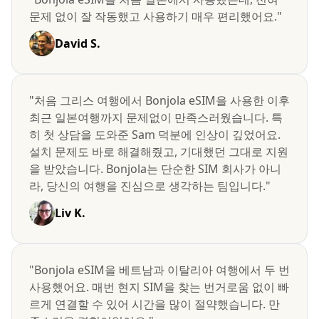
문제 없이 잘 작동했고 사용하기 매우 편리했어요."
David S.
"처음 그리스 여행에서 Bonjola eSIM을 사용한 이후
최근 일본여행까지 문제없이 만족스러웠습니다. 특
히 첫 상담을 도와준 Sam 덕분에 인상이 깊었어요.
설치 문제도 바로 해결해줬고, 기대했던 그대로 지원
을 받았습니다. Bonjola는 단순한 SIM 회사가 아니
라, 당신의 여행을 진심으로 생각하는 팀입니다."
Liv K.
"Bonjola eSIM을 베트남과 이탈리아 여행에서 두 번
사용했어요. 매번 현지 SIM을 찾는 번거로움 없이 빠
르게 연결할 수 있어 시간을 많이 절약했습니다. 만