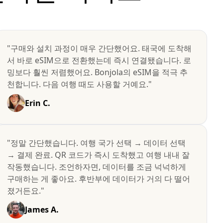
"구매와 설치 과정이 매우 간단했어요. 태국에 도착해
서 바로 eSIM으로 전환했는데 즉시 연결됐습니다. 로
밍보다 훨씬 저렴했어요. Bonjola의 eSIM을 적극 추
천합니다. 다음 여행 때도 사용할 거예요."
Erin C.
"정말 간단했습니다. 여행 국가 선택 → 데이터 선택
→ 결제 완료. QR 코드가 즉시 도착했고 여행 내내 잘
작동했습니다. 조언하자면, 데이터를 조금 넉넉하게
구매하는 게 좋아요. 후반부에 데이터가 거의 다 떨어
졌거든요."
James A.