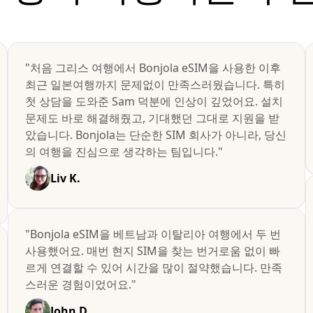
"처음 그리스 여행에서 Bonjola eSIM을 사용한 이후
최근 일본여행까지 문제없이 만족스러웠습니다. 특히
첫 상담을 도와준 Sam 덕분에 인상이 깊었어요. 설치
문제도 바로 해결해줬고, 기대했던 그대로 지원을 받
았습니다. Bonjola는 단순한 SIM 회사가 아니라, 당신
의 여행을 진심으로 생각하는 팀입니다."
Liv K.
"Bonjola eSIM을 베트남과 이탈리아 여행에서 두 번
사용했어요. 매번 현지 SIM을 찾는 번거로움 없이 빠
르게 연결할 수 있어 시간을 많이 절약했습니다. 만족
스러운 경험이었어요."
John D.