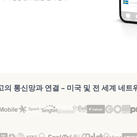
고의 통신망과 연결 – 미국 및 전 세계 네트