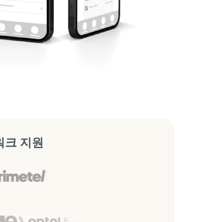
워크 지원