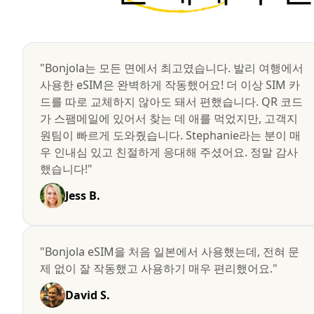
"Bonjola는 모든 면에서 최고였습니다. 발리 여행에서
사용한 eSIM은 완벽하게 작동했어요! 더 이상 SIM 카
드를 따로 교체하지 않아도 돼서 편했습니다. QR 코드
가 스팸메일에 있어서 찾는 데 애를 먹었지만, 고객지
원팀이 빠르게 도와줬습니다. Stephanie라는 분이 매
우 인내심 있고 친절하게 응대해 주셨어요. 정말 감사
했습니다!"
Jess B.
"Bonjola eSIM을 처음 일본에서 사용했는데, 전혀 문
제 없이 잘 작동했고 사용하기 매우 편리했어요."
David S.