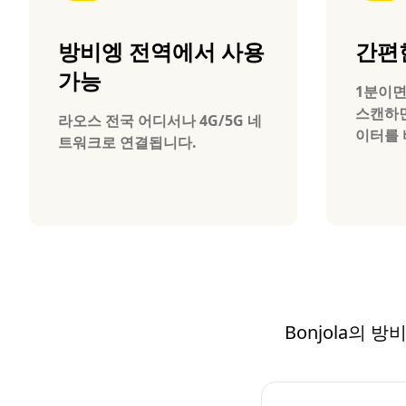
방비엥 전역에서 사용
간편
가능
1분이면
스캔하면
라오스 전국 어디서나 4G/5G 네
이터를 
트워크로 연결됩니다.
Bonjola의 