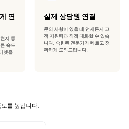
게 연
실제 상담원 연결
문의 사항이 있을 때 언제든지 고
객 지원팀과 직접 대화할 수 있습
스 현지 통
니다. 숙련된 전문가가 빠르고 정
빠른 속도
확하게 도와드립니다.
인터넷을
만족도를 높입니다.