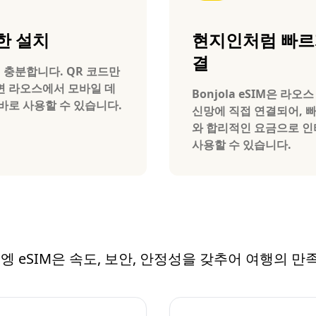
한 설치
현지인처럼 빠르
결
 충분합니다. QR 코드만
 라오스에서 모바일 데
Bonjola eSIM은 라오
바로 사용할 수 있습니다.
신망에 직접 연결되어, 
와 합리적인 요금으로 
사용할 수 있습니다.
방비엥 eSIM은 속도, 보안, 안정성을 갖추어 여행의 