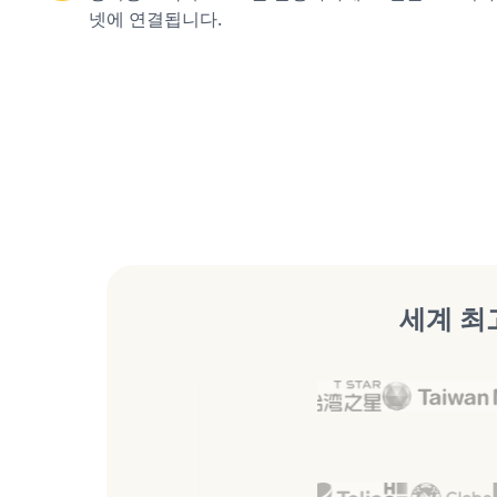
넷에 연결됩니다.
세계 최