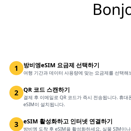
Bon
방비엥eSIM 요금제 선택하기
1
여행 기간과 데이터 사용량에 맞는 요금제를 선택해
QR 코드 스캔하기
2
결제 후 이메일로 QR 코드가 즉시 전송됩니다. 휴
eSIM이 설치됩니다.
eSIM 활성화하고 인터넷 연결하기
3
방비엥 도착 후 eSIM을 활성화하세요. 실물 SIM이나