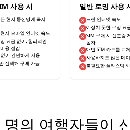
eSIM 사용 시
일반 로밍 사용 
서든 현지 통신망에 즉시
느린 인터넷 속도
예상치 못한 로밍 요
 현지 모바일 인터넷 속도
SIM 구매 시 신분증
밍 요금 없이, 합리적인
절차
 비용 절감
매번 SIM 카드를 교
체 없이 간편하게 사용
사용하지도 않은 데이
만 선택해 구매 가능
불필요한 플라스틱 SI
 명의 여행자들이 