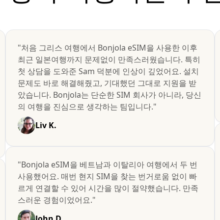
"처음 그리스 여행에서 Bonjola eSIM을 사용한 이후
최근 일본여행까지 문제없이 만족스러웠습니다. 특히
첫 상담을 도와준 Sam 덕분에 인상이 깊었어요. 설치
문제도 바로 해결해줬고, 기대했던 그대로 지원을 받
았습니다. Bonjola는 단순한 SIM 회사가 아니라, 당신
의 여행을 진심으로 생각하는 팀입니다."
Liv K.
"Bonjola eSIM을 베트남과 이탈리아 여행에서 두 번
사용했어요. 매번 현지 SIM을 찾는 번거로움 없이 빠
르게 연결할 수 있어 시간을 많이 절약했습니다. 만족
스러운 경험이었어요."
John D.