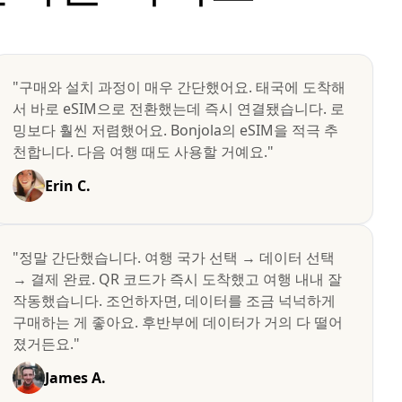
"구매와 설치 과정이 매우 간단했어요. 태국에 도착해
서 바로 eSIM으로 전환했는데 즉시 연결됐습니다. 로
밍보다 훨씬 저렴했어요. Bonjola의 eSIM을 적극 추
천합니다. 다음 여행 때도 사용할 거예요."
Erin C.
"정말 간단했습니다. 여행 국가 선택 → 데이터 선택
→ 결제 완료. QR 코드가 즉시 도착했고 여행 내내 잘
작동했습니다. 조언하자면, 데이터를 조금 넉넉하게
구매하는 게 좋아요. 후반부에 데이터가 거의 다 떨어
졌거든요."
James A.