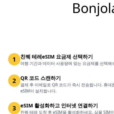
Bonj
친퀘 테레eSIM 요금제 선택하기
1
여행 기간과 데이터 사용량에 맞는 요금제를 선택해
QR 코드 스캔하기
2
결제 후 이메일로 QR 코드가 즉시 전송됩니다. 휴대
eSIM이 설치됩니다.
eSIM 활성화하고 인터넷 연결하기
3
친퀘 테레 도착 후 eSIM을 활성화하세요. 실물 SIM