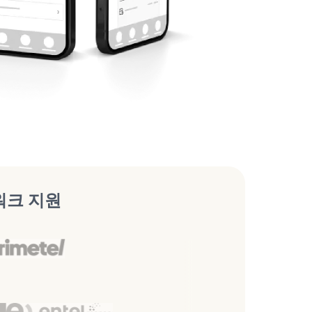
워크 지원