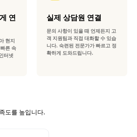
게 연
실제 상담원 연결
문의 사항이 있을 때 언제든지 고
객 지원팀과 직접 대화할 수 있습
리아 현지
니다. 숙련된 전문가가 빠르고 정
 빠른 속
확하게 도와드립니다.
 인터넷
 만족도를 높입니다.