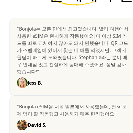
"Bonjola는 모든 면에서 최고였습니다. 발리 여행에서
사용한 eSIM은 완벽하게 작동했어요! 더 이상 SIM 카
드를 따로 교체하지 않아도 돼서 편했습니다. QR 코드
가 스팸메일에 있어서 찾는 데 애를 먹었지만, 고객지
원팀이 빠르게 도와줬습니다. Stephanie라는 분이 매
우 인내심 있고 친절하게 응대해 주셨어요. 정말 감사
했습니다!"
Jess B.
"Bonjola eSIM을 처음 일본에서 사용했는데, 전혀 문
제 없이 잘 작동했고 사용하기 매우 편리했어요."
David S.