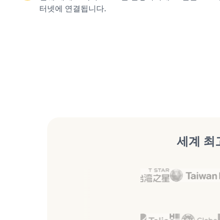
터넷에 연결됩니다.
세계 최