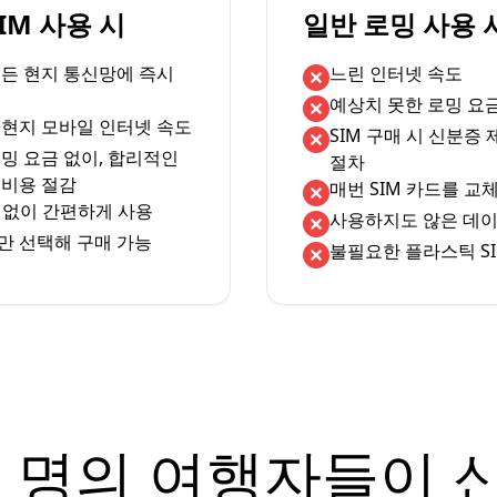
eSIM 사용 시
일반 로밍 사용 
서든 현지 통신망에 즉시
느린 인터넷 속도
예상치 못한 로밍 요
 현지 모바일 인터넷 속도
SIM 구매 시 신분증
밍 요금 없이, 합리적인
절차
 비용 절감
매번 SIM 카드를 교
체 없이 간편하게 사용
사용하지도 않은 데이
만 선택해 구매 가능
불필요한 플라스틱 SI
 명의 여행자들이 