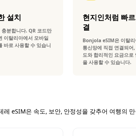
한 설치
현지인처럼 빠르
결
 충분합니다. QR 코드만
면 이탈리아에서 모바일
Bonjola eSIM은 이탈
 바로 사용할 수 있습니
통신망에 직접 연결되어,
도와 합리적인 요금으로
을 사용할 수 있습니다.
퀘 테레 eSIM은 속도, 보안, 안정성을 갖추어 여행의