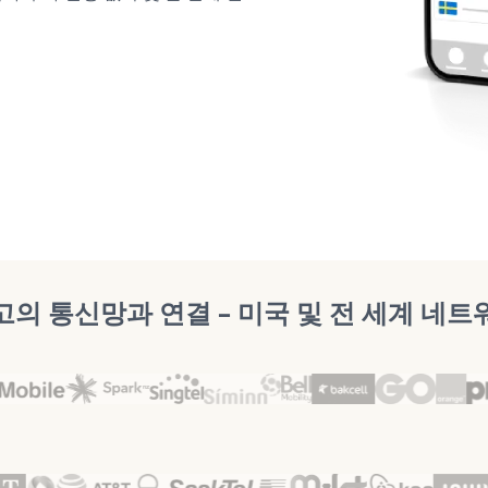
고의 통신망과 연결 – 미국 및 전 세계 네트