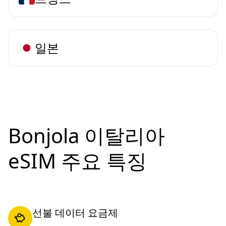
일본
Bonjola 이탈리아
eSIM 주요 특징
선불 데이터 요금제