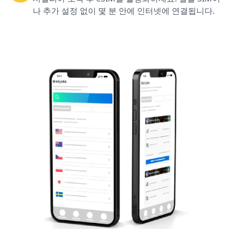
나 추가 설정 없이 몇 분 안에 인터넷에 연결됩니다.