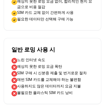
예상치 못한 로밍 요금 없이, 합리적인 현지 요
금으로 비용 절감
SIM 카드 교체 없이 간편하게 사용
필요한 데이터만 선택해 구매 가능
일반 로밍 사용 시
느린 인터넷 속도
예상치 못한 로밍 요금 폭탄
SIM 구매 시 신분증 제출 및 번거로운 절차
매번 SIM 카드를 교체해야 하는 불편함
사용하지도 않은 데이터까지 요금 지불
불필요한 플라스틱 SIM 카드 낭비