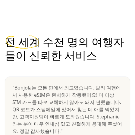
전 세계
수천 명의 여행자
들이 신뢰한 서비스
"Bonjola는 모든 면에서 최고였습니다. 발리 여행에
서 사용한 eSIM은 완벽하게 작동했어요! 더 이상
SIM 카드를 따로 교체하지 않아도 돼서 편했습니다.
QR 코드가 스팸메일에 있어서 찾는 데 애를 먹었지
만, 고객지원팀이 빠르게 도와줬습니다. Stephanie
라는 분이 매우 인내심 있고 친절하게 응대해 주셨어
요. 정말 감사했습니다!"