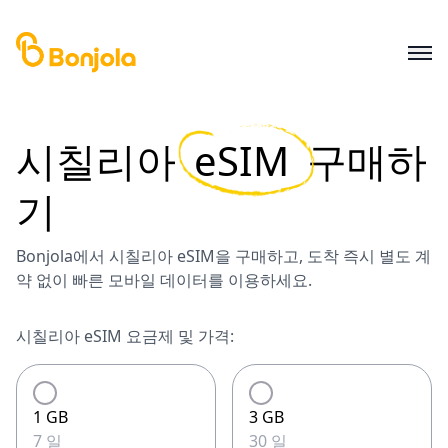
시칠리아
eSIM
구매하
기
Bonjola에서 시칠리아 eSIM을 구매하고, 도착 즉시 별도 계
약 없이 빠른 모바일 데이터를 이용하세요.
시칠리아 eSIM 요금제 및 가격:
1 GB
3 GB
7 일
30 일