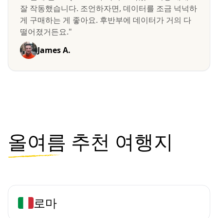
잘 작동했습니다. 조언하자면, 데이터를 조금 넉넉하
게 구매하는 게 좋아요. 후반부에 데이터가 거의 다
떨어졌거든요."
James A.
올여름
추천 여행지
로마