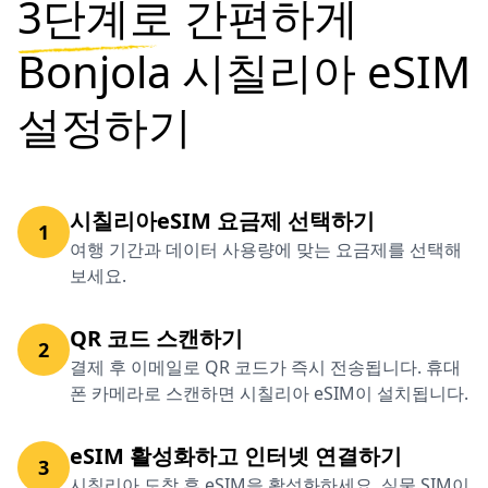
3단계로
간편하게
Bonjola 시칠리아 eSIM
설정하기
시칠리아eSIM 요금제 선택하기
1
여행 기간과 데이터 사용량에 맞는 요금제를 선택해
보세요.
QR 코드 스캔하기
2
결제 후 이메일로 QR 코드가 즉시 전송됩니다. 휴대
폰 카메라로 스캔하면 시칠리아 eSIM이 설치됩니다.
eSIM 활성화하고 인터넷 연결하기
3
시칠리아 도착 후 eSIM을 활성화하세요. 실물 SIM이