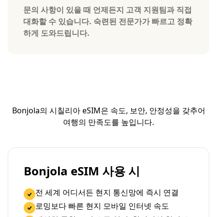
문의 사항이 있을 때 언제든지 고객 지원팀과 직접
대화할 수 있습니다. 숙련된 전문가가 빠르고 정확
하게 도와드립니다.
Bonjola의 시칠리아 eSIM은 속도, 보안, 안정성을 갖추어
여행의 만족도를 높입니다.
Bonjola eSIM 사용 시
전 세계 어디서든 현지 통신망에 즉시 연결
로밍보다 빠른 현지 모바일 인터넷 속도