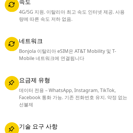
속도
4G/5G 지원. 이탈리아 최고 속도 인터넷 제공. 사용
량에 따른 속도 저하 없음.
네트워크
Bonjola 이탈리아 eSIM은 AT&T Mobility 및 T-
Mobile 네트워크에 연결됩니다
요금제 유형
데이터 전용 – WhatsApp, Instagram, TikTok,
Facebook 통화 가능. 기존 전화번호 유지. 약정 없는
선불제
기술 요구 사항