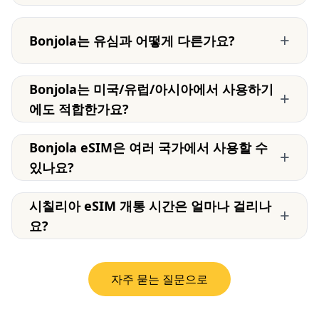
+
Bonjola는 유심과 어떻게 다른가요?
Bonjola는 미국/유럽/아시아에서 사용하기
+
에도 적합한가요?
Bonjola eSIM은 여러 국가에서 사용할 수
+
있나요?
시칠리아 eSIM 개통 시간은 얼마나 걸리나
+
요?
자주 묻는 질문으로