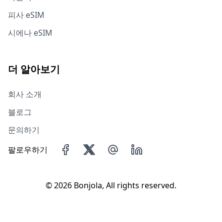
피사 eSIM
시에나 eSIM
더 알아보기
회사 소개
블로그
문의하기
팔로우하기
©
2026 Bonjola, All rights reserved.