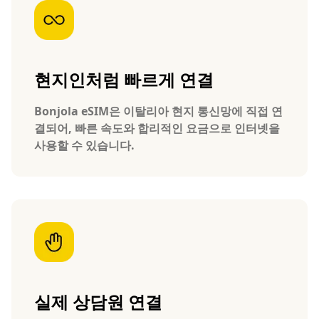
현지인처럼 빠르게 연결
Bonjola eSIM은 이탈리아 현지 통신망에 직접 연
결되어, 빠른 속도와 합리적인 요금으로 인터넷을
사용할 수 있습니다.
실제 상담원 연결