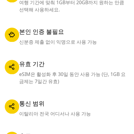
여행 기간에 맞춰 1GB부터 20GB까지 원하는 만큼
선택해 사용하세요.
본인 인증 불필요
신분증 제출 없이 익명으로 사용 가능
유효 기간
eSIM은 활성화 후 30일 동안 사용 가능 (단, 1GB 요
금제는 7일간 유효)
통신 범위
이탈리아 전국 어디서나 사용 가능