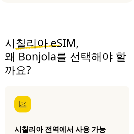
시칠리아 eSIM,
왜 Bonjola를 선택해야 할
까요?
시칠리아 전역에서 사용 가능