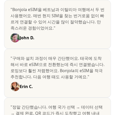
"Bonjola eSIM을 베트남과 이탈리아 여행에서 두 번
사용했어요. 매번 현지 SIM을 찾는 번거로움 없이 빠
르게 연결할 수 있어 시간을 많이 절약했습니다. 만
족스러운 경험이었어요."
John D.
"구매와 설치 과정이 매우 간단했어요. 태국에 도착
해서 바로 eSIM으로 전환했는데 즉시 연결됐습니다.
로밍보다 훨씬 저렴했어요. Bonjola의 eSIM을 적극
추천합니다. 다음 여행 때도 사용할 거예요."
Erin C.
"정말 간단했습니다. 여행 국가 선택 → 데이터 선택
→ 결제 완료. QR 코드가 즉시 도착했고 여행 내내