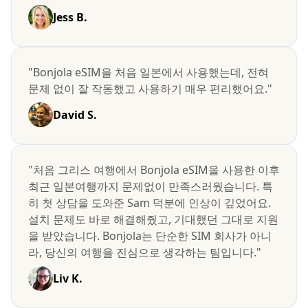
Jess B.
"Bonjola eSIM을 처음 일본에서 사용했는데, 전혀
문제 없이 잘 작동했고 사용하기 매우 편리했어요."
David S.
"처음 그리스 여행에서 Bonjola eSIM을 사용한 이후
최근 일본여행까지 문제없이 만족스러웠습니다. 특
히 첫 상담을 도와준 Sam 덕분에 인상이 깊었어요.
설치 문제도 바로 해결해줬고, 기대했던 그대로 지원
을 받았습니다. Bonjola는 단순한 SIM 회사가 아니
라, 당신의 여행을 진심으로 생각하는 팀입니다."
Liv K.