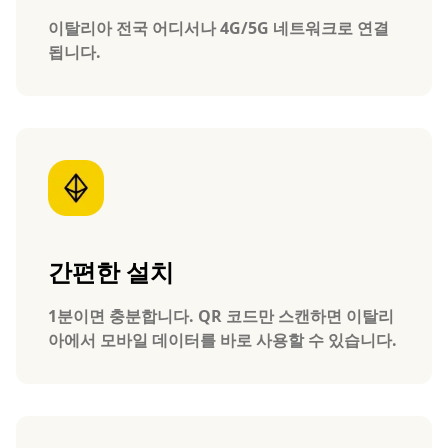
이탈리아 전국 어디서나 4G/5G 네트워크로 연결
됩니다.
간편한 설치
1분이면 충분합니다. QR 코드만 스캔하면 이탈리
아에서 모바일 데이터를 바로 사용할 수 있습니다.