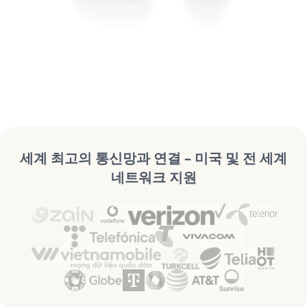
세계 최고의 통신망과 연결 – 미국 및 전 세계
네트워크 지원