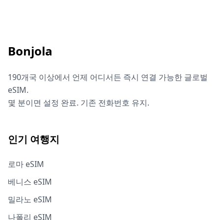
Bonjola
190개국 이상에서 언제 어디서든 즉시 연결 가능한 글로벌
eSIM.
몇 분이면 설정 완료. 기존 전화번호 유지.
인기 여행지
로마 eSIM
베니스 eSIM
밀라노 eSIM
나폴리 eSIM