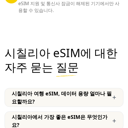
eSIM 지원 및 통신사 잠금이 해제된 기기에서만 사
용할 수 있습니다.
시칠리아 eSIM에 대한
자주 묻는
질문
시칠리아 여행 eSIM, 데이터 용량 얼마나 필
+
요할까요?
시칠리아에서 가장 좋은 eSIM은 무엇인가
+
요?