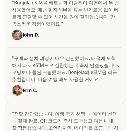
"Bonjola eSIM을 베트남과 이탈리아 여행에서 두 번
사용했어요. 매번 현지 SIM을 찾는 번거로움 없이 빠
르게 연결할 수 있어 시간을 많이 절약했습니다. 만
족스러운 경험이었어요."
John D.
"구매와 설치 과정이 매우 간단했어요. 태국에 도착
해서 바로 eSIM으로 전환했는데 즉시 연결됐습니다.
로밍보다 훨씬 저렴했어요. Bonjola의 eSIM을 적극
추천합니다. 다음 여행 때도 사용할 거예요."
Erin C.
"정말 간단했습니다. 여행 국가 선택 → 데이터 선택
→ 결제 완료. QR 코드가 즉시 도착했고 여행 내내
잘 작동했습니다. 조언하자면, 데이터를 조금 넉넉하