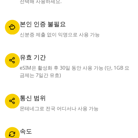
선택해 사용하세요.
본인 인증 불필요
신분증 제출 없이 익명으로 사용 가능
유효 기간
eSIM은 활성화 후 30일 동안 사용 가능 (단, 1GB 요
금제는 7일간 유효)
통신 범위
몬테네그로 전국 어디서나 사용 가능
속도