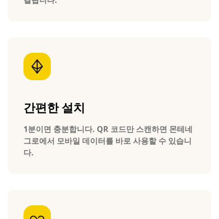
간편한 설치
1분이면 충분합니다. QR 코드만 스캔하면 몬테네
그로에서 모바일 데이터를 바로 사용할 수 있습니
다.