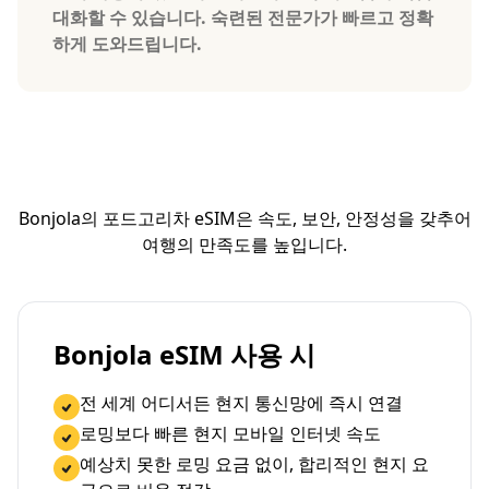
대화할 수 있습니다. 숙련된 전문가가 빠르고 정확
하게 도와드립니다.
Bonjola의 포드고리차 eSIM은 속도, 보안, 안정성을 갖추어
여행의 만족도를 높입니다.
Bonjola eSIM 사용 시
전 세계 어디서든 현지 통신망에 즉시 연결
로밍보다 빠른 현지 모바일 인터넷 속도
예상치 못한 로밍 요금 없이, 합리적인 현지 요