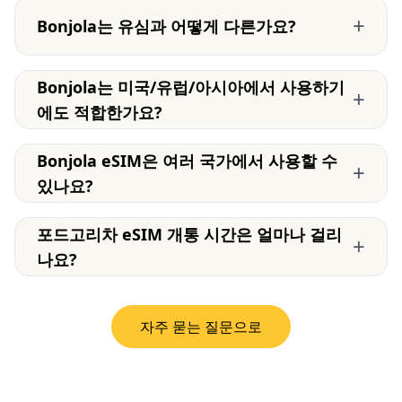
+
Bonjola는 유심과 어떻게 다른가요?
Bonjola는 미국/유럽/아시아에서 사용하기
+
에도 적합한가요?
Bonjola eSIM은 여러 국가에서 사용할 수
+
있나요?
포드고리차 eSIM 개통 시간은 얼마나 걸리
+
나요?
자주 묻는 질문으로