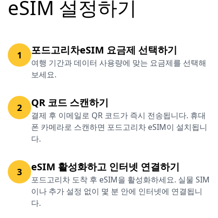
eSIM 설정하기
포드고리차eSIM 요금제 선택하기
1
여행 기간과 데이터 사용량에 맞는 요금제를 선택해
보세요.
QR 코드 스캔하기
2
결제 후 이메일로 QR 코드가 즉시 전송됩니다. 휴대
폰 카메라로 스캔하면 포드고리차 eSIM이 설치됩니
다.
eSIM 활성화하고 인터넷 연결하기
3
포드고리차 도착 후 eSIM을 활성화하세요. 실물 SIM
이나 추가 설정 없이 몇 분 안에 인터넷에 연결됩니
다.