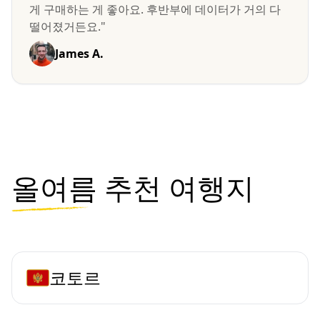
게 구매하는 게 좋아요. 후반부에 데이터가 거의 다
떨어졌거든요."
James A.
올여름
추천 여행지
코토르