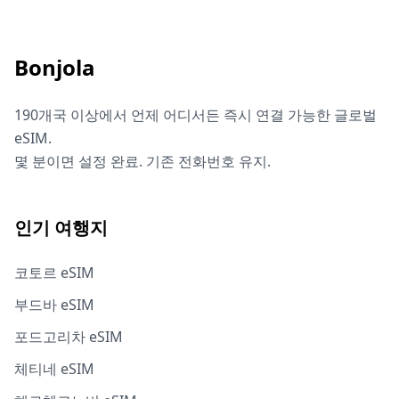
Bonjola
190개국 이상에서 언제 어디서든 즉시 연결 가능한 글로벌
eSIM.
몇 분이면 설정 완료. 기존 전화번호 유지.
인기 여행지
코토르 eSIM
부드바 eSIM
포드고리차 eSIM
체티네 eSIM