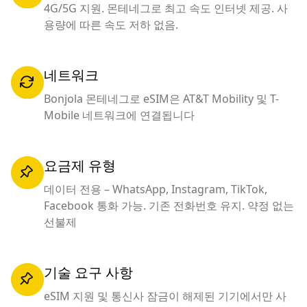
4G/5G 지원. 몬테네그로 최고 속도 인터넷 제공. 사
용량에 따른 속도 저하 없음.
네트워크
Bonjola 몬테네그로 eSIM은 AT&T Mobility 및 T-
Mobile 네트워크에 연결됩니다
요금제 유형
데이터 전용 – WhatsApp, Instagram, TikTok,
Facebook 통화 가능. 기존 전화번호 유지. 약정 없는
선불제
기술 요구 사항
eSIM 지원 및 통신사 잠금이 해제된 기기에서만 사