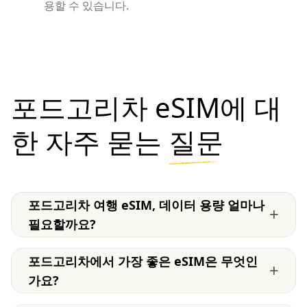
용할 수 있습니다.
포드고리차 eSIM에 대
한 자주 묻는
질문
포드고리차 여행 eSIM, 데이터 용량 얼마나
+
필요할까요?
포드고리차에서 가장 좋은 eSIM은 무엇인
+
가요?