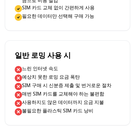
금으로 비용 절감
SIM 카드 교체 없이 간편하게 사용
필요한 데이터만 선택해 구매 가능
일반 로밍 사용 시
느린 인터넷 속도
예상치 못한 로밍 요금 폭탄
SIM 구매 시 신분증 제출 및 번거로운 절차
매번 SIM 카드를 교체해야 하는 불편함
사용하지도 않은 데이터까지 요금 지불
불필요한 플라스틱 SIM 카드 낭비