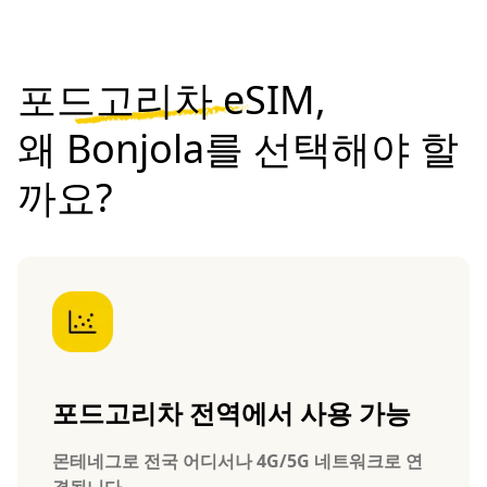
포드고리차 eSIM,
왜 Bonjola를 선택해야 할
까요?
포드고리차 전역에서 사용 가능
몬테네그로 전국 어디서나 4G/5G 네트워크로 연
결됩니다.