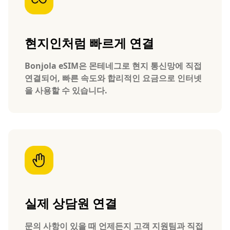
현지인처럼 빠르게 연결
Bonjola eSIM은 몬테네그로 현지 통신망에 직접
연결되어, 빠른 속도와 합리적인 요금으로 인터넷
을 사용할 수 있습니다.
실제 상담원 연결
문의 사항이 있을 때 언제든지 고객 지원팀과 직접