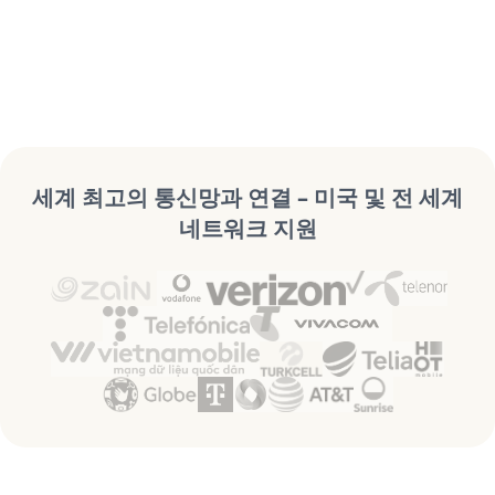
세계 최고의 통신망과 연결 – 미국 및 전 세계
네트워크 지원