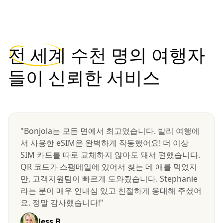
전 세계
수천 명의 여행자
들이 신뢰한 서비스
"Bonjola는 모든 면에서 최고였습니다. 발리 여행에
서 사용한 eSIM은 완벽하게 작동했어요! 더 이상
SIM 카드를 따로 교체하지 않아도 돼서 편했습니다.
QR 코드가 스팸메일에 있어서 찾는 데 애를 먹었지
만, 고객지원팀이 빠르게 도와줬습니다. Stephanie
라는 분이 매우 인내심 있고 친절하게 응대해 주셨어
요. 정말 감사했습니다!"
Jess B.