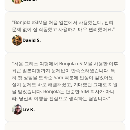
"Bonjola eSIM을 처음 일본에서 사용했는데, 전혀
문제 없이 잘 작동했고 사용하기 매우 편리했어요."
David S.
"처음 그리스 여행에서 Bonjola eSIM을 사용한 이후
최근 일본여행까지 문제없이 만족스러웠습니다. 특
히 첫 상담을 도와준 Sam 덕분에 인상이 깊었어요.
설치 문제도 바로 해결해줬고, 기대했던 그대로 지원
을 받았습니다. Bonjola는 단순한 SIM 회사가 아니
라, 당신의 여행을 진심으로 생각하는 팀입니다."
Liv K.